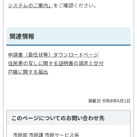
システムのご案内」
をご確認ください。
関連情報
申請書（委任状等）ダウンロードページ
住民票の写しに関する証明書の請求と交付
戸籍に関する届出
掲載日 令和8年6月1日
このページについてのお問い合わせ先
市民部 市民課 市民サービス係