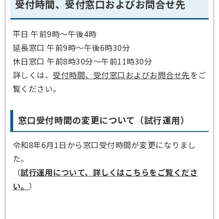
受付時間、受付窓口およびお問合せ先
平日 午前9時～午後4時
延長窓口 午前9時～午後6時30分
休日窓口 午前8時30分～午前11時30分
詳しくは、
受付時間、受付窓口およびお問合せ先
をご
覧ください。
窓口受付時間の変更について（試行運用）
令和8年6月1日から窓口受付時間が変更になりまし
た。
（
試行運用について、詳しくはこちらをご覧くださ
い。
）