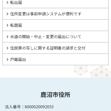
転出届
住所変更は事前申請システムが便利です
転居届
水道の開始・中止・変更の届出について
住民票の写しに関する証明書の請求と交付
戸籍届出
鹿沼市役所
法人番号：6000020092053