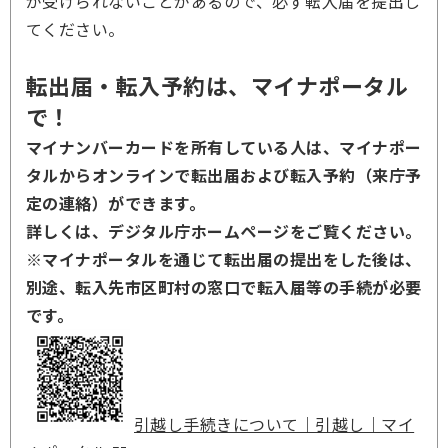
が受けられないことがあるので、必ず転入届を提出し
てください。
転出届・転入予約は、マイナポータル
で！
マイナンバーカードを所有している人は、マイナポー
タルからオンラインで転出届および転入予約（来庁予
定の連絡）ができます。
詳しくは、デジタル庁ホームページをご覧ください。
※マイナポータルを通じて転出届の提出をした後は、
別途、転入先市区町村の窓口で転入届等の手続が必要
です。
引越し手続きについて｜引越し｜マイ