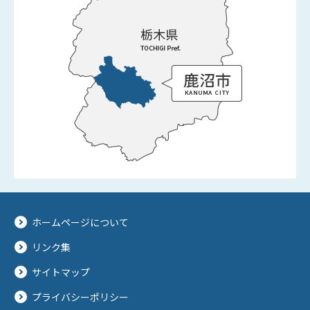
ホームページについて
リンク集
サイトマップ
プライバシーポリシー