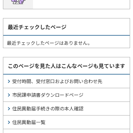
最近チェックしたページ
最近チェックしたページはありません。
このページを見た人はこんなページも見ています
受付時間、受付窓口およびお問い合わせ先
市民課申請書ダウンロードページ
住民異動届手続きの際の本人確認
住民異動届一覧