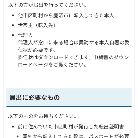
以下の方が届出を行ってください。
他市区町村から鹿沼市に転入してきた本人
世帯主（転入先）
代理人
代理人が窓口に来る場合は異動する本人自署の委
任状が必要です。
委任状はダウンロードできます。申請書のダウン
ロードページをご覧ください。
届出に必要なもの
以下のものをお持ちください。
前に住んでいた市区町村が発行した転出証明書
国外から転入してきた際は、パスポートが必要