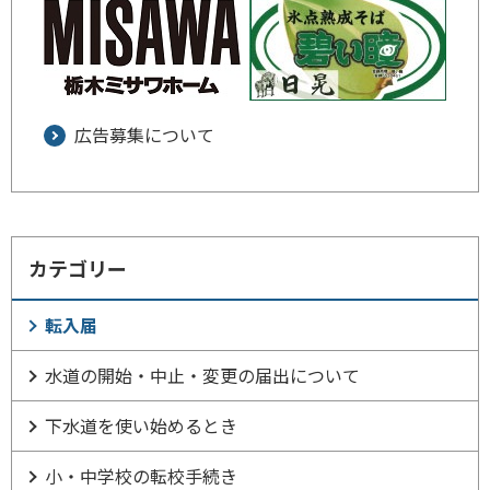
広告募集について
カテゴリー
転入届
水道の開始・中止・変更の届出について
下水道を使い始めるとき
小・中学校の転校手続き