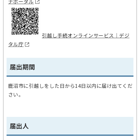
ナポータル
引越し手続オンラインサービス｜デジ
タル庁
届出期間
鹿沼市に引越しをした日から14日以内に届け出てくだ
さい。
届出人