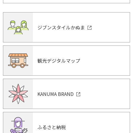
ジブンスタイルかぬま
観光デジタルマップ
KANUMA BRAND
ふるさと納税