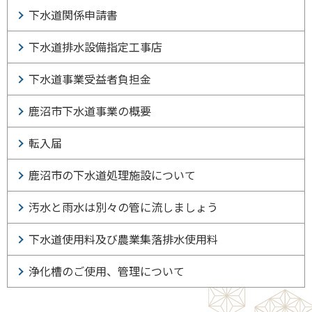
下水道関係申請書
下水道排水設備指定工事店
下水道事業受益者負担金
鹿沼市下水道事業の概要
転入届
鹿沼市の下水道処理施設について
汚水と雨水は別々の管に流しましょう
下水道使用料及び農業集落排水使用料
浄化槽のご使用、管理について