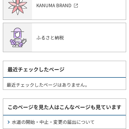
KANUMA BRAND
ふるさと納税
最近チェックしたページ
最近チェックしたページはありません。
このページを見た人はこんなページも見ています
水道の開始・中止・変更の届出について