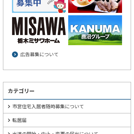
広告募集について
カテゴリー
市営住宅入居者随時募集について
転居届
水道の開始・中止・変更の届出について