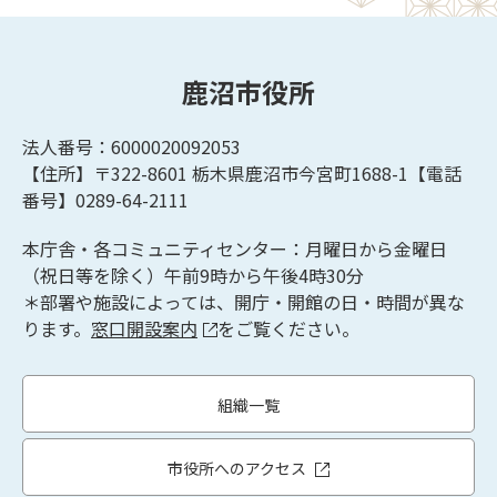
鹿沼市役所
法人番号：6000020092053
【住所】〒322-8601
栃木県鹿沼市今宮町1688-1【
電話
番号】0289-64-2111
本庁舎・各コミュニティセンター：月曜日から金曜日
（祝日等を除く）午前9時から午後4時30分
＊部署や施設によっては、開庁・開館の日・時間が異な
ります。
窓口開設案内
をご覧ください。
組織一覧
市役所へのアクセス