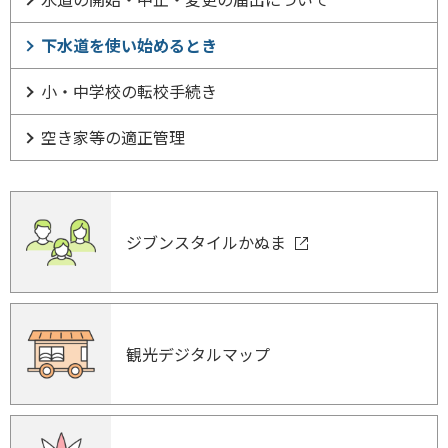
下水道を使い始めるとき
小・中学校の転校手続き
空き家等の適正管理
ジブンスタイルかぬま
観光デジタルマップ