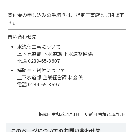
貸付金の申し込みの手続きは、指定工事店とご相談下
さい。
問い合わせ先
水洗化工事について
上下水道部 下水道課 下水道整備係
電話 0289-65-3607
補助金・貸付について
上下水道部 企業経営課 料金係
電話 0289-65-3697
掲載日 令和3年4月1日
更新日 令和7年6月2日
このページについてのお問い合わせ先