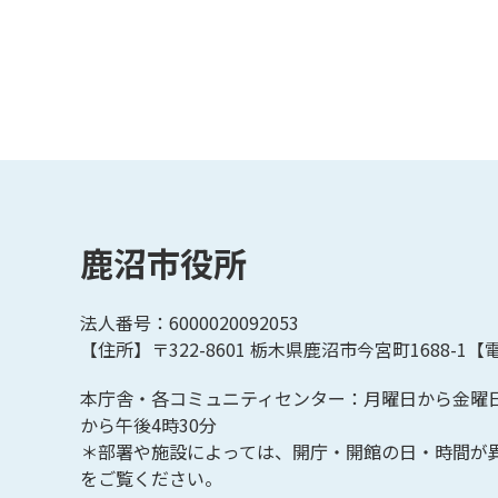
鹿沼市役所
法人番号：6000020092053
【住所】〒322-8601
栃木県鹿沼市今宮町1688-1【
電
本庁舎・各コミュニティセンター：月曜日から金曜
から午後4時30分
＊部署や施設によっては、開庁・開館の日・時間が
をご覧ください。