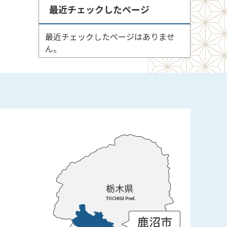
最近チェックしたページ
最近チェックしたページはありませ
ん。