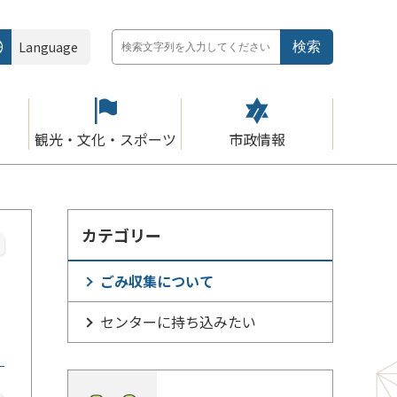
Language
観光・文化・スポーツ
市政情報
カテゴリー
ごみ収集について
センターに持ち込みたい