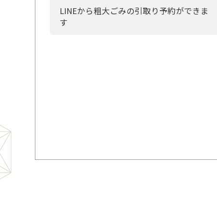
LINEから粗大ごみの引取り予約ができま
す