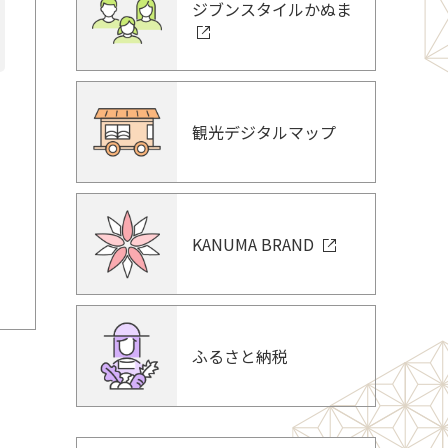
ジブンスタイルかぬま
観光デジタルマップ
KANUMA BRAND
ふるさと納税