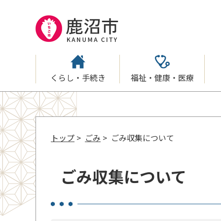
くらし・手続き
福祉・健康・医療
トップ
>
ごみ
> ごみ収集について
ごみ収集について