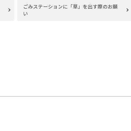
ごみステーションに「草」を出す際のお願
い