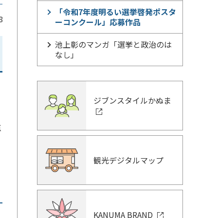
「令和7年度明るい選挙啓発ポスタ
8
ーコンクール」応募作品
池上彰のマンガ「選挙と政治のは
なし」
ジブンスタイルかぬま
点
観光デジタルマップ
KANUMA BRAND