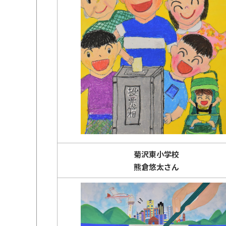
菊沢東小学校
熊倉悠太さん