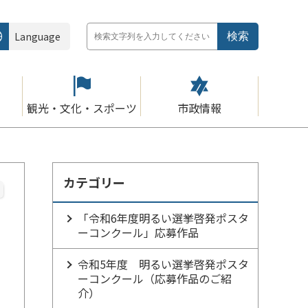
Language
観光・文化・スポーツ
市政情報
カテゴリー
「令和6年度明るい選挙啓発ポスタ
ーコンクール」応募作品
令和5年度 明るい選挙啓発ポスタ
ーコンクール（応募作品のご紹
介）