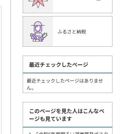
ふるさと納税
最近チェックしたページ
最近チェックしたページはありませ
ん。
このページを見た人はこんなペ
ージも見ています