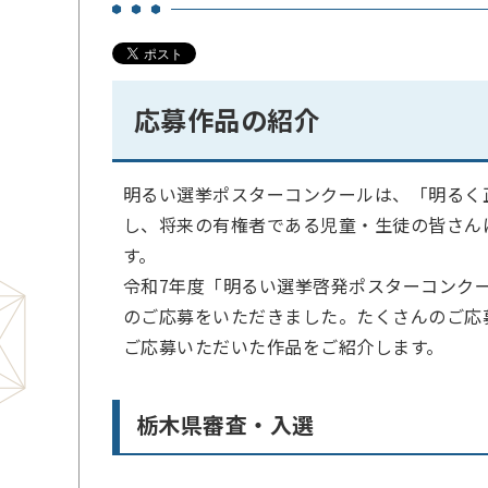
応募作品の紹介
明るい選挙ポスターコンクールは、「明るく
し、将来の有権者である児童・生徒の皆さん
す。
令和7年度「明るい選挙啓発ポスターコンク
のご応募をいただきました。たくさんのご応
ご応募いただいた作品をご紹介します。
栃木県審査・入選