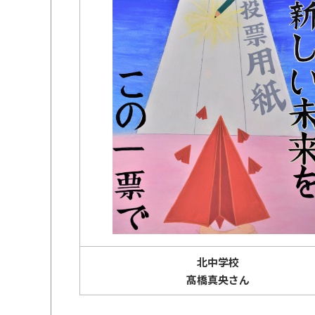
北中学校
髙橋真央さん