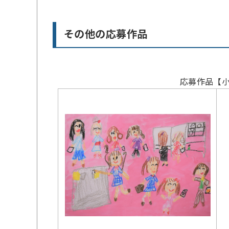
その他の応募作品
応募作品【