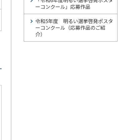
「令和6年度明るい選挙啓発ポスタ
ーコンクール」応募作品
令和5年度 明るい選挙啓発ポスタ
ーコンクール（応募作品のご紹
介）