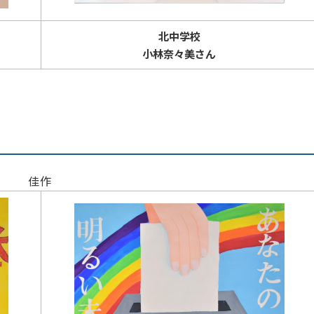
北中学校
小林奈々美さん
佳作