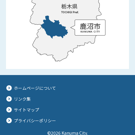
ホームページについて
リンク集
サイトマップ
プライバシーポリシー
©2026 Kanuma City.