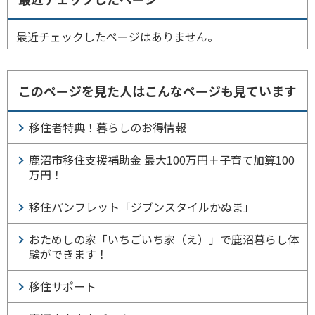
最近チェックしたページはありません。
このページを見た人はこんなページも見ています
移住者特典！暮らしのお得情報
鹿沼市移住支援補助金 最大100万円＋子育て加算100
万円！
移住パンフレット「ジブンスタイルかぬま」
おためしの家「いちごいち家（え）」で鹿沼暮らし体
験ができます！
移住サポート