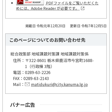
PDFファイルをご覧いただくた
めには、Adobe Reader が必要です。
掲載日 令和元年12月20日
更新日 令和7年12月5日
このページについてのお問い合わせ先
総合政策部 地域課題対策課 地域課題対策係
住所：
〒322-8601 栃木県鹿沼市今宮町1688-
1（行政棟 3階）
電話：
0289-63-2226
FAX：
0289-63-2143
Mail：
matidukuri@city.kanuma.lg.jp
バナー広告