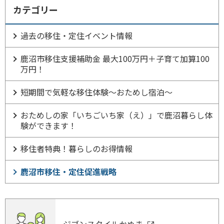
カテゴリー
過去の移住・定住イベント情報
鹿沼市移住支援補助金 最大100万円＋子育て加算100
万円！
短期間で気軽な移住体験～おためし宿泊～
おためしの家「いちごいち家（え）」で鹿沼暮らし体
験ができます！
移住者特典！暮らしのお得情報
鹿沼市移住・定住促進戦略
ジブンスタイルかぬま