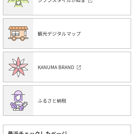
観光デジタルマップ
KANUMA BRAND
ふるさと納税
最近チェックしたページ