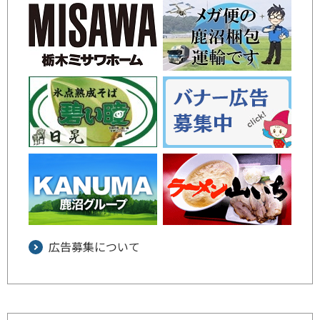
広告募集について