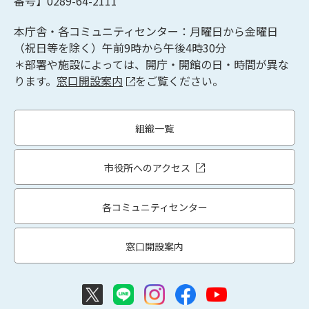
番号】0289-64-2111
本庁舎・各コミュニティセンター：月曜日から金曜日
（祝日等を除く）午前9時から午後4時30分
＊部署や施設によっては、開庁・開館の日・時間が異な
ります。
窓口開設案内
をご覧ください。
組織一覧
市役所へのアクセス
各コミュニティセンター
窓口開設案内