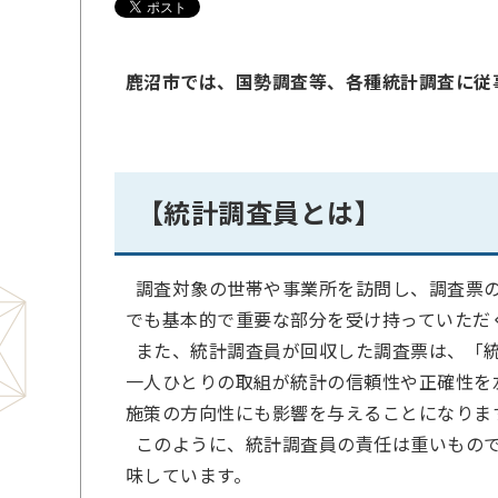
鹿沼市では、国勢調査等、各種統計調査に従
【統計調査員とは】
調査対象の世帯や事業所を訪問し、調査票の
でも基本的で重要な部分を受け持っていただ
また、統計調査員が回収した調査票は、「統
一人ひとりの取組が統計の信頼性や正確性を
施策の方向性にも影響を与えることになりま
このように、統計調査員の責任は重いもので
味しています。