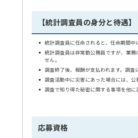
【統計調査員の身分と待遇】
統計調査員に任命されると、任命期間中
統計調査員は非常勤公務員ですが、業務
せん。
調査終了後、報酬が支払われます。調査
調査活動中に災害にあった場合には、公
調査で知り得た秘密に関する事項を他に
応募資格