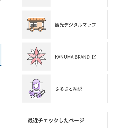
観光デジタルマップ
KANUMA BRAND
中
ふるさと納税
最近チェックしたページ