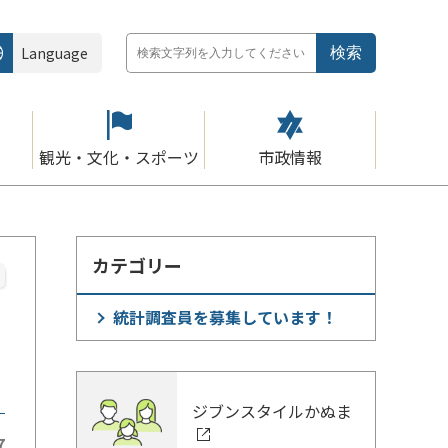
Language
観光・文化・スポーツ
市政情報
カテゴリー
統計調査員を募集しています！
ジブンスタイルかぬま
7