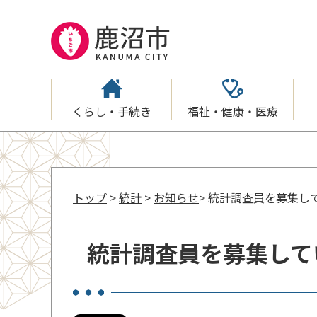
くらし・手続き
福祉・健康・医療
トップ
>
統計
>
お知らせ
> 統計調査員を募集し
統計調査員を募集して