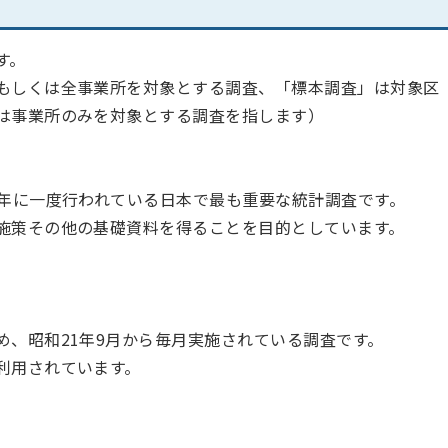
す。
もしくは全事業所を対象とする調査、「標本調査」は対象区
は事業所のみを対象とする調査を指します）
5年に一度行われている日本で最も重要な統計調査です。
施策その他の基礎資料を得ることを目的としています。
め、昭和21年9月から毎月実施されている調査です。
利用されています。