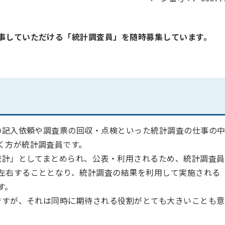
事していただける「統計調査員」を随時募集しています。
記入依頼や調査票の回収・点検といった統計調査の仕事の
く方が統計調査員です。
計」としてまとめられ、公表・利用されるため、統計調査員
左右することとなり、統計調査の結果を利用して実施される
す。
すが、それは同時に期待される役割がとても大きいことも意