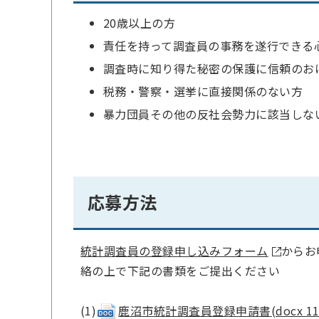
20歳以上の方
責任を持って調査員の事務を遂行できる
調査時に知り得た秘密の保護に信頼のお
税務・警察・選挙に直接関係のない方
暴力団員その他の反社会勢力に該当しな
応募方法
統計調査員の登録申し込みフォーム
からお
絡の上で下記の書類をご提出ください
(1)
鹿沼市統計調査員登録申請書(docx 11 