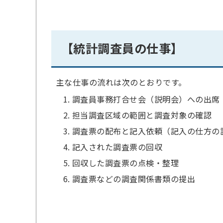
【統計調査員の仕事】
主な仕事の流れは次のとおりです。
調査員事務打合せ会（説明会）への出席
担当調査区域の範囲と調査対象の確認
調査票の配布と記入依頼（記入の仕方
記入された調査票の回収
回収した調査票の点検・整理
調査票などの調査関係書類の提出