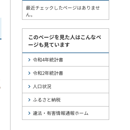
最近チェックしたページはありませ
ん。
このページを見た人はこんなペ
ージも見ています
令和4年統計書
令和2年統計書
人口状況
ふるさと納税
違法・有害情報通報ホーム