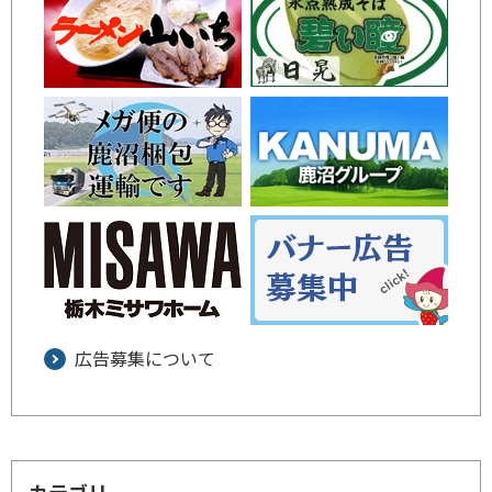
広告募集について
カテゴリー