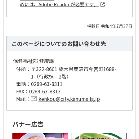
めには、Adobe Reader が必要です。
掲載日 令和4年7月27日
このページについてのお問い合わせ先
保健福祉部 健康課
住所：
〒322-8601 栃木県鹿沼市今宮町1688-
1（行政棟 2階）
電話：
0289-63-8311
FAX：
0289-63-8313
Mail：
kenkou@city.kanuma.lg.jp
バナー広告