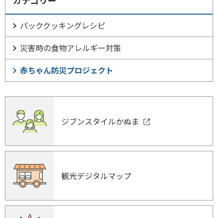
パッククッキングレシピ
災害時の食物アレルギー対策
赤ちゃん防災プロジェクト
ジブンスタイルかぬま
観光デジタルマップ