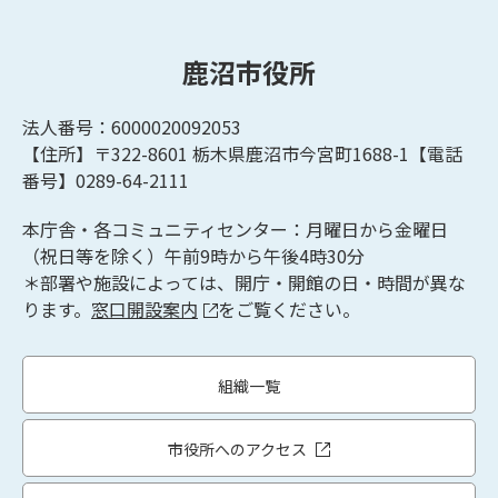
鹿沼市役所
法人番号：6000020092053
【住所】〒322-8601
栃木県鹿沼市今宮町1688-1【
電話
番号】0289-64-2111
本庁舎・各コミュニティセンター：月曜日から金曜日
（祝日等を除く）午前9時から午後4時30分
＊部署や施設によっては、開庁・開館の日・時間が異な
ります。
窓口開設案内
をご覧ください。
組織一覧
市役所へのアクセス