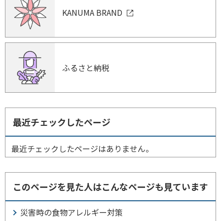
KANUMA BRAND
ふるさと納税
最近チェックしたページ
最近チェックしたページはありません。
このページを見た人はこんなページも見ています
災害時の食物アレルギー対策