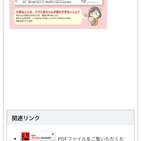
関連リンク
PDFファイルをご覧いただくた