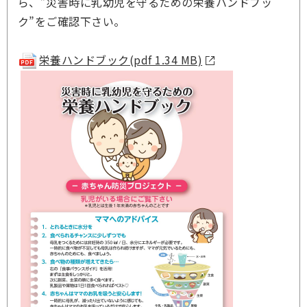
ら、”災害時に乳幼児を守るための栄養ハンドブッ
ク”をご確認下さい。
栄養ハンドブック(pdf 1.34 MB)