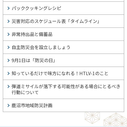
パッククッキングレシピ
災害対応のスケジュール表「タイムライン」
非常持出品と備蓄品
自主防災会を設立しましょう
9月1日は「防災の日」
知っているだけで味方になれる！HTLV-1のこと
弾道ミサイルが落下する可能性がある場合にとるべき
行動について
鹿沼市地域防災計画