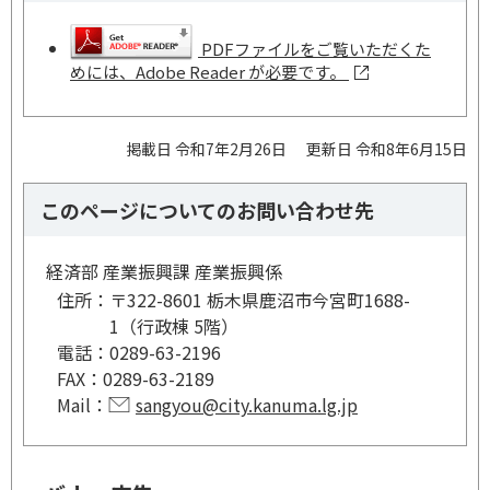
PDFファイルをご覧いただくた
めには、Adobe Reader が必要です。
掲載日 令和7年2月26日
更新日 令和8年6月15日
このページについてのお問い合わせ先
経済部 産業振興課 産業振興係
住所：
〒322-8601 栃木県鹿沼市今宮町1688-
1（行政棟 5階）
電話：
0289-63-2196
FAX：
0289-63-2189
Mail：
sangyou@city.kanuma.lg.jp