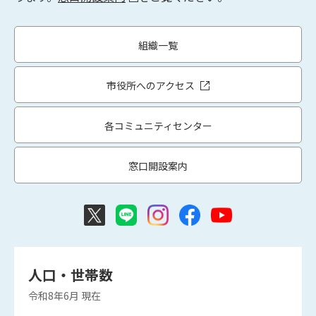
組織一覧
市役所へのアクセス
各コミュニティセンター
窓口開設案内
人口・世帯数
令和8年6月
現在