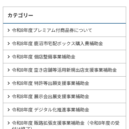
カテゴリー
令和8年度プレミアム付商品券について
令和8年度 鹿沼市宅配ボックス購入費補助金
令和8年度 個店整備事業補助金
令和8年度 空き店舗等活用新規出店支援事業補助金
令和8年度 特許等出願支援事業補助金
令和8年度 展示会出展支援事業補助金
令和8年度 デジタル化推進事業補助金
令和8年度 販路拡張支援事業補助金（令和8年度の受
付は終了）