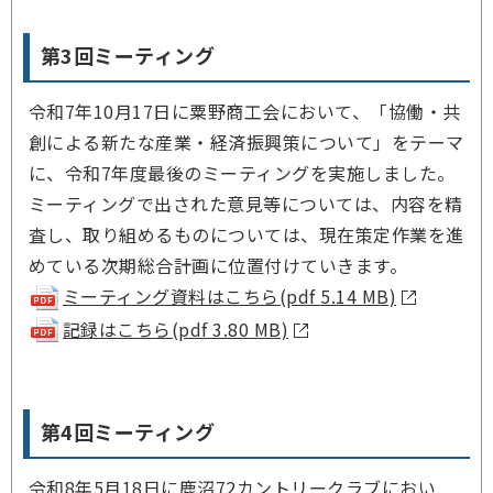
第3回ミーティング
令和7年10月17日に粟野商工会において、「協働・共
創による新たな産業・経済振興策について」をテーマ
に、令和7年度最後のミーティングを実施しました。
ミーティングで出された意見等については、内容を精
査し、取り組めるものについては、現在策定作業を進
めている次期総合計画に位置付けていきます。
ミーティング資料はこちら(pdf 5.14 MB)
記録はこちら(pdf 3.80 MB)
第4回ミーティング
令和8年5月18日に鹿沼72カントリークラブにおい