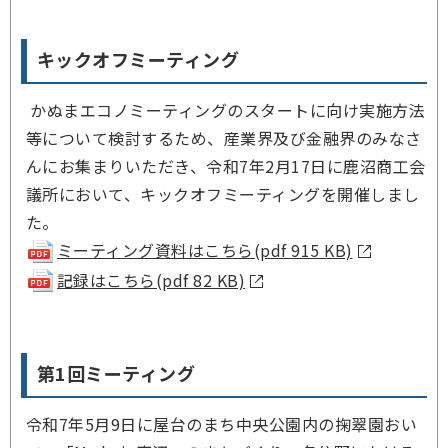
キックオフミーティング
かぬまエコノミーティングのスタートに向け実施方法
等について検討するため、産業界及び金融界のみなさ
んにお集まりいただき、令和7年2月17日に鹿沼商工会
議所において、キックオフミーティングを開催しまし
た。
ミーティング資料はこちら(pdf 915 KB)
記録はこちら(pdf 82 KB)
第1回ミーティング
令和7年5月9日に屋台のまち中央公園内の掬翠園おい