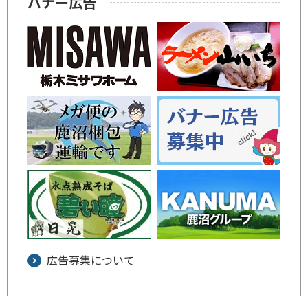
バナー広告
広告募集について