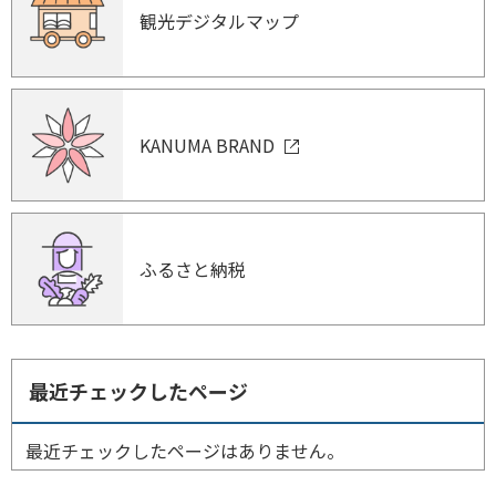
観光デジタルマップ
KANUMA BRAND
ふるさと納税
最近チェックしたページ
最近チェックしたページはありません。