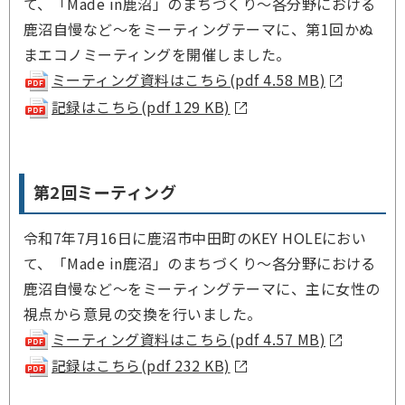
て、「Made in鹿沼」のまちづくり～各分野における
鹿沼自慢など～をミーティングテーマに、第1回かぬ
まエコノミーティングを開催しました。
ミーティング資料はこちら(pdf 4.58 MB)
記録はこちら(pdf 129 KB)
第2回ミーティング
令和7年7月16日に鹿沼市中田町のKEY HOLEにおい
て、「Made in鹿沼」のまちづくり～各分野における
鹿沼自慢など～をミーティングテーマに、主に女性の
視点から意見の交換を行いました。
ミーティング資料はこちら(pdf 4.57 MB)
記録はこちら(pdf 232 KB)