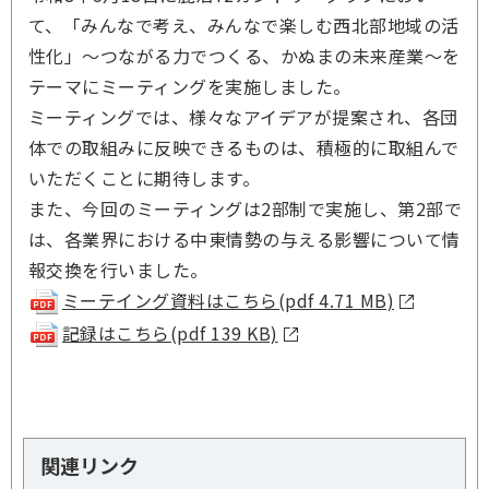
て、「みんなで考え、みんなで楽しむ西北部地域の活
性化」～つながる力でつくる、かぬまの未来産業～を
テーマにミーティングを実施しました。
ミーティングでは、様々なアイデアが提案され、各団
体での取組みに反映できるものは、積極的に取組んで
いただくことに期待します。
また、今回のミーティングは2部制で実施し、第2部で
は、各業界における中東情勢の与える影響について情
報交換を行いました。
ミーテイング資料はこちら(pdf 4.71 MB)
記録はこちら(pdf 139 KB)
関連リンク