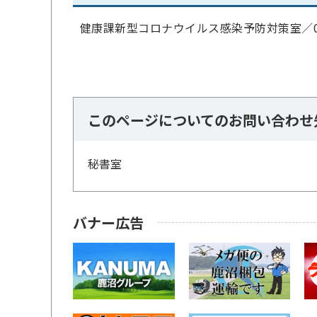
健康課新型コロナウイルス感染予防対策室／
このページについてのお問い合わせ
秘書室
バナー広告