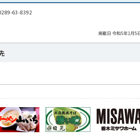
0289-63-8392
掲載日 令和5年1月5
先