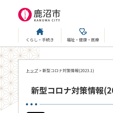
くらし・手続き
福祉・健康・医療
トップ
> 新型コロナ対策情報(2023.1)
新型コロナ対策情報(202