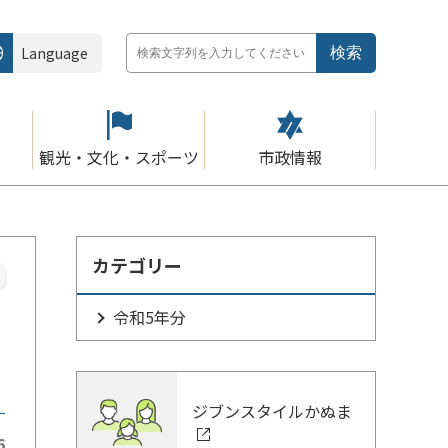
Language
観光・文化・スポーツ
市政情報
カテゴリー
令和5年分
ジブンスタイルかぬま
6