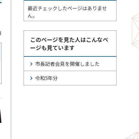
最近チェックしたページはありませ
ん。
日
このページを見た人はこんなペ
ージも見ています
市長記者会見を開催しました
令和5年分