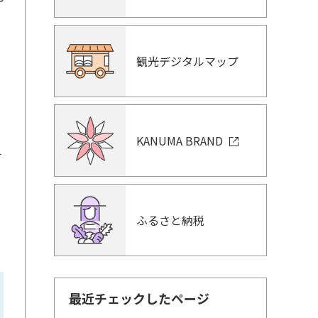
観光デジタルマップ
KANUMA BRAND
チ
ふるさと納税
最近チェックしたページ