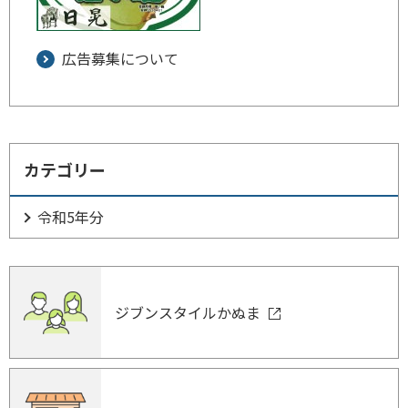
広告募集について
カテゴリー
令和5年分
ジブンスタイルかぬま