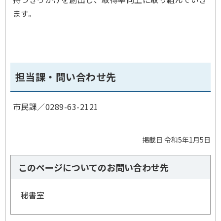
ます。
担当課・問い合わせ先
市民課／
0289-63-2121
掲載日 令和5年1月5日
このページについてのお問い合わせ先
秘書室