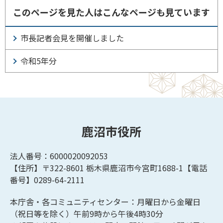
このページを見た人はこんなページも見ています
市長記者会見を開催しました
令和5年分
鹿沼市役所
法人番号：6000020092053
【住所】〒322-8601
栃木県鹿沼市今宮町1688-1【
電話
番号】0289-64-2111
本庁舎・各コミュニティセンター：月曜日から金曜日
（祝日等を除く）午前9時から午後4時30分