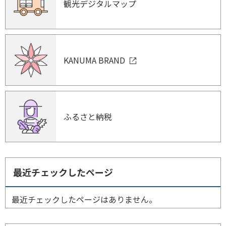
観光デジタルマップ
KANUMA BRAND
ふるさと納税
最近チェックしたページ
最近チェックしたページはありません。