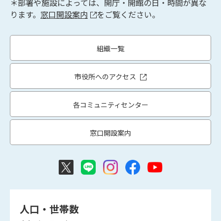
＊部署や施設によっては、開庁・開館の日・時間が異な
ります。
窓口開設案内
をご覧ください。
組織一覧
市役所へのアクセス
各コミュニティセンター
窓口開設案内
人口・世帯数