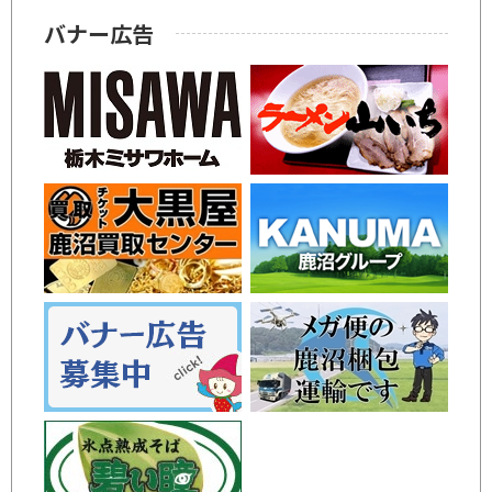
バナー広告