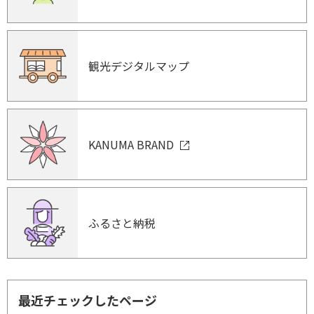
観光デジタルマップ
KANUMA BRAND
ふるさと納税
最近チェックしたページ