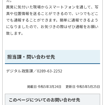
た。
異常に気付いた現場からスマートフォンを通して、写
真や位置情報を送ることができるので、いつでもどこ
でも通報することができます。簡単に通報できるよう
になりましたので、お気づきの際はぜひ通報をお願い
致します。
担当課・問い合わせ先
デジタル政策課／
0289-63-2252
掲載日 令和5年3月24日
更新日 令和5年5月25日
このページについてのお問い合わせ先