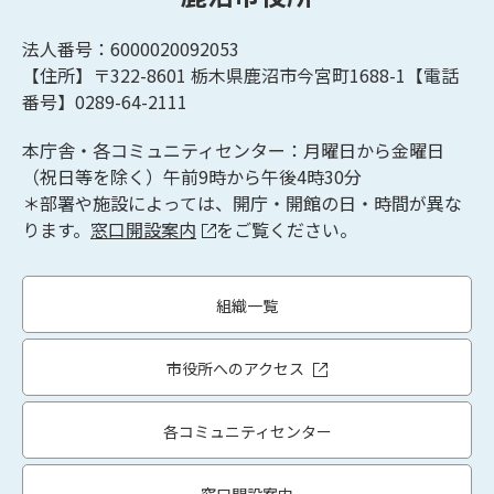
法人番号：6000020092053
【住所】〒322-8601
栃木県鹿沼市今宮町1688-1【
電話
番号】0289-64-2111
本庁舎・各コミュニティセンター：月曜日から金曜日
（祝日等を除く）午前9時から午後4時30分
＊部署や施設によっては、開庁・開館の日・時間が異な
ります。
窓口開設案内
をご覧ください。
組織一覧
市役所へのアクセス
各コミュニティセンター