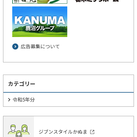
広告募集について
カテゴリー
令和5年分
ジブンスタイルかぬま