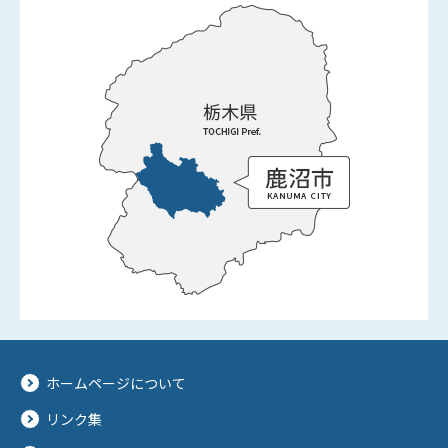
ホームページについて
リンク集