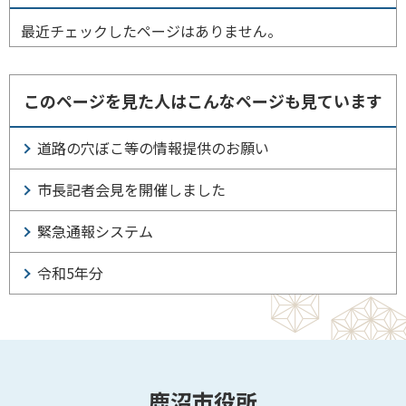
最近チェックしたページはありません。
このページを見た人はこんなページも見ています
道路の穴ぼこ等の情報提供のお願い
市長記者会見を開催しました
緊急通報システム
令和5年分
鹿沼市役所