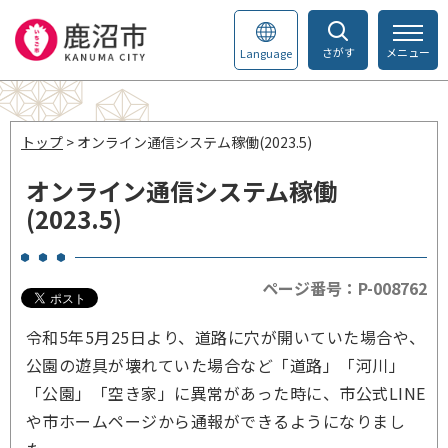
さがす
メニュー
Language
トップ
> オンライン通信システム稼働(2023.5)
オンライン通信システム稼働
(2023.5)
ページ番号：P-008762
令和5年5月25日より、道路に穴が開いていた場合や、
公園の遊具が壊れていた場合など「道路」「河川」
「公園」「空き家」に異常があった時に、市公式LINE
や市ホームページから通報ができるようになりまし