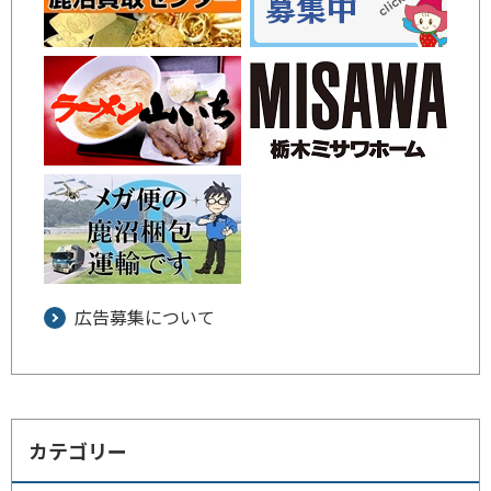
広告募集について
カテゴリー