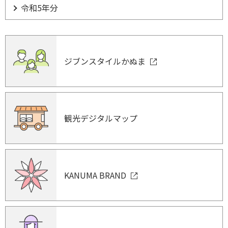
令和5年分
ジブンスタイルかぬま
観光デジタルマップ
KANUMA BRAND