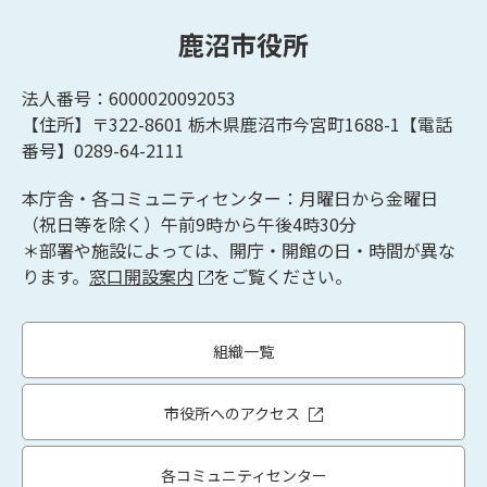
鹿沼市役所
法人番号：6000020092053
【住所】〒322-8601
栃木県鹿沼市今宮町1688-1【
電話
番号】0289-64-2111
本庁舎・各コミュニティセンター：月曜日から金曜日
（祝日等を除く）午前9時から午後4時30分
＊部署や施設によっては、開庁・開館の日・時間が異な
ります。
窓口開設案内
をご覧ください。
組織一覧
市役所へのアクセス
各コミュニティセンター