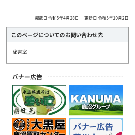
掲載日 令和5年4月28日
更新日 令和5年10月2日
このページについてのお問い合わせ先
秘書室
バナー広告