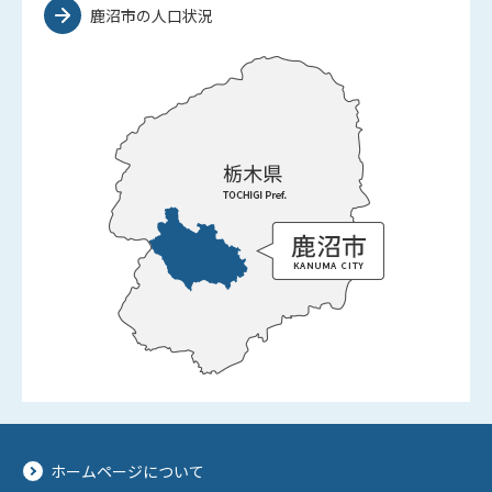
鹿沼市の人口状況
ホームページについて