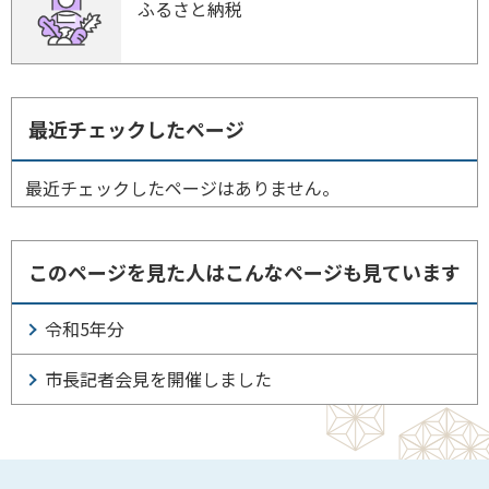
ふるさと納税
最近チェックしたページ
最近チェックしたページはありません。
このページを見た人はこんなページも見ています
令和5年分
市長記者会見を開催しました