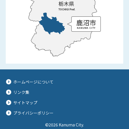
ホームページについて
リンク集
サイトマップ
プライバシーポリシー
©2026 Kanuma City.