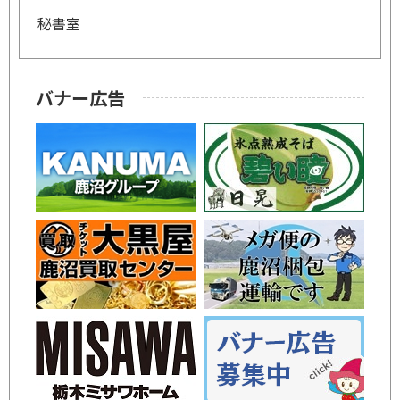
秘書室
バナー広告