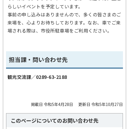
らしいイベントを予定しています。
事前の申し込みはありませんので、多くの皆さまのご
来場を、心よりお待ちしております。なお、車でご来
場される際は、市役所駐車場をご利用ください。
担当課・問い合わせ先
観光交流課／
0289-63-2188
掲載日 令和5年4月28日
更新日 令和5年10月27日
このページについてのお問い合わせ先