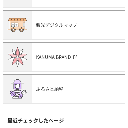
観光デジタルマップ
KANUMA BRAND
ふるさと納税
最近チェックしたページ