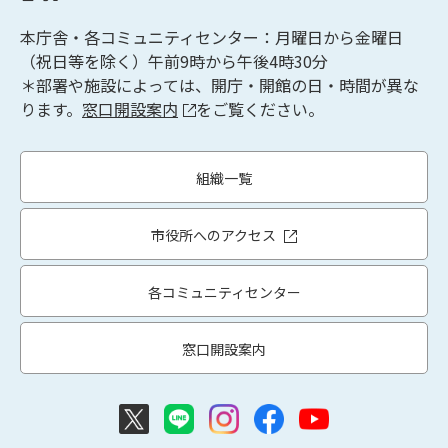
本庁舎・各コミュニティセンター：月曜日から金曜日
（祝日等を除く）午前9時から午後4時30分
＊部署や施設によっては、開庁・開館の日・時間が異な
ります。
窓口開設案内
をご覧ください。
組織一覧
市役所へのアクセス
各コミュニティセンター
窓口開設案内