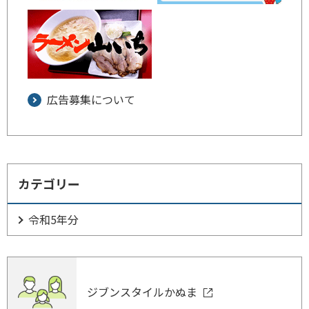
広告募集について
カテゴリー
令和5年分
ジブンスタイルかぬま