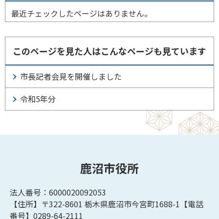
最近チェックしたページはありません。
このページを見た人はこんなページも見ています
市長記者会見を開催しました
令和5年分
鹿沼市役所
法人番号：6000020092053
【住所】〒322-8601
栃木県鹿沼市今宮町1688-1【
電話
番号】0289-64-2111