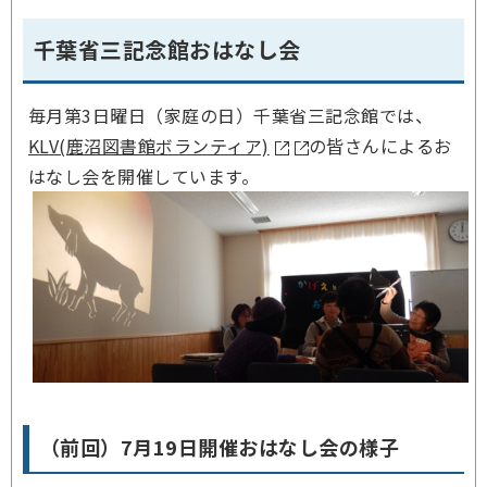
千葉省三記念館おはなし会
毎月第3日曜日（家庭の日）千葉省三記念館では、
KLV(鹿沼図書館ボランティア)
の皆さんによるお
はなし会を開催しています。
（前回）7月19日開催おはなし会の様子