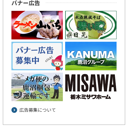
バナー広告
広告募集について