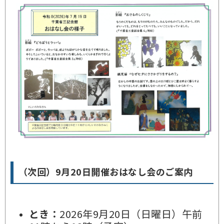
（次回）9月20日開催おはなし会のご案内
とき：
2026年9月20日（日曜日）午前