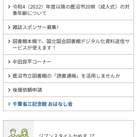
令和4（2022）年度以降の鹿沼市20祭（成人式）の対
象年齢について
雑誌スポンサー募集!
図書館本館で、国立国会図書館デジタル化資料送信サ
ービスが使えます！
半田良平コーナー
鹿沼市立図書館の「読書通帳」を活用しませんか
後援依頼申請
千葉省三記念館 おはなし会
ジブンスタイルかぬま