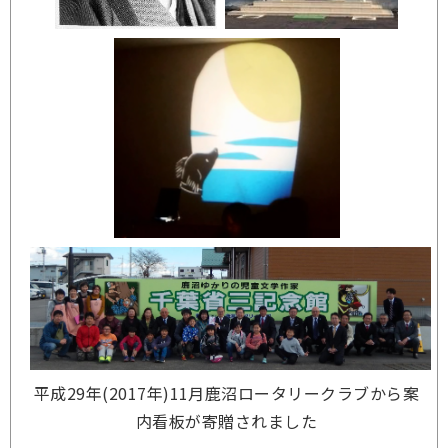
平成29年(2017年)11月鹿沼ロータリークラブから案
内看板が寄贈されました