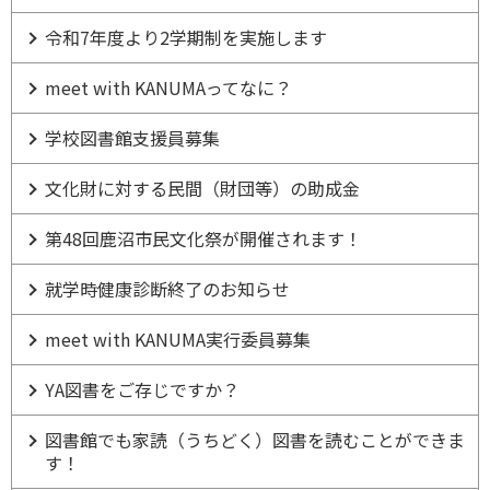
令和7年度より2学期制を実施します
meet with KANUMAってなに？
学校図書館支援員募集
文化財に対する民間（財団等）の助成金
第48回鹿沼市民文化祭が開催されます！
就学時健康診断終了のお知らせ
meet with KANUMA実行委員募集
YA図書をご存じですか？
図書館でも家読（うちどく）図書を読むことができま
す！