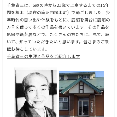
千葉省三は、6歳の時から21歳で上京するまでの15年
間を楡木（現在の鹿沼市楡木町）で過ごしました。少
年時代の思い出や体験をもとに、鹿沼を舞台に鹿沼の
方言を使って多くの作品を書いています。その作品を
影絵や紙芝居などで、たくさんの方たちに、見て、聴
いて、知っていただきたいと思います。皆さまのご来
館お待ちしています。
千葉省三の生涯と作品をご紹介します