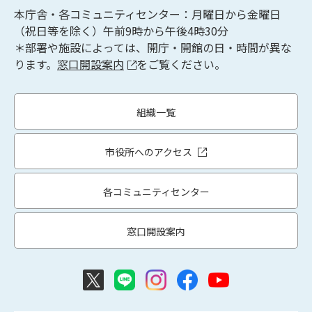
本庁舎・各コミュニティセンター：月曜日から金曜日
（祝日等を除く）午前9時から午後4時30分
＊部署や施設によっては、開庁・開館の日・時間が異な
ります。
窓口開設案内
をご覧ください。
組織一覧
市役所へのアクセス
各コミュニティセンター
窓口開設案内