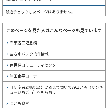
最近チェックしたページはありません。
このページを見た人はこんなページも見ています
千葉省三記念館
空き家バンク物件情報
南押原コミュニティセンター
半田良平コーナー
【新卒者就職祝金】かぬまで働いて39,154円（サンキ
ューいちご市）をもらおう！
こども食堂