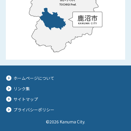
ホームページについて
リンク集
サイトマップ
プライバシーポリシー
©2026 Kanuma City.