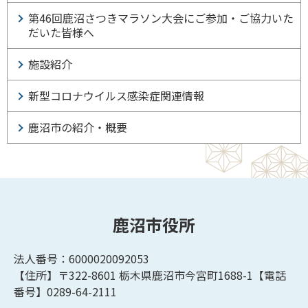
第46回鹿沼さつきマラソン大会にご参加・ご協力いた
だいた皆様へ
施設紹介
新型コロナウイルス感染症関連情報
鹿沼市の紹介・概要
鹿沼市役所
法人番号：6000020092053
【住所】〒322-8601
栃木県鹿沼市今宮町1688-1【
電話
番号】0289-64-2111