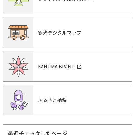
観光デジタルマップ
KANUMA BRAND
ふるさと納税
最近チェックしたページ