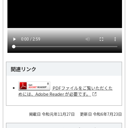
関連リンク
PDFファイルをご覧いただくた
めには、Adobe Reader が必要です。
掲載日 令和元年11月27日
更新日 令和6年7月23日