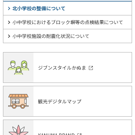
北小学校の整備について
小中学校におけるブロック塀等の点検結果について
小中学校施設の耐震化状況について
ジブンスタイルかぬま
観光デジタルマップ
KANUMA BRAND