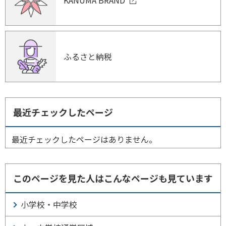
ふるさと納税
最近チェックしたページ
最近チェックしたページはありません。
このページを見た人はこんなページも見ています
小学校・中学校