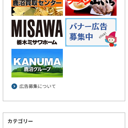
広告募集について
カテゴリー