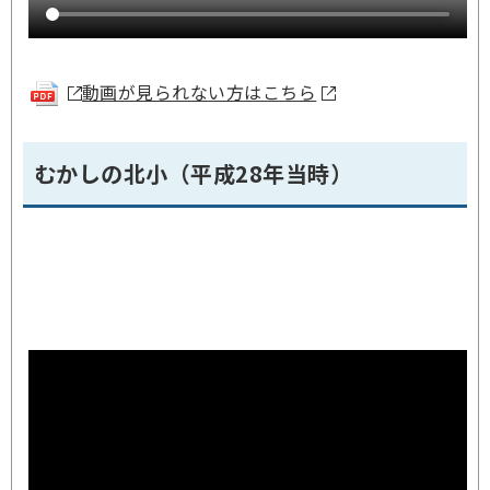
動画が見られない方はこちら
むかしの北小（平成28年当時）