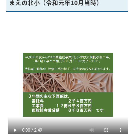
まえの北小（令和元年10月当時）