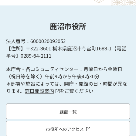
鹿沼市役所
法人番号：6000020092053
【住所】〒322-8601
栃木県鹿沼市今宮町1688-1【
電話
番号】0289-64-2111
本庁舎・各コミュニティセンター：月曜日から金曜日
（祝日等を除く）午前9時から午後4時30分
＊部署や施設によっては、開庁・開館の日・時間が異な
ります。
窓口開設案内
をご覧ください。
組織一覧
市役所へのアクセス