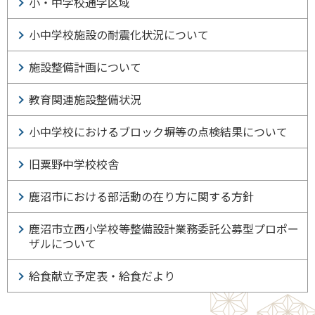
小・中学校通学区域
小中学校施設の耐震化状況について
施設整備計画について
教育関連施設整備状況
小中学校におけるブロック塀等の点検結果について
旧粟野中学校校舎
鹿沼市における部活動の在り方に関する方針
鹿沼市立西小学校等整備設計業務委託公募型プロポー
ザルについて
給食献立予定表・給食だより