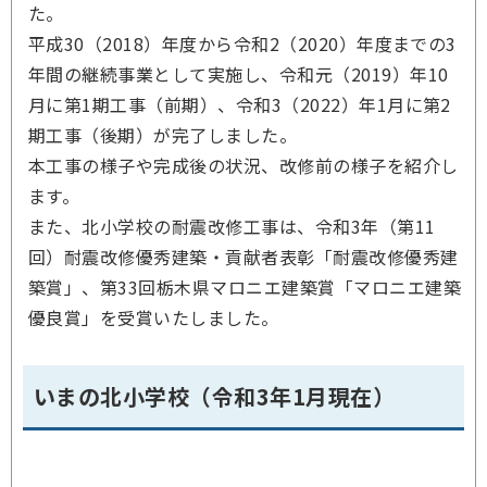
た。
平成30（2018）年度から令和2（2020）年度までの3
年間の継続事業として実施し、令和元（2019）年10
月に第1期工事（前期）、令和3（2022）年1月に第2
期工事（後期）が完了しました。
本工事の様子や完成後の状況、改修前の様子を紹介し
ます。
また、北小学校の耐震改修工事は、令和3年（第11
回）耐震改修優秀建築・貢献者表彰「耐震改修優秀建
築賞」、第33回栃木県マロニエ建築賞「マロニエ建築
優良賞」を受賞いたしました。
いまの北小学校（令和3年1月現在）