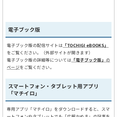
電子ブック版
電子ブック版の配信サイトは
「TOCHIGI eBOOKS」
をご覧ください。（外部サイトが開きます）
電子ブック版の詳細等については
「電子ブック版」
の
ページ
をご覧ください。
スマートフォン・タブレット用アプリ
「マチイロ」
専用アプリ「マチイロ」をダウンロードすると、スマ
ートフォンやタブレットでも「広報かぬま」の記事を