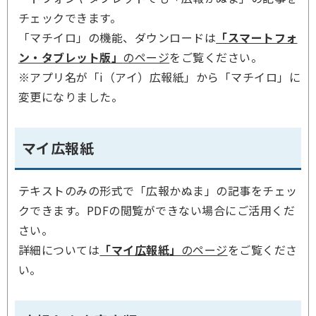
チェックできます。
「マチイロ」の機能、ダウンロードは
「スマートフォ
ン・タブレット版」
のページ
をご覧ください。
※アプリ名が「i（アイ）広報紙」から「マチイロ」に
変更になりました。
マイ広報紙
テキストのみの形式で「広報かぬま」の記事をチェッ
クできます。PDFの閲覧ができない場合にご活用くだ
さい。
詳細については
「マイ広報紙」
のページ
をご覧くださ
い。