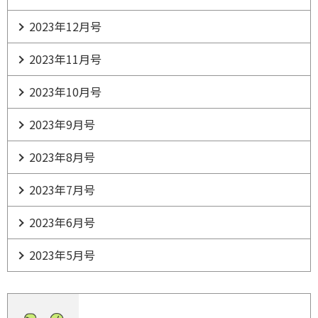
2023年12月号
2023年11月号
2023年10月号
2023年9月号
2023年8月号
2023年7月号
2023年6月号
2023年5月号