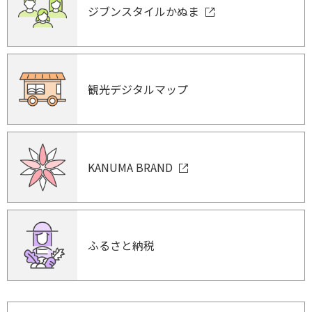
ジブンスタイルかぬま
観光デジタルマップ
KANUMA BRAND
ふるさと納税