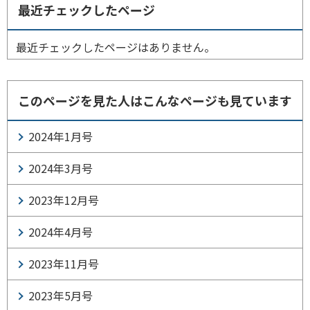
最近チェックしたページ
最近チェックしたページはありません。
このページを見た人はこんなページも見ています
2024年1月号
2024年3月号
2023年12月号
2024年4月号
2023年11月号
2023年5月号