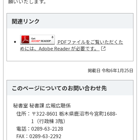
願いいたします。
関連リンク
PDFファイルをご覧いただくた
めには、Adobe Reader が必要です。
掲載日 令和6年1月25日
このページについてのお問い合わせ先
秘書室 秘書課 広報広聴係
住所：
〒322-8601 栃木県鹿沼市今宮町1688-
1（行政棟 3階）
電話：
0289-63-2128
FAX：
0289-63-2292