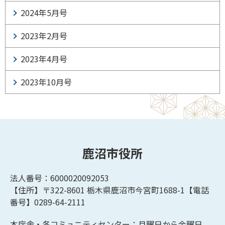
2024年5月号
2023年2月号
2023年4月号
2023年10月号
鹿沼市役所
法人番号：6000020092053
【住所】〒322-8601
栃木県鹿沼市今宮町1688-1【
電話
番号】0289-64-2111
本庁舎・各コミュニティセンター：月曜日から金曜日