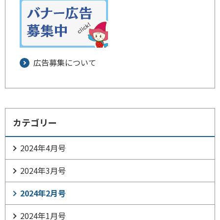
広告募集について
カテゴリー
2024年4月号
2024年3月号
2024年2月号
2024年1月号