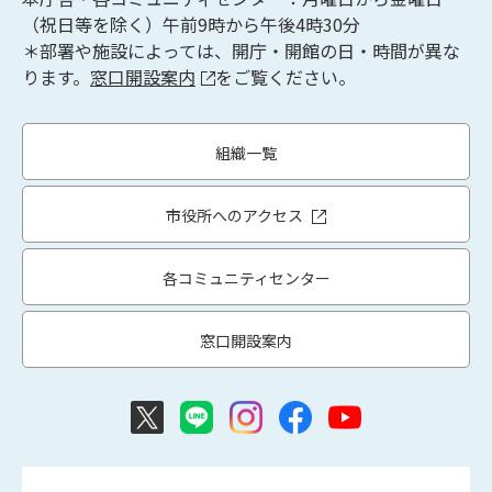
（祝日等を除く）午前9時から午後4時30分
＊部署や施設によっては、開庁・開館の日・時間が異な
ります。
窓口開設案内
をご覧ください。
組織一覧
市役所へのアクセス
各コミュニティセンター
窓口開設案内