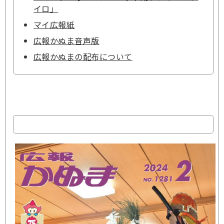
イロ」
マイ広報紙
広報かぬま音声版
広報かぬまの配布について