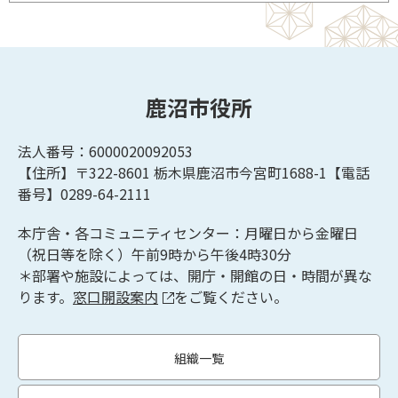
鹿沼市役所
法人番号：6000020092053
【住所】〒322-8601
栃木県鹿沼市今宮町1688-1【
電話
番号】0289-64-2111
本庁舎・各コミュニティセンター：月曜日から金曜日
（祝日等を除く）午前9時から午後4時30分
＊部署や施設によっては、開庁・開館の日・時間が異な
ります。
窓口開設案内
をご覧ください。
組織一覧