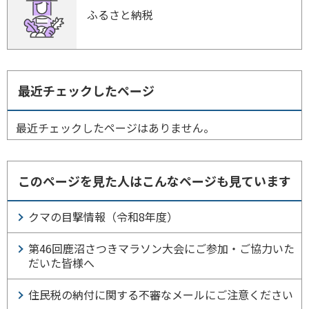
ふるさと納税
最近チェックしたページ
最近チェックしたページはありません。
このページを見た人はこんなページも見ています
クマの目撃情報（令和8年度）
第46回鹿沼さつきマラソン大会にご参加・ご協力いた
だいた皆様へ
住民税の納付に関する不審なメールにご注意ください