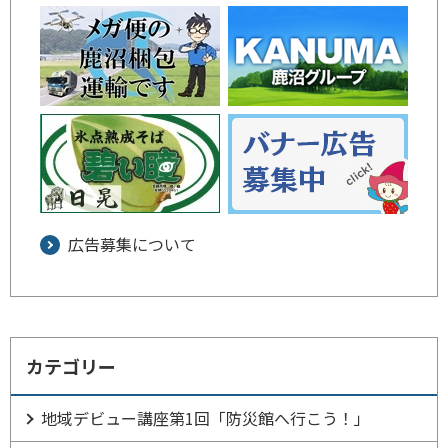
広告募集について
カテゴリー
地域デビュー講座第1回「防災館へ行こう！」