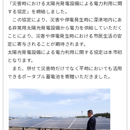
「災害時における太陽光発電設備による電力利用に関
する協定」を締結しました。
この協定により、災害や停電発生時に深津地内にあ
る非常用太陽光発電設備から電力を供給していただく
ことにより、災害や停電発生時における市民生活の安
定に寄与されることが期待されます。
太陽光発電設備による電力利用に関する協定は本市初
となります。
また、併せて災害時だけでなく平時においても活用
できるポータブル蓄電池を寄贈いただきました。