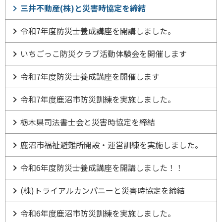
三井不動産(株)と災害時協定を締結
令和7年度防災士養成講座を開講しました。
いちごっこ防災クラブ活動体験会を開催します
令和7年度防災士養成講座を開催します
令和7年度鹿沼市防災訓練を実施しました。
栃木県司法書士会と災害時協定を締結
鹿沼市福祉避難所開設・運営訓練を実施しました。
令和6年度防災士養成講座を開講しました！！
(株)トライアルカンパニーと災害時協定を締結
令和6年度鹿沼市防災訓練を実施しました。