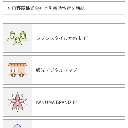
日野屋株式会社と災害時協定を締結
ジブンスタイルかぬま
観光デジタルマップ
KANUMA BRAND