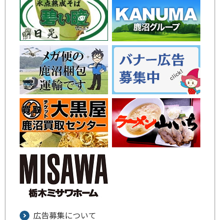
広告募集について