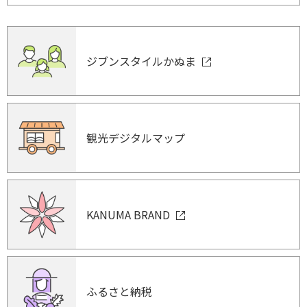
ジブンスタイルかぬま
観光デジタルマップ
KANUMA BRAND
ふるさと納税