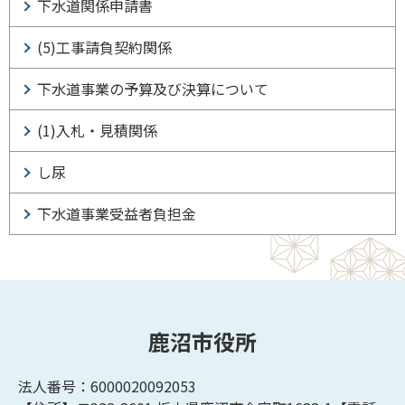
下水道関係申請書
(5)工事請負契約関係
下水道事業の予算及び決算について
(1)入札・見積関係
し尿
下水道事業受益者負担金
鹿沼市役所
法人番号：6000020092053