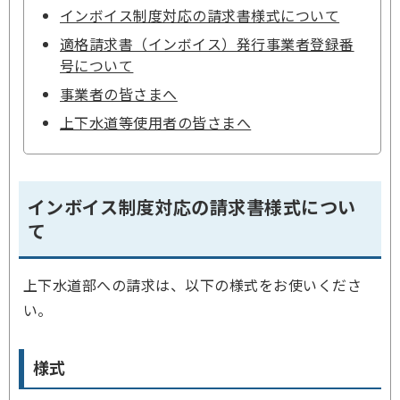
インボイス制度対応の請求書様式について
適格請求書（インボイス）発行事業者登録番
号について
事業者の皆さまへ
上下水道等使用者の皆さまへ
インボイス制度対応の請求書様式につい
て
上下水道部への請求は、以下の様式をお使いくださ
い。
様式