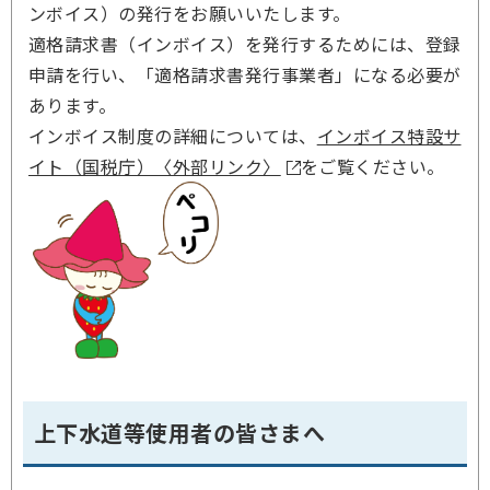
ンボイス）の発行をお願いいたします。
適格請求書（インボイス）を発行するためには、登録
申請を行い、「適格請求書発行事業者」になる必要が
あります。
インボイス制度の詳細については、
インボイス特設サ
イト（国税庁）〈外部リンク〉
をご覧ください。
上下水道等使用者の皆さまへ