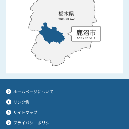
ホームページについて
リンク集
サイトマップ
プライバシーポリシー