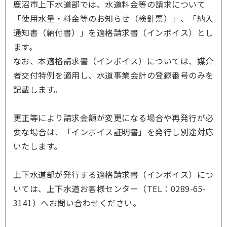
鹿沼市上下水道部では、水道料金等の請求について
「使用水量・料金等のお知らせ（検針票）」、「納入
通知書（納付書）」を適格請求書（インボイス）とし
ます。
なお、本適格請求書（インボイス）については、媒介
者交付特例を適用し、水道事業会計の登録番号のみを
記載します。
更正等により請求金額が変更になる場合や再発行が必
要な場合は、「インボイス証明書」を発行し別途対応
いたします。
上下水道部が発行する適格請求書（インボイス）につ
いては、上下水道お客様センター（TEL：0289-65-
3141）へお問い合わせください。