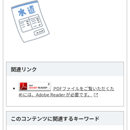
関連リンク
PDFファイルをご覧いただくた
めには、Adobe Reader が必要です。
このコンテンツに関連するキーワード