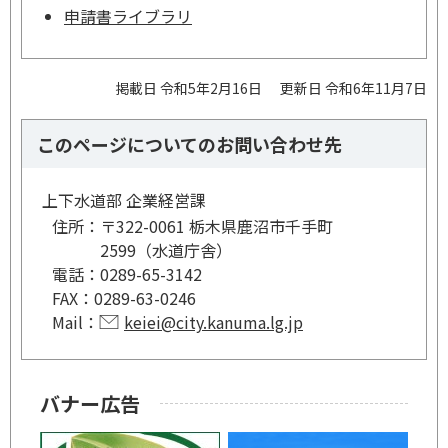
申請書ライブラリ
掲載日 令和5年2月16日
更新日 令和6年11月7日
このページについてのお問い合わせ先
上下水道部 企業経営課
住所：
〒322-0061 栃木県鹿沼市千手町
2599（水道庁舎）
電話：
0289-65-3142
FAX：
0289-63-0246
Mail：
keiei@city.kanuma.lg.jp
バナー広告