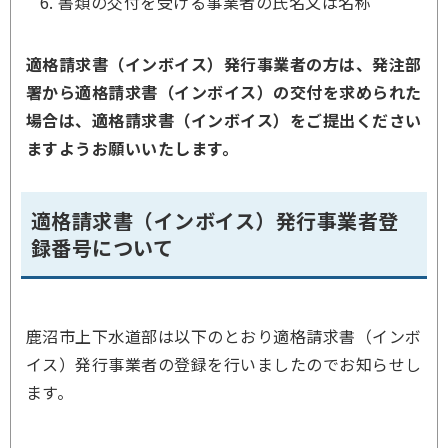
書類の交付を受ける事業者の氏名又は名称
適格請求書（インボイス）発行事業者の方は、発注部
署から適格請求書（インボイス）の交付を求められた
場合は、適格請求書（インボイス）をご提出ください
ますようお願いいたします。
適格請求書（インボイス）発行事業者登
録番号について
鹿沼市上下水道部は以下のとおり適格請求書（インボ
イス）発行事業者の登録を行いましたのでお知らせし
ます。