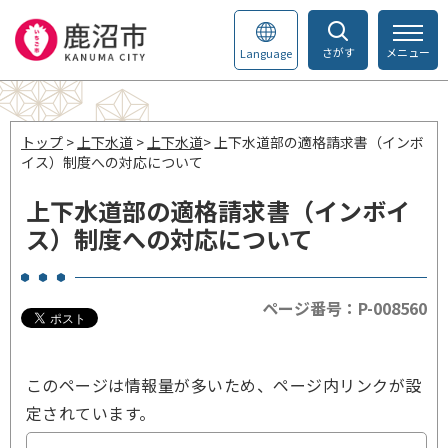
さがす
メニュー
Language
トップ
>
上下水道
>
上下水道
> 上下水道部の適格請求書（インボ
イス）制度への対応について
上下水道部の適格請求書（インボイ
ス）制度への対応について
ページ番号：P-008560
このページは情報量が多いため、ページ内リンクが設
定されています。