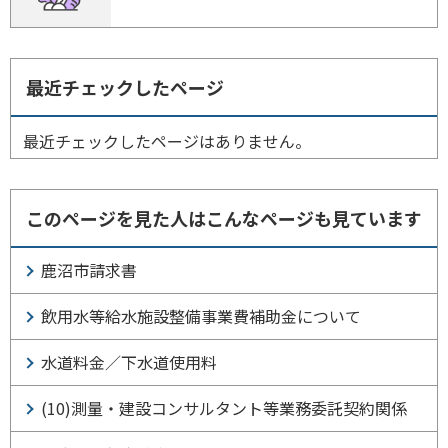
最近チェックしたページ
最近チェックしたページはありません。
このページを見た人はこんなページも見ています
鹿沼市請求書
飲用水等給水施設整備事業費補助金について
水道料金／下水道使用料
(10)測量・建設コンサルタント等業務委託契約関係