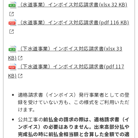
（水道事業）インボイス対応請求書(xlsx 32 KB)
（水道事業）インボイス対応請求書(pdf 116 KB)
（下水道事業）インボイス対応請求書(xlsx 33
KB)
（下水道事業）インボイス対応請求書(pdf 117
KB)
適格請求書（インボイス）発行事業者としての登
録を受けていない方も、この様式をご利用いただ
けます。
公共工事の
前払金の請求の際は、適格請求書（イ
ンボイス）の必要はありません。出来高部分払や
完成払の時に前払金相当額と合算した金額での適