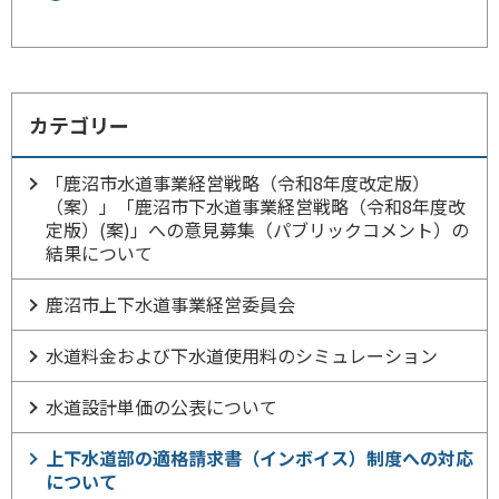
カテゴリー
「鹿沼市水道事業経営戦略（令和8年度改定版）
（案）」「鹿沼市下水道事業経営戦略（令和8年度改
定版）(案)」への意見募集（パブリックコメント）の
結果について
鹿沼市上下水道事業経営委員会
水道料金および下水道使用料のシミュレーション
水道設計単価の公表について
上下水道部の適格請求書（インボイス）制度への対応
について