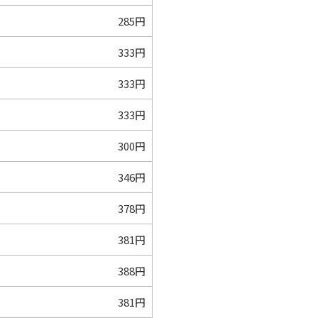
285円
333円
333円
333円
300円
346円
378円
381円
388円
381円