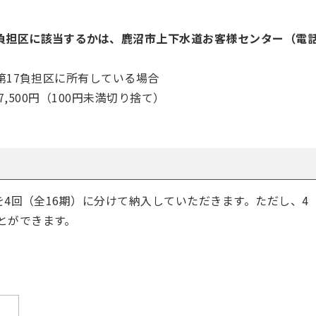
負担区に該当するかは、鹿沼市上下水道お客様センター（電
第17負担区に所有している場合
7,500円（100円未満切り捨て）
4回（全16期）に分けて納入していただきます。ただし、4
とができます。