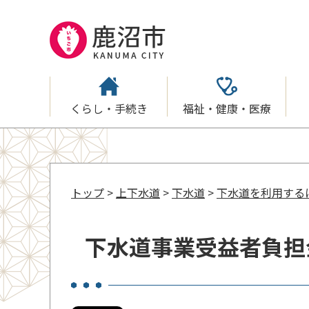
くらし・手続き
福祉・健康・医療
トップ
>
上下水道
>
下水道
>
下水道を利用する
下水道事業受益者負担