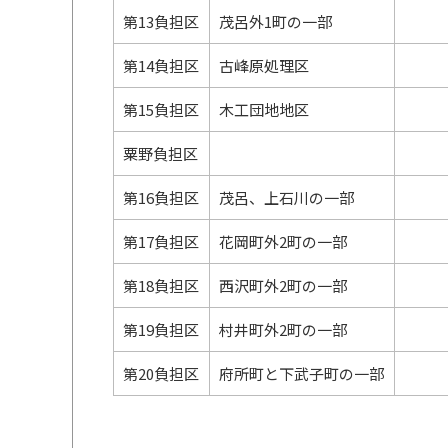
第13負担区
茂呂外1町の一部
第14負担区
古峰原処理区
第15負担区
木工団地地区
粟野負担区
第16負担区
茂呂、上石川の一部
第17負担区
花岡町外2町の一部
第18負担区
西沢町外2町の一部
第19負担区
村井町外2町の一部
第20負担区
府所町と下武子町の一部