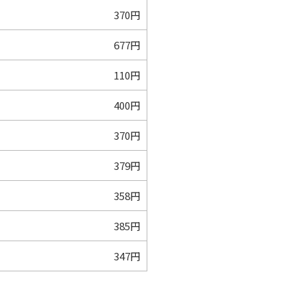
370円
677円
110円
400円
370円
379円
358円
385円
347円