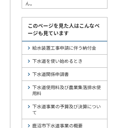
ん。
このページを見た人はこんなペ
ージも見ています
給水装置工事申請に伴う納付金
下水道を使い始めるとき
下水道関係申請書
下水道使用料及び農業集落排水使
用料
下水道事業の予算及び決算につい
て
鹿沼市下水道事業の概要