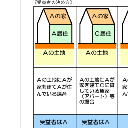
《受益者の決め方》