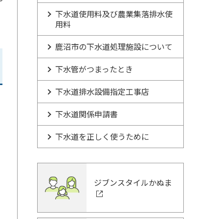
下水道使用料及び農業集落排水使
用料
鹿沼市の下水道処理施設について
下水管がつまったとき
下水道排水設備指定工事店
下水道関係申請書
下水道を正しく使うために
ジブンスタイルかぬま
応