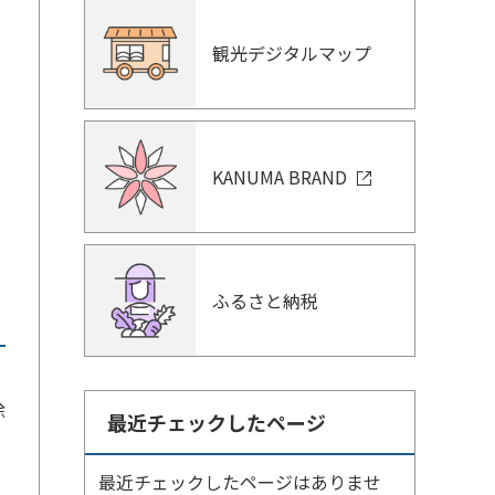
観光デジタルマップ
KANUMA BRAND
ふるさと納税
除
最近チェックしたページ
最近チェックしたページはありませ