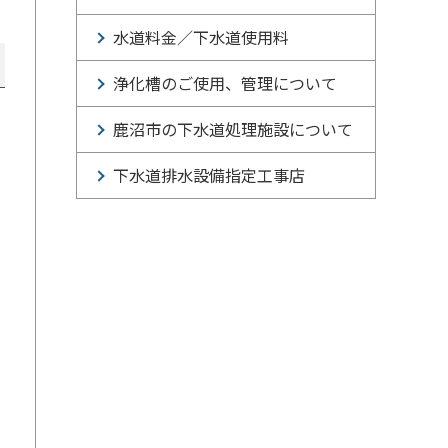
水道料金／下水道使用料
浄化槽のご使用、管理について
鹿沼市の下水道処理施設について
下水道排水設備指定工事店