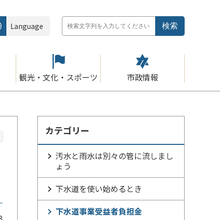
Language
観光・文化・スポーツ
市政情報
カテゴリー
汚水と雨水は別々の管に流しまし
ょう
下水道を使い始めるとき
下水道事業受益者負担金
3