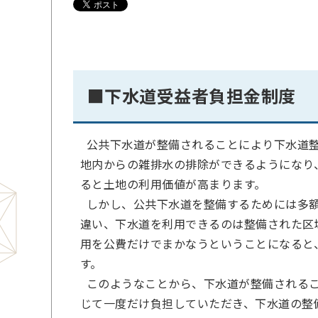
■下水道受益者負担金制度
公共下水道が整備されることにより下水道整
地内からの雑排水の排除ができるようになり
ると土地の利用価値が高まります。
しかし、公共下水道を整備するためには多額
違い、下水道を利用できるのは整備された区
用を公費だけでまかなうということになると
す。
このようなことから、下水道が整備されるこ
じて一度だけ負担していただき、下水道の整