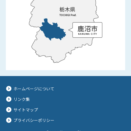
ホームページについて
リンク集
サイトマップ
プライバシーポリシー