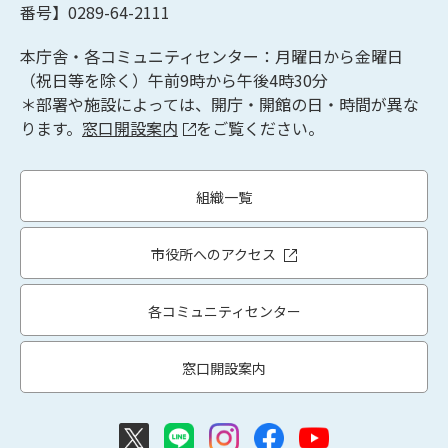
番号】0289-64-2111
本庁舎・各コミュニティセンター：月曜日から金曜日
（祝日等を除く）午前9時から午後4時30分
＊部署や施設によっては、開庁・開館の日・時間が異な
ります。
窓口開設案内
をご覧ください。
組織一覧
市役所へのアクセス
各コミュニティセンター
窓口開設案内