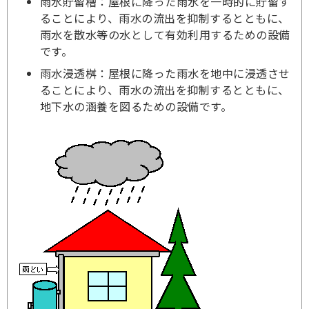
雨水貯留槽：屋根に降った雨水を一時的に貯留す
ることにより、雨水の流出を抑制するとともに、
雨水を散水等の水として有効利用するための設備
です。
雨水浸透桝：屋根に降った雨水を地中に浸透させ
ることにより、雨水の流出を抑制するとともに、
地下水の涵養を図るための設備です。