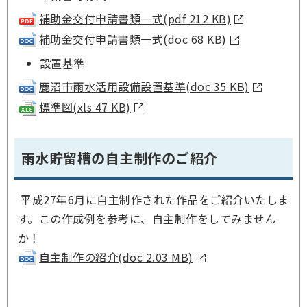
補助金交付申請書類一式(pdf 212 KB)
補助金交付申請書類一式(doc 68 KB)
設置基準
鹿沼市雨水活用設備設置基準(doc 35 KB)
標準図(xls 47 KB)
雨水貯留槽の自主制作のご紹介
平成27年6月に自主制作された作品をご紹介いたしま
す。この作成例を参考に、自主制作をしてみません
か！
自主制作の紹介(doc 2.03 MB)