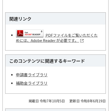
関連リンク
PDFファイルをご覧いただくた
めには、Adobe Reader が必要です。
このコンテンツに関連するキーワード
申請書ライブラリ
補助金ライブラリ
掲載日 令和7年10月5日
更新日 令和8年6月19日