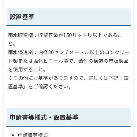
設置基準
雨水貯留槽：貯留容量が150リットル以上であるこ
と。
雨水浸透桝：内径30センチメートル以上のコンクリー
ト製または塩化ビニール製で、蓋付の構造の市販製品
を使用すること。
※その他にも基準がありますので、詳しくは下記「設
置基準」をご確認ください。
申請書等様式・設置基準
申請書等様式