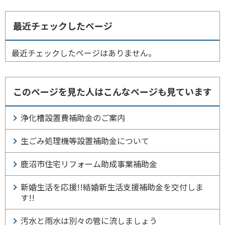
最近チェックしたページ
最近チェックしたページはありません。
このページを見た人はこんなページも見ています
浄化槽設置費補助金のご案内
生ごみ処理機等設置補助金について
鹿沼市住宅リフォーム助成事業補助金
新婚生活を応援!!結婚新生活支援補助金を交付しま
す!!
汚水と雨水は別々の管に流しましょう