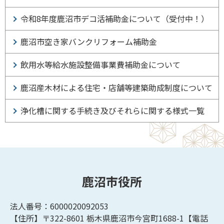
令和8年度鹿沼市デコ活補助金について（受付中！）
鹿沼市空き家バンクリフォーム補助金
飲用水等給水施設整備事業費補助金について
鹿沼産木材による住宅・店舗等建築助成制度について
浄化槽に関する手続き及びそれらに関する様式一覧
鹿沼市役所
法人番号：6000020092053
【住所】〒322-8601
栃木県鹿沼市今宮町1688-1【
電話