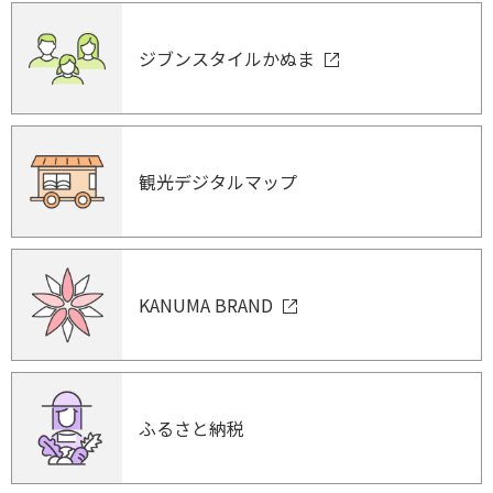
ジブンスタイルかぬま
観光デジタルマップ
KANUMA BRAND
ふるさと納税