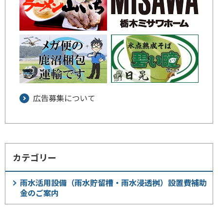
広告募集について
カテゴリー
雨水活用設備（雨水貯留槽・雨水浸透桝）設置費補助
金のご案内