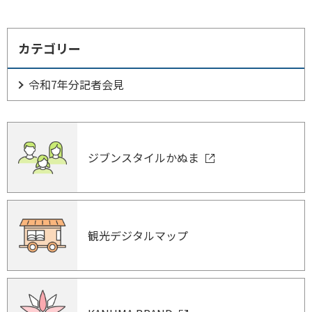
カテゴリー
令和7年分記者会見
ジブンスタイルかぬま
観光デジタルマップ