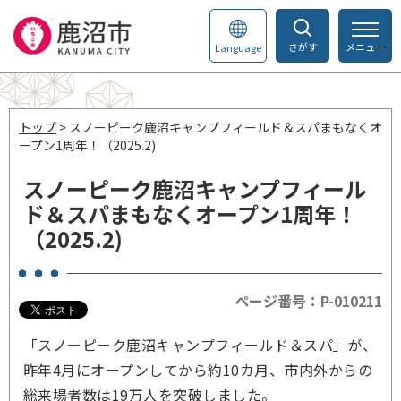
さがす
メニュー
Language
トップ
> スノーピーク鹿沼キャンプフィールド＆スパまもなくオ
ープン1周年！（2025.2)
スノーピーク鹿沼キャンプフィール
ド＆スパまもなくオープン1周年！
（2025.2)
ページ番号：P-010211
「スノーピーク鹿沼キャンプフィールド＆スパ」が、
昨年4月にオープンしてから約10カ月、市内外からの
総来場者数は19万人を突破しました。