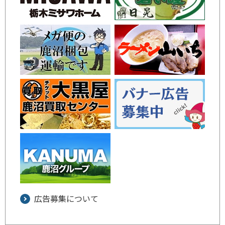
広告募集について