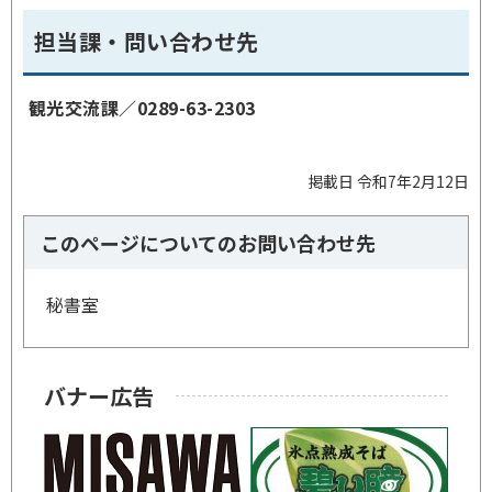
担当課・問い合わせ先
観光交流課／0289-63-2303
掲載日 令和7年2月12日
このページについてのお問い合わせ先
秘書室
バナー広告