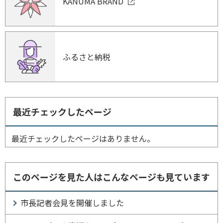
KANUMA BRAND
ふるさと納税
最近チェックしたページ
最近チェックしたページはありません。
このページを見た人はこんなページも見ています
市長記者会見を開催しました