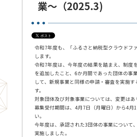
業～（2025.3)
令和7年度も、「ふるさと納税型クラウドフ
します。
令和7年度は、今年度の結果を踏まえ、制度
を追加したこと、6か月間であった団体の事
して、新規事業と同様の申請・審査を実施す
す。
対象団体及び対象事業については、変更はあ
募集受付期間は、4月7日（月曜日）から4月
い。
今年度は、承認された3団体の事業について、
実施しました。