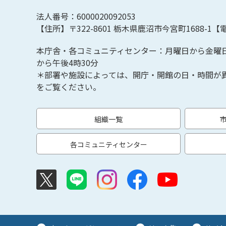
法人番号：6000020092053
【住所】〒322-8601
栃木県鹿沼市今宮町1688-1【
電
本庁舎・各コミュニティセンター：月曜日から金曜
から午後4時30分
＊部署や施設によっては、開庁・開館の日・時間が
をご覧ください。
組織一覧
各コミュニティセンター