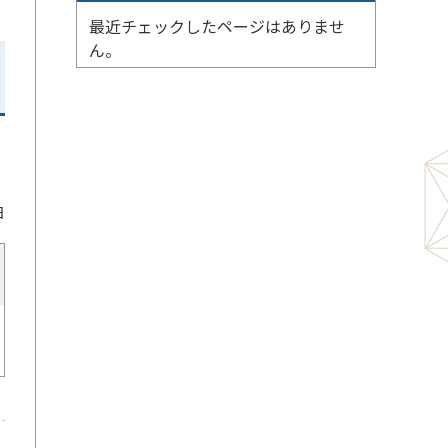
最近チェックしたページはありませ
ん。
日