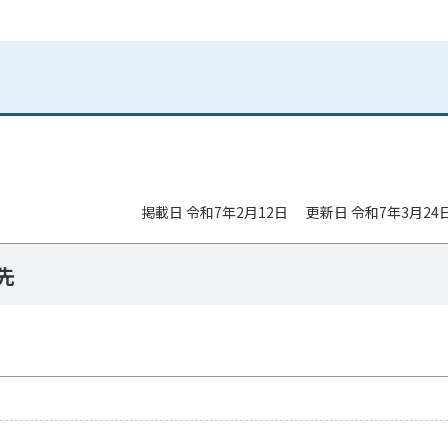
掲載日 令和7年2月12日
更新日 令和7年3月24
先