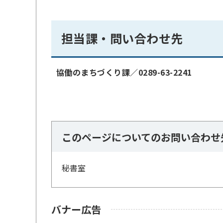
担当課・問い合わせ先
協働のまちづくり課／0289-63-2241
このページについてのお問い合わせ
秘書室
バナー広告