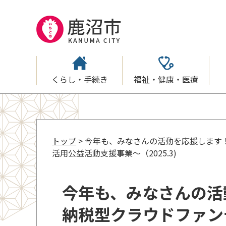
くらし・手続き
福祉・健康・医療
トップ
> 今年も、みなさんの活動を応援します
活用公益活動支援事業～（2025.3)
今年も、みなさんの活
納税型クラウドファン