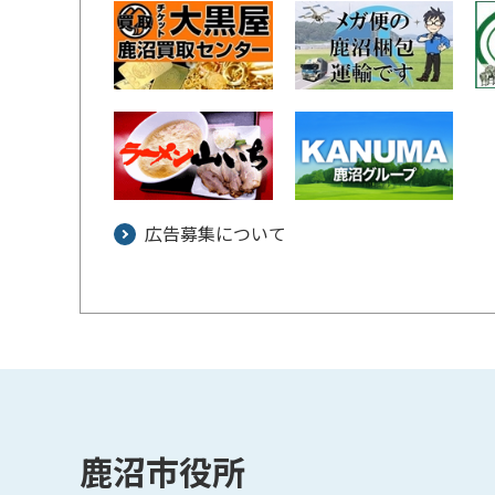
広告募集について
鹿沼市役所