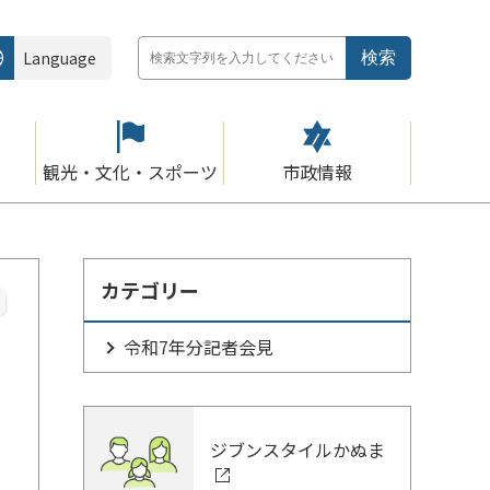
Language
観光・文化・スポーツ
市政情報
カテゴリー
令和7年分記者会見
ジブンスタイルかぬま