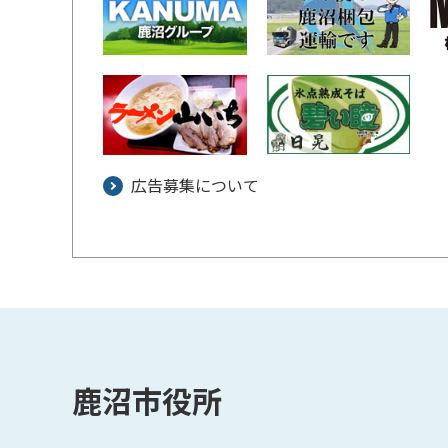
広告募集について
鹿沼市役所