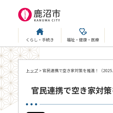
くらし・手続き
福祉・健康・医療
トップ
> 官民連携で空き家対策を推進！（2025.
官民連携で空き家対策を