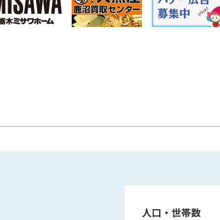
人口・世帯数