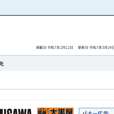
掲載日 令和7年2月12日
更新日 令和7年3月24
先