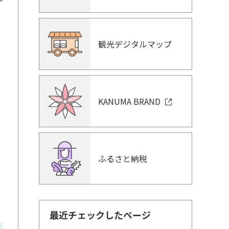
益
観光デジタルマップ
定
KANUMA BRAND
ふるさと納税
最近チェックしたページ