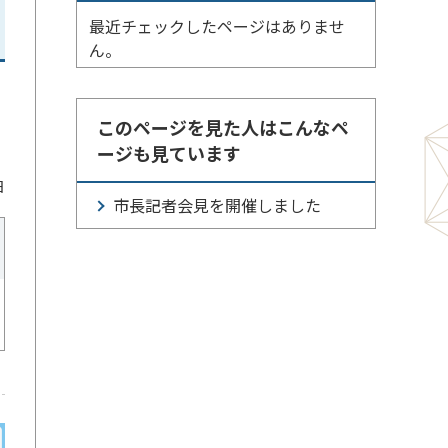
最近チェックしたページはありませ
ん。
このページを見た人はこんなペ
ージも見ています
日
市長記者会見を開催しました