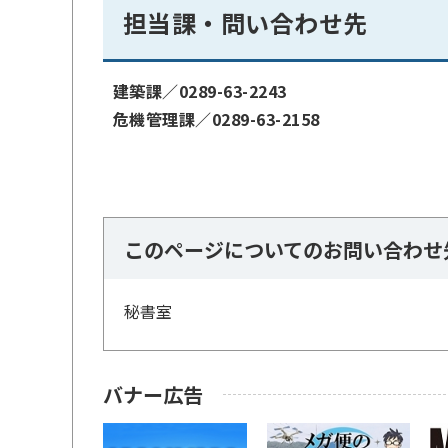
担当課・問い合わせ先
建築課／0289-63-2243
危機管理課／0289-63-2158
このページについてのお問い合わせ
秘書室
バナー広告