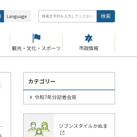
Language
観光・文化・スポーツ
市政情報
カテゴリー
令和7年分記者会見
ジブンスタイルかぬま
5