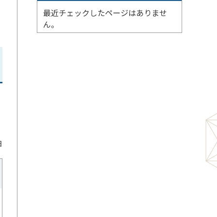
最近チェックしたページはありませ
ん。
日