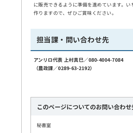
に販売できるように準備を進めています。い
作りますので、ぜひご賞味ください。
担当課・問い合わせ先
アンリロ代表 上村真巳／080-4004-7084
（農政課／0289-63-2192）
このページについてのお問い合わせ
秘書室