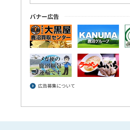
バナー広告
広告募集について