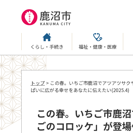
くらし・手続き
福祉・健康・医療
トップ
> この春。いちご市鹿沼でアツアツサク
ぱいに広がる幸せをあなたに伝えたい(2025.4)
この春。いちご市鹿沼
ごのコロッケ」が登場