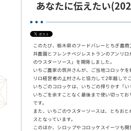
あなたに伝えたい(2025
このたび、栃木県のフードバレーとちぎ農商
井農園とフレンチベジレストランのアンリロ
のウスターソース」を開発しました。
いちご農家の筑井さんが、ご当地コロッケを
リロ経営者の上村さんと協力して2年越しで
いちごのコロッケは、いちごの搾りかす「い
いちごを余すことなく最後まで使い切ってお
です。
また、いちごのウスターソースは、とちおと
スとなっています。
このほか、シロップやコロッケスイーツも開