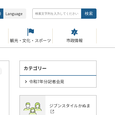
Language
観光・文化・スポーツ
市政情報
カテゴリー
令和7年分記者会見
ジブンスタイルかぬま