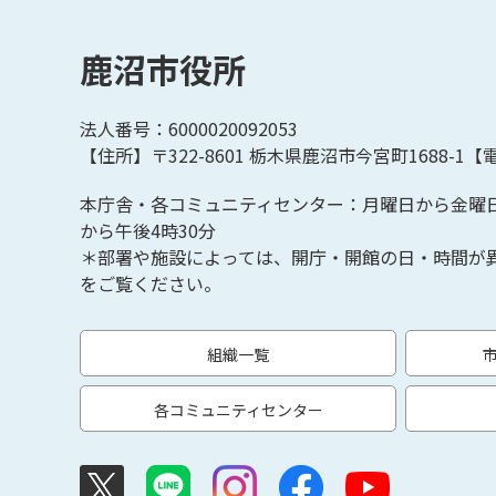
鹿沼市役所
法人番号：6000020092053
【住所】〒322-8601
栃木県鹿沼市今宮町1688-1【
電
本庁舎・各コミュニティセンター：月曜日から金曜
から午後4時30分
＊部署や施設によっては、開庁・開館の日・時間が
をご覧ください。
組織一覧
各コミュニティセンター