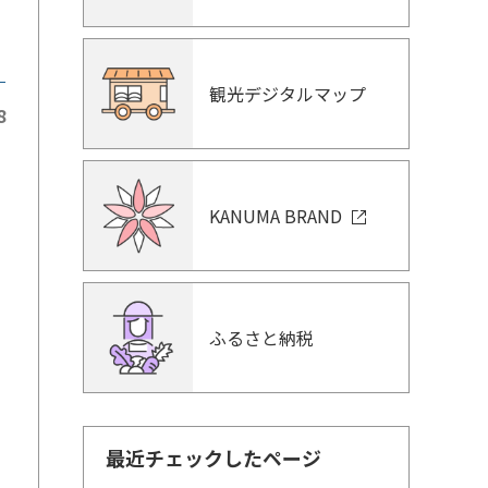
観光デジタルマップ
8
KANUMA BRAND
ふるさと納税
品
最近チェックしたページ
ろ