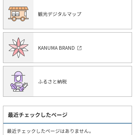
観光デジタルマップ
KANUMA BRAND
ふるさと納税
最近チェックしたページ
最近チェックしたページはありません。