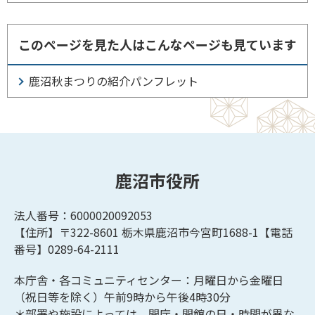
このページを見た人はこんなページも見ています
鹿沼秋まつりの紹介パンフレット
鹿沼市役所
法人番号：6000020092053
【住所】〒322-8601
栃木県鹿沼市今宮町1688-1【
電話
番号】0289-64-2111
本庁舎・各コミュニティセンター：月曜日から金曜日
（祝日等を除く）午前9時から午後4時30分
＊部署や施設によっては、開庁・開館の日・時間が異な