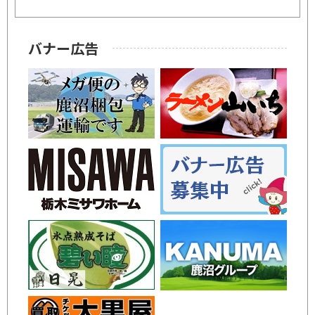
バナー広告