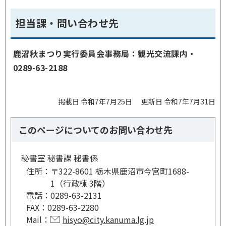
担当課・問い合わせ先
鹿沼秋まつり実行委員会事務局：観光交流課内・
0289-63-2188
掲載日 令和7年7月25日
更新日 令和7年7月31日
このページについてのお問い合わせ先
秘書室 秘書課 秘書係
住所：
〒322-8601 栃木県鹿沼市今宮町1688-
1（行政棟 3階）
電話：
0289-63-2131
FAX：
0289-63-2280
Mail：
hisyo@city.kanuma.lg.jp