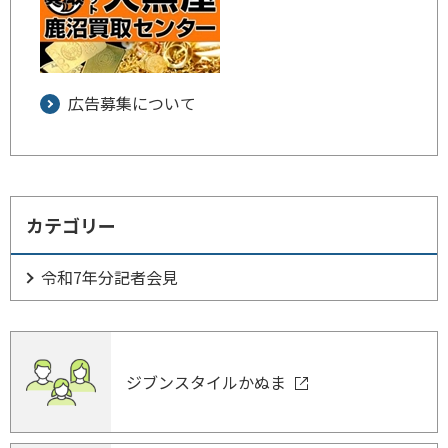
広告募集について
カテゴリー
令和7年分記者会見
ジブンスタイルかぬま