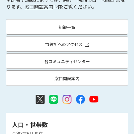
ります。
窓口開設案内
をご覧ください。
組織一覧
市役所へのアクセス
各コミュニティセンター
窓口開設案内
人口・世帯数
令和8年6月
現在