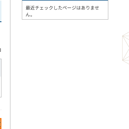
最近チェックしたページはありませ
ん。
日