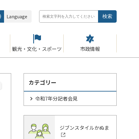
Language
観光・文化・スポーツ
市政情報
カテゴリー
令和7年分記者会見
ジブンスタイルかぬま