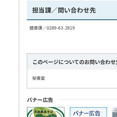
担当課／問い合わせ先
健康課／0289-63-2819
このページについてのお問い合わせ
秘書室
バナー広告