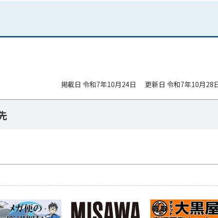
掲載日 令和7年10月24日
更新日 令和7年10月28
先