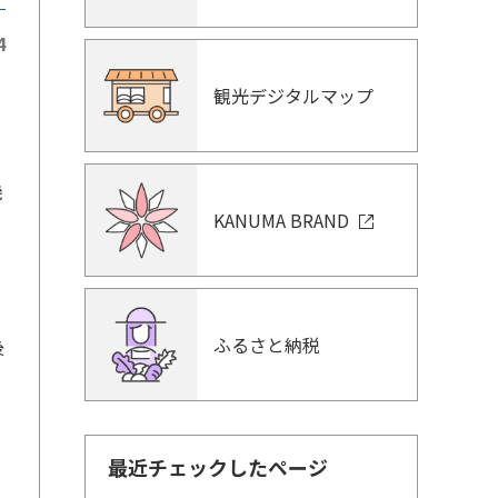
4
観光デジタルマップ
機
KANUMA BRAND
ふるさと納税
後
最近チェックしたページ