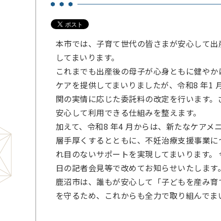
本市では、子育て世代の皆さまが安心して出
してまいります。
これまでも出産後の母子が心身ともに健やか
ケアを提供してまいりましたが、令和8 年1
関の実情に応じた委託料の改定を行います。
安心して利用できる仕組みを整えます。
加えて、令和8 年4 月からは、新たなケア
層手厚くするとともに、不妊治療支援事業に
れ目のないサポートを実現してまいります。 
日の記者会見等で改めてお知らせいたします
鹿沼市は、誰もが安心して「子どもを産み育
を守るため、これからも全力で取り組んでま