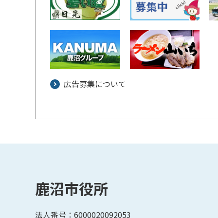
広告募集について
鹿沼市役所
法人番号：6000020092053