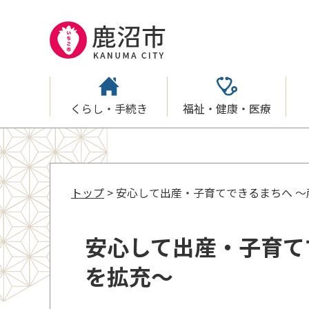
くらし・手続き
福祉・健康・医療
トップ
> 安心して出産・子育てできるまちへ 
安心して出産・子育て
を拡充～