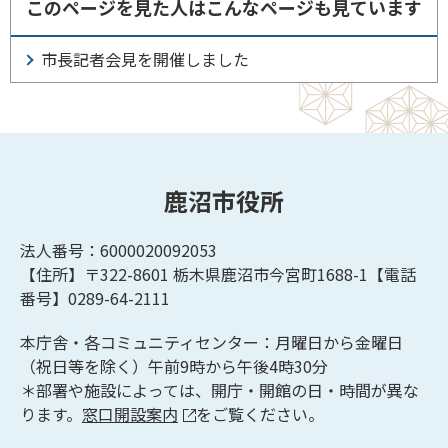
このページを見た人はこんなページも見ています
市長記者会見を開催しました
鹿沼市役所
法人番号：6000020092053
【住所】〒322-8601
栃木県鹿沼市今宮町1688-1【
電話
番号】0289-64-2111
本庁舎・各コミュニティセンター：月曜日から金曜日
（祝日等を除く）午前9時から午後4時30分
＊部署や施設によっては、開庁・開館の日・時間が異な
ります。
窓口開設案内
をご覧ください。