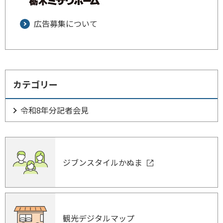
広告募集について
カテゴリー
令和8年分記者会見
ジブンスタイルかぬま
観光デジタルマップ