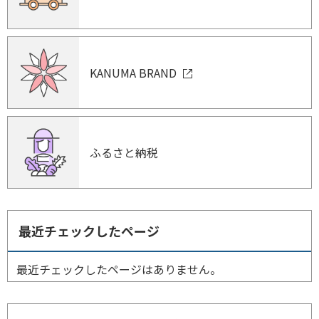
KANUMA BRAND
ふるさと納税
最近チェックしたページ
最近チェックしたページはありません。