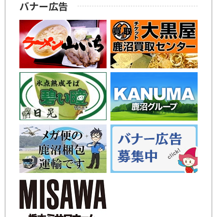
バナー広告