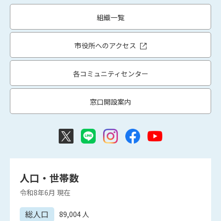
組織一覧
市役所へのアクセス
各コミュニティセンター
窓口開設案内
人口・世帯数
令和8年6月
現在
総人口
89,004
人