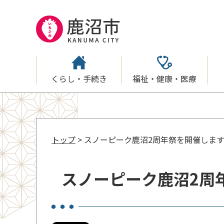
くらし・手続き
福祉・健康・医療
トップ
> スノーピーク鹿沼2周年祭を開催します(20
スノーピーク鹿沼2周年祭