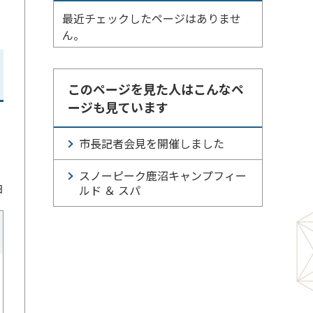
最近チェックしたページはありませ
ん。
このページを見た人はこんなペ
ージも見ています
市長記者会見を開催しました
スノーピーク鹿沼キャンプフィー
日
ルド ＆ スパ