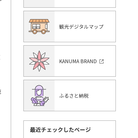
ま
観光デジタルマップ
更
KANUMA BRAND
鹿
ふるさと納税
最近チェックしたページ