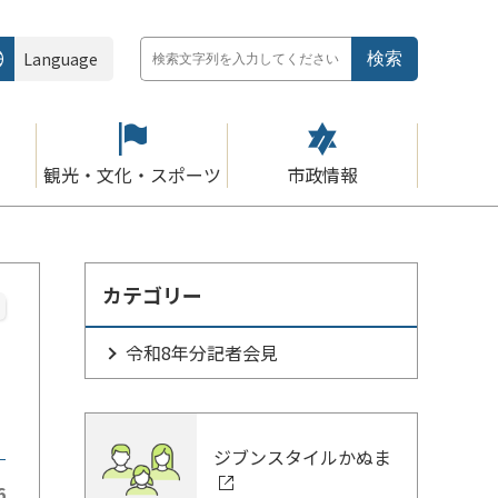
Language
観光・文化・スポーツ
市政情報
カテゴリー
令和8年分記者会見
ジブンスタイルかぬま
6