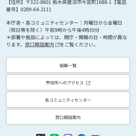
【住所】〒322-8601
栃木県鹿沼市今宮町1688-1【
電話
番号】0289-64-2111
本庁舎・各コミュニティセンター：月曜日から金曜日
（祝日等を除く）午前9時から午後4時30分
＊部署や施設によっては、開庁・開館の日・時間が異な
ります。
窓口開設案内
をご覧ください。
組織一覧
市役所へのアクセス
各コミュニティセンター
窓口開設案内