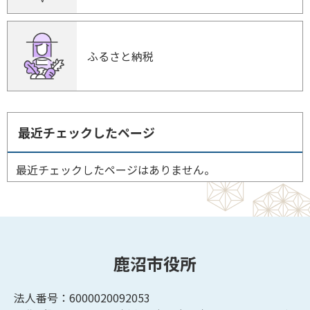
ふるさと納税
最近チェックしたページ
最近チェックしたページはありません。
鹿沼市役所
法人番号：6000020092053