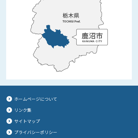
ホームページについて
リンク集
サイトマップ
プライバシーポリシー