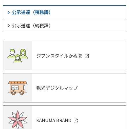
公示送達（税務課）
公示送達（納税課）
ジブンスタイルかぬま
観光デジタルマップ
KANUMA BRAND