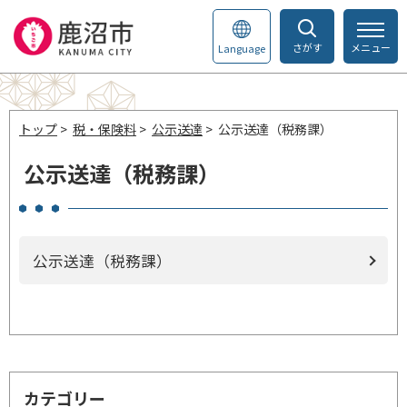
さがす
メニュー
Language
トップ
>
税・保険料
>
公示送達
> 公示送達（税務課）
公示送達（税務課）
公示送達（税務課）
カテゴリー