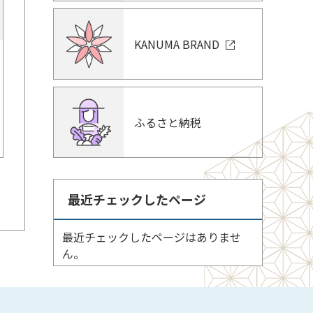
KANUMA BRAND
ふるさと納税
最近チェックしたページ
最近チェックしたページはありませ
ん。