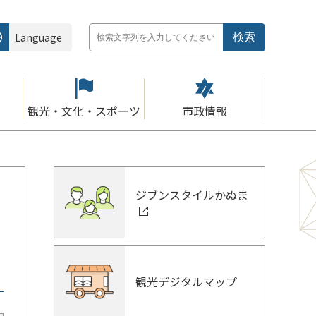
Language
観光・文化・スポーツ
市政情報
ジブンスタイルかぬま
観光デジタルマップ