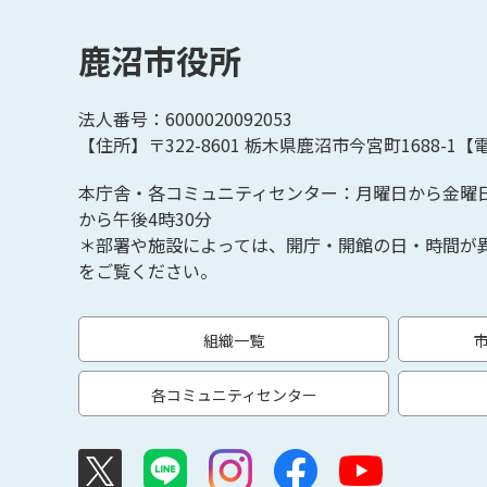
鹿沼市役所
法人番号：6000020092053
【住所】〒322-8601
栃木県鹿沼市今宮町1688-1【
電
本庁舎・各コミュニティセンター：月曜日から金曜
から午後4時30分
＊部署や施設によっては、開庁・開館の日・時間が
をご覧ください。
組織一覧
各コミュニティセンター