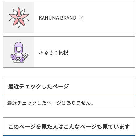
KANUMA BRAND
ふるさと納税
最近チェックしたページ
最近チェックしたページはありません。
このページを見た人はこんなページも見ています