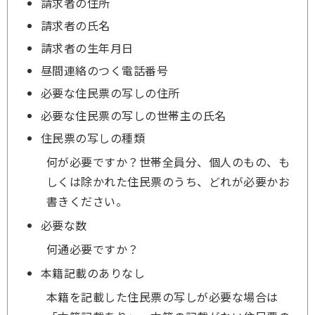
請求者の住所
請求者の氏名
請求者の生年月日
昼間連絡のつく電話番号
必要な住民票の写しの住所
必要な住民票の写しの世帯主の氏名
住民票の写しの種類
何が必要ですか？世帯全員分、個人のもの、も
しくは除かれた住民票のうち、どれが必要かお
書きください。
必要な数
何通必要ですか？
本籍記載のありなし
本籍を記載した住民票の写しが必要な場合は