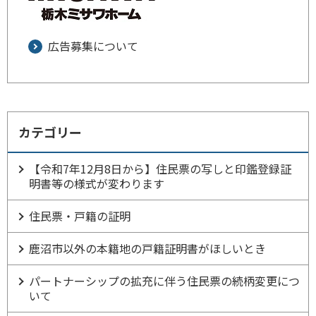
広告募集について
カテゴリー
【令和7年12月8日から】住民票の写しと印鑑登録証
明書等の様式が変わります
住民票・戸籍の証明
鹿沼市以外の本籍地の戸籍証明書がほしいとき
パートナーシップの拡充に伴う住民票の続柄変更につ
いて