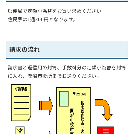
郵便局で定額小為替をお買い求めください。
住民票は1通300円となります。
請求の流れ
請求書と返信用の封筒、手数料分の定額小為替を封筒
に入れ、鹿沼市役所までお送りください。