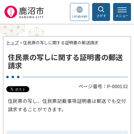
さがす
メニュー
Language
トップ
> 住民票の写しに関する証明書の郵送請求
住民票の写しに関する証明書の郵送
請求
ページ番号：P-000132
住民票の写し、住民票記載事項証明書は郵送でも交付
請求することができます。