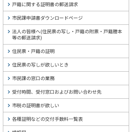
戸籍に関する証明書の郵送請求
市民課申請書ダウンロードページ
法人の皆様へ(住民票の写し・戸籍の附票・戸籍謄本
等の郵送請求)
住民票・戸籍の証明
住民票の写しが欲しいとき
市民課の窓口の業務
受付時間、受付窓口およびお問い合わせ先
市税の証明書が欲しい
各種証明などの交付手数料一覧表