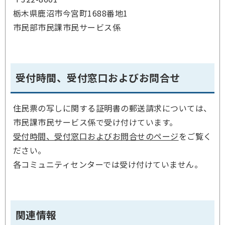
栃木県鹿沼市今宮町1688番地1
市民部市民課市民サービス係
受付時間、受付窓口およびお問合せ
住民票の写しに関する証明書の郵送請求については、
市民課市民サービス係で受け付けています。
受付時間、受付窓口およびお問合せのページ
をご覧く
ださい。
各コミュニティセンターでは受け付けていません。
関連情報