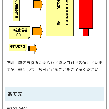
原則、鹿沼市役所に送られてきた日付で返信していま
すが、郵便事情上数日かかることをご了承ください。
あて先
〒322-8601