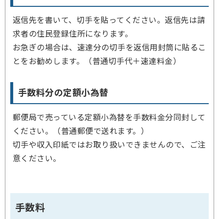
返信先を書いて、切手を貼ってください。返信先は請
求者の住民登録住所になります。
お急ぎの場合は、速達分の切手を返信用封筒に貼るこ
とをお勧めします。（普通切手代＋速達料金）
手数料分の定額小為替
郵便局で売っている定額小為替を手数料金分同封して
ください。（普通郵便で送れます。）
切手や収入印紙ではお取り扱いできませんので、ご注
意ください。
手数料