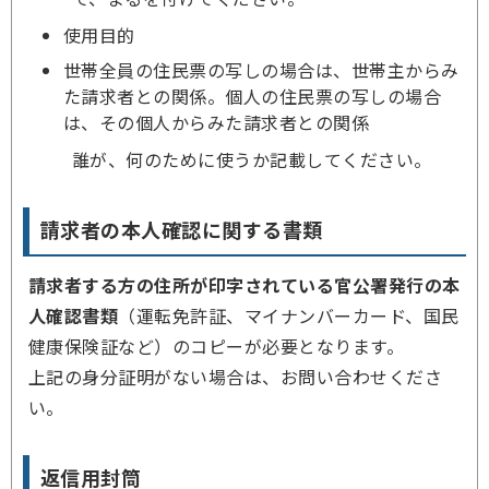
使用目的
世帯全員の住民票の写しの場合は、世帯主からみ
た請求者との関係。個人の住民票の写しの場合
は、その個人からみた請求者との関係
誰が、何のために使うか記載してください。
請求者の本人確認に関する書類
請求者する方の住所が印字されている官公署発行の本
人確認書類
（運転免許証、マイナンバーカード、国民
健康保険証など）のコピーが必要となります。
上記の身分証明がない場合は、お問い合わせくださ
い。
返信用封筒