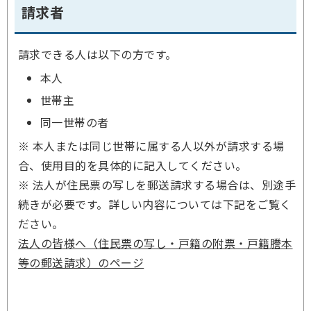
請求者
請求できる人は以下の方です。
本人
世帯主
同一世帯の者
※ 本人または同じ世帯に属する人以外が請求する場
合、使用目的を具体的に記入してください。
※ 法人が住民票の写しを郵送請求する場合は、別途手
続きが必要です。詳しい内容については下記をご覧く
ださい。
法人の皆様へ（住民票の写し・戸籍の附票・戸籍謄本
等の郵送請求）のページ