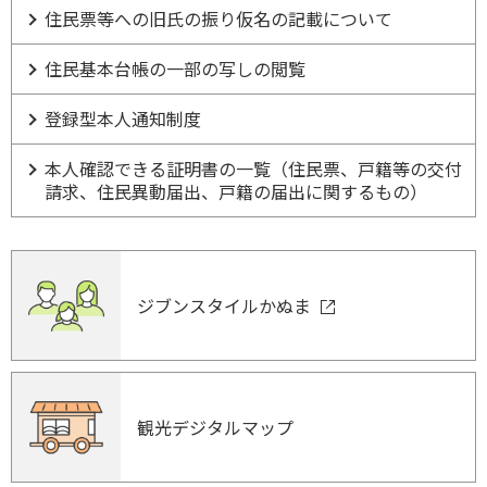
住民票等への旧氏の振り仮名の記載について
住民基本台帳の一部の写しの閲覧
登録型本人通知制度
本人確認できる証明書の一覧（住民票、戸籍等の交付
請求、住民異動届出、戸籍の届出に関するもの）
ジブンスタイルかぬま
観光デジタルマップ