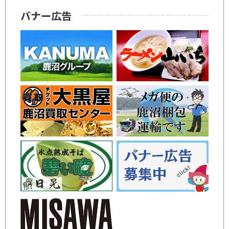
バナー広告