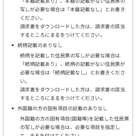
「本籍記載あり」、本籍の記載がない住民票の
写しが必要な場合は「本籍記載なし」とお書き
ください。
請求書をダウンロードした方は、請求書の該当
するところにまるをつけてください。
続柄記載のありなし
続柄を記載した住民票の写しが必要な場合は
「続柄記載あり」、続柄の記載がない住民票が
必要な場合は「続柄記載なし」とお書きくださ
い。
請求書をダウンロードした方は、請求書の該当
するところにまるをつけてください。
外国籍の方の固有項目の記載のありなし
外国籍の方の固有項目(国籍等)を記載した住民票
の写しが必要な場合は、必要な項目を指定し
て、まるを付けてください。