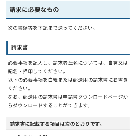
請求に必要なもの
次の書類等を下記まで送ってください。
請求書
必要事項を記入し、請求者氏名については、自署又は
記名・押印してください。
以下の必要事項を白紙または郵送用の請求書にお書き
ください。
なお、郵送用の請求書は
申請書ダウンロードページ
か
らダウンロードすることができます。
請求書に記載する項目は次のとおりです。