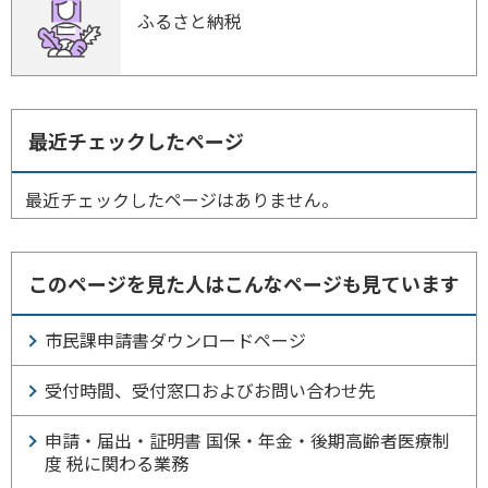
ふるさと納税
最近チェックしたページ
最近チェックしたページはありません。
このページを見た人はこんなページも見ています
市民課申請書ダウンロードページ
受付時間、受付窓口およびお問い合わせ先
申請・届出・証明書 国保・年金・後期高齢者医療制
度 税に関わる業務