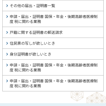
その他の届出・証明書一覧
申請・届出・証明書 国保・年金・後期高齢者医療制
度 税に関わる業務
戸籍に関する証明書の郵送請求
住民票の写しが欲しいとき
身分証明書が欲しいとき
申請・届出・証明書 国保・年金・後期高齢者医療制
度 税に関わる業務
申請・届出・証明書 国保・年金・後期高齢者医療制
度 税に関わる業務