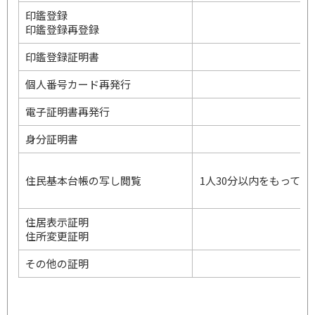
印鑑登録
印鑑登録再登録
印鑑登録証明書
個人番号カード再発行
電子証明書再発行
身分証明書
住民基本台帳の写し閲覧
1人30分以内をもって1
住居表示証明
住所変更証明
その他の証明