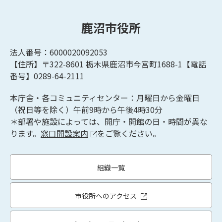
鹿沼市役所
法人番号：6000020092053
【住所】〒322-8601
栃木県鹿沼市今宮町1688-1【
電話
番号】0289-64-2111
本庁舎・各コミュニティセンター：月曜日から金曜日
（祝日等を除く）午前9時から午後4時30分
＊部署や施設によっては、開庁・開館の日・時間が異な
ります。
窓口開設案内
をご覧ください。
組織一覧
市役所へのアクセス