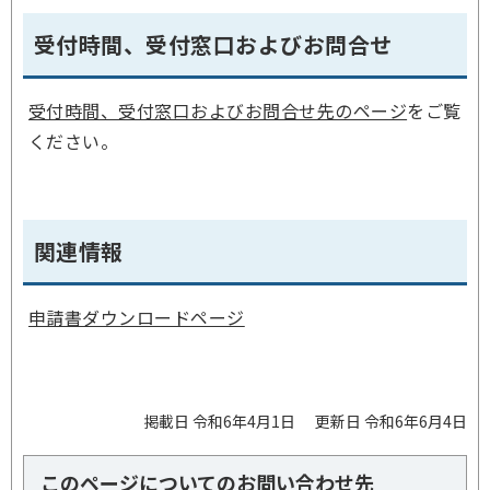
受付時間、受付窓口およびお問合せ
受付時間、受付窓口およびお問合せ先のページ
をご覧
ください。
関連情報
申請書ダウンロードページ
掲載日 令和6年4月1日
更新日 令和6年6月4日
このページについてのお問い合わせ先