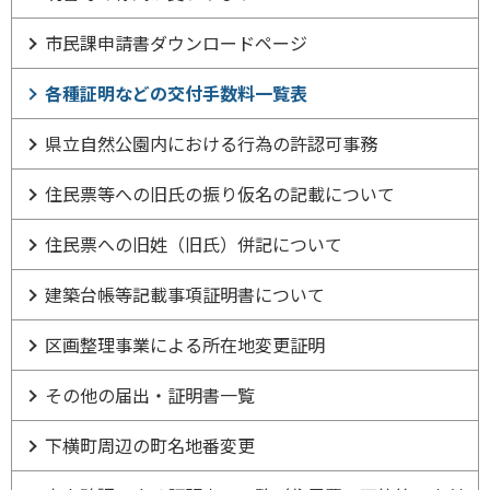
市民課申請書ダウンロードページ
各種証明などの交付手数料一覧表
県立自然公園内における行為の許認可事務
住民票等への旧氏の振り仮名の記載について
住民票への旧姓（旧氏）併記について
建築台帳等記載事項証明書について
区画整理事業による所在地変更証明
その他の届出・証明書一覧
下横町周辺の町名地番変更