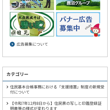
広告募集について
カテゴリー
住民基本台帳事務における「支援措置」制度の新規受
付について
【令和7年12月8日から】住民票の写しと印鑑登録証
明書等の様式が変わります