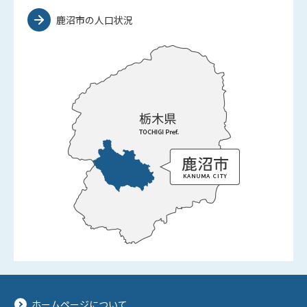
鹿沼市の人口状況
ホームページについて