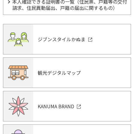
本人確認できる証明書の一覧（住民票、戸籍等の交付
請求、住民異動届出、戸籍の届出に関するもの）
ジブンスタイルかぬま
観光デジタルマップ
KANUMA BRAND