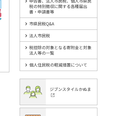
申告書、法人市民税、個人市県民
税の特別徴収に関する各種届出
書・申請書等
市県民税Q&A
法人市民税
税控除の対象となる寄附金と対象
法人等の一覧
個人住民税の軽減措置について
ジブンスタイルかぬま