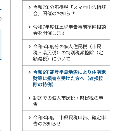
令和7年分所得税「スマホ申告相談
会」開催のお知らせ
0
令和7年度住民税申告事前準備相談
会を開催します
令和6年度分の個人住民税（市民
税・県民税）の特別税額控除（定
額減税）について
令和6年能登半島地震により住宅家
財等に損害を受けた方へ（雑損控
除の特例）
ま
郵送での個人市民税・県民税の申
告
令和8年度 市県民税申告、確定申
告のお知らせ