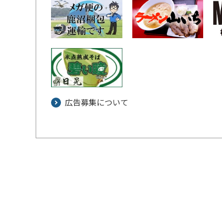
広告募集について