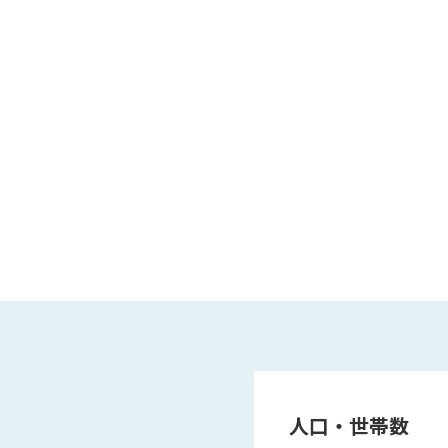
人口・世帯数