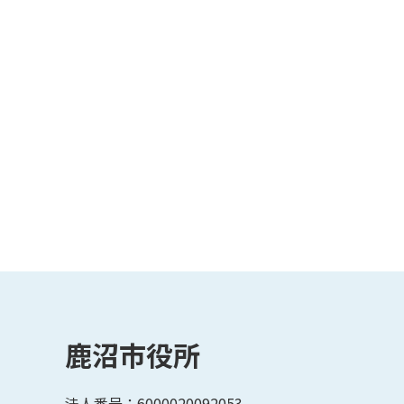
鹿沼市役所
法人番号：6000020092053