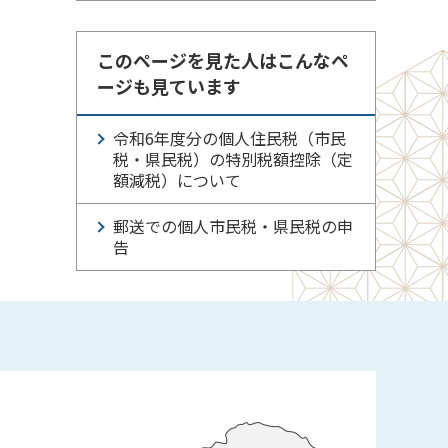
このページを見た人はこんなペ
ージも見ています
令和6年度分の個人住民税（市民
税・県民税）の特別税額控除（定
額減税）について
郵送での個人市民税・県民税の申
告