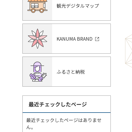
観光デジタルマップ
KANUMA BRAND
ふるさと納税
最近チェックしたページ
最近チェックしたページはありませ
ん。