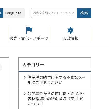
Language
観光・文化・スポーツ
市政情報
カテゴリー
住民税の納付に関する不審なメー
ルにご注意ください
公的年金からの市民税・県民税・
森林環境税の特別徴収（天引き）
について