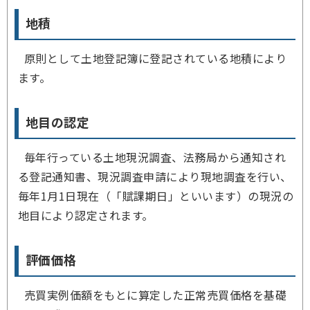
地積
原則として土地登記簿に登記されている地積により
ます。
地目の認定
毎年行っている土地現況調査、法務局から通知され
る登記通知書、現況調査申請により現地調査を行い、
毎年1月1日現在（「賦課期日」といいます）の現況の
地目により認定されます。
評価価格
売買実例価額をもとに算定した正常売買価格を基礎