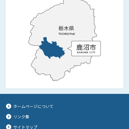
ホームページについて
リンク集
サイトマップ