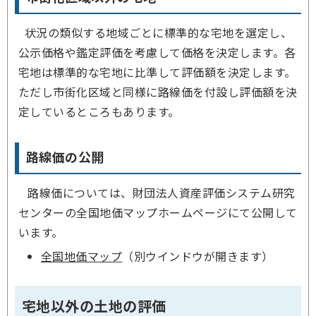
状況の類似する地域ごとに標準的な宅地を選定し、
公示価格や鑑定評価を考慮して価格を決定します。各
宅地は標準的な宅地に比準して評価額を決定します。
ただし市街化区域と同様に路線価を付設し評価額を決
定しているところもあります。
路線価の公開
路線価については、財団法人資産評価システム研究
センターの全国地価マップホームページにて公開して
います。
全国地価マップ
（別ウインドウが開きます）
宅地以外の土地の評価