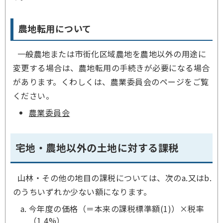
農地転用について
一般農地または市街化区域農地を農地以外の用途に
変更する場合は、農地転用の手続きが必要になる場合
があります。くわしくは、農業委員会のページをご覧
ください。
農業委員会
宅地・農地以外の土地に対する課税
山林・その他の地目の課税については、次のa.又はb.
のうちいずれか少ない額になります。
今年度の価格（＝本来の課税標準額(1)）×税率
（1.4%）