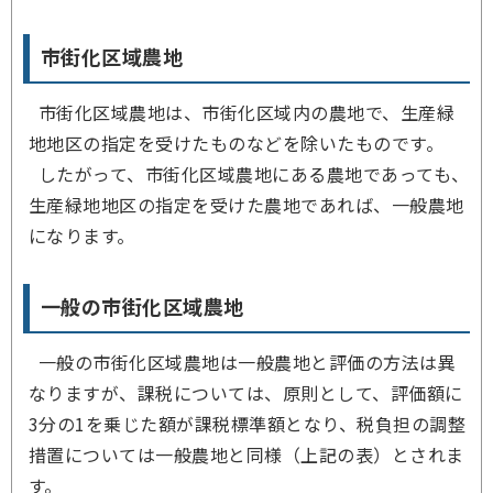
市街化区域農地
市街化区域農地は、市街化区域内の農地で、生産緑
地地区の指定を受けたものなどを除いたものです。
したがって、市街化区域農地にある農地であっても、
生産緑地地区の指定を受けた農地であれば、一般農地
になります。
一般の市街化区域農地
一般の市街化区域農地は一般農地と評価の方法は異
なりますが、課税については、原則として、評価額に
3分の1を乗じた額が課税標準額となり、税負担の調整
措置については一般農地と同様（上記の表）とされま
す。