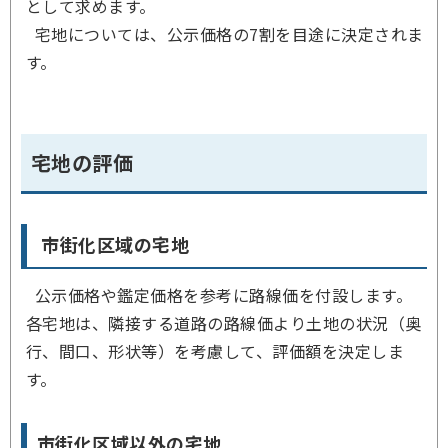
として求めます。
宅地については、公示価格の7割を目途に決定されま
す。
宅地の評価
市街化区域の宅地
公示価格や鑑定価格を参考に路線価を付設します。
各宅地は、隣接する道路の路線価より土地の状況（奥
行、間口、形状等）を考慮して、評価額を決定しま
す。
市街化区域以外の宅地