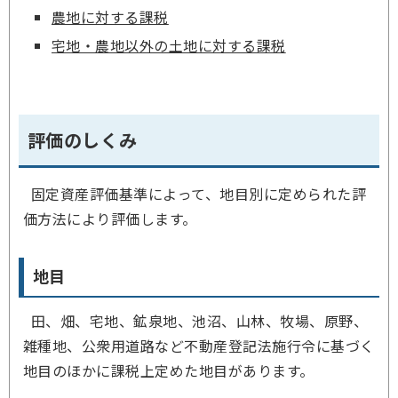
農地に対する課税
宅地・農地以外の土地に対する課税
評価のしくみ
固定資産評価基準によって、地目別に定められた評
価方法により評価します。
地目
田、畑、宅地、鉱泉地、池沼、山林、牧場、原野、
雑種地、公衆用道路など不動産登記法施行令に基づく
地目のほかに課税上定めた地目があります。