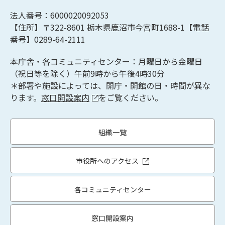
法人番号：6000020092053
【住所】〒322-8601
栃木県鹿沼市今宮町1688-1【
電話
番号】0289-64-2111
本庁舎・各コミュニティセンター：月曜日から金曜日
（祝日等を除く）午前9時から午後4時30分
＊部署や施設によっては、開庁・開館の日・時間が異な
ります。
窓口開設案内
をご覧ください。
組織一覧
市役所へのアクセス
各コミュニティセンター
窓口開設案内