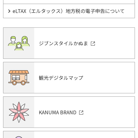
eLTAX（エルタックス）地方税の電子申告について
ジブンスタイルかぬま
観光デジタルマップ
KANUMA BRAND