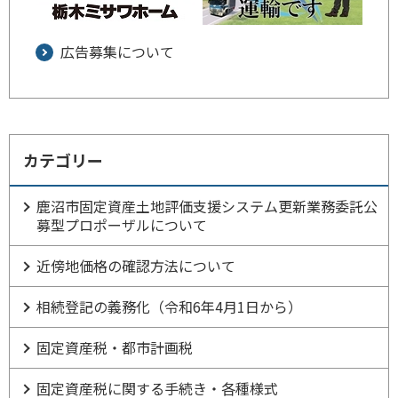
広告募集について
カテゴリー
鹿沼市固定資産土地評価支援システム更新業務委託公
募型プロポーザルについて
近傍地価格の確認方法について
相続登記の義務化（令和6年4月1日から）
固定資産税・都市計画税
固定資産税に関する手続き・各種様式