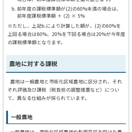
前年度の課税標準額が(2)の60%未満の場合は、
前年度課税標準額 ＋ (2) × 5%
※ただし、上記b.により計算した額が、(2)の60%を
上回る場合は60%、20%を下回る場合は20%が今年度
の課税標準額となります。
農地に対する課税
農地は一般農地と市街化区域農地に区分され、それ
ぞれ評価及び課税（税負担の調整措置など）につい
て、異なる仕組みが採られています。
一般農地
一般農地は、市街化区域農地や転用許可を受けた農