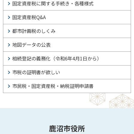
固定資産税に関する手続き・各種様式
固定資産税Q&A
都市計画税のしくみ
地図データの公表
相続登記の義務化（令和6年4月1日から）
市税の証明書が欲しい
市民税・固定資産税・納税証明申請書
鹿沼市役所