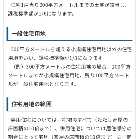
住宅1戸当り200平方メートルまでの土地が該当し、
課税標準額が1/6になります。
一般住宅用地
200平方メートルを超える小規模住宅用地以外の住宅
用地をいい、課税標準額が1/3になります。
（例）300平方メートルの住宅用地の場合、200平方
メートルまでが小規模住宅用地、残り100平方メート
ルが一般住宅用地となります。
住宅用地の範囲
専用住宅については、宅地のすべて（ただし家屋の
床面積の10倍まで）、併用住宅については居住部分の
割合によって宅地（家屋の床面積の10倍まで）に一定