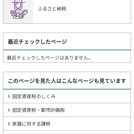
ふるさと納税
最近チェックしたページ
最近チェックしたページはありません。
このページを見た人はこんなページも見ています
固定資産税のしくみ
固定資産税・都市計画税
家屋に対する課税