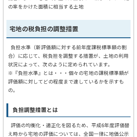
の率をかけた面積に相当する土地
宅地の税負担の調整措置
負担水準（新評価額に対する前年度課税標準額の割
合）に応じて、税負担を調整する措置が、土地の利用
状況によって、次のように定められています。
※『負担水準』とは・・・個々の宅地の課税標準額が
評価額に対してどの程度まで達しているかを示すも
の。
負担調整措置とは
評価の均衡化・適正化を図るため、平成6年度評価替
え時から宅地の評価については、全国一律に地価公示