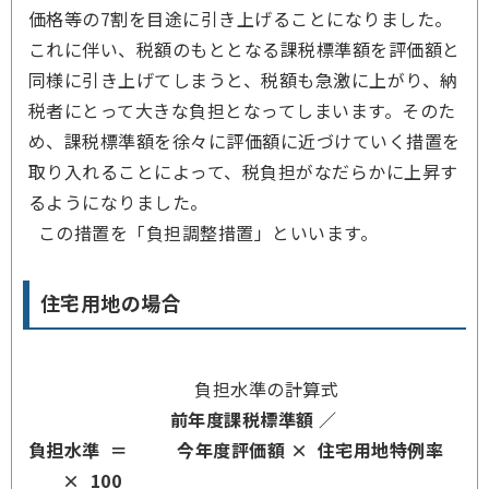
価格等の7割を目途に引き上げることになりました。
これに伴い、税額のもととなる課税標準額を評価額と
同様に引き上げてしまうと、税額も急激に上がり、納
税者にとって大きな負担となってしまいます。そのた
め、課税標準額を徐々に評価額に近づけていく措置を
取り入れることによって、税負担がなだらかに上昇す
るようになりました。
この措置を「負担調整措置」といいます。
住宅用地の場合
負担水準の計算式
前年度課税標準額 ／
負担水準 ＝ 今年度評価額 × 住宅用地特例率
×
100