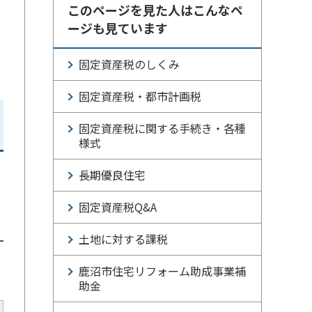
このページを見た人はこんなペ
ージも見ています
固定資産税のしくみ
固定資産税・都市計画税
固定資産税に関する手続き・各種
様式
長期優良住宅
固定資産税Q&A
土地に対する課税
鹿沼市住宅リフォーム助成事業補
助金