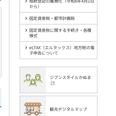
相続登記の義務化（令和6年4月1日
から）
固定資産税・都市計画税
固定資産税に関する手続き・各種
様式
eLTAX（エルタックス）地方税の電
子申告について
ジブンスタイルかぬま
観光デジタルマップ