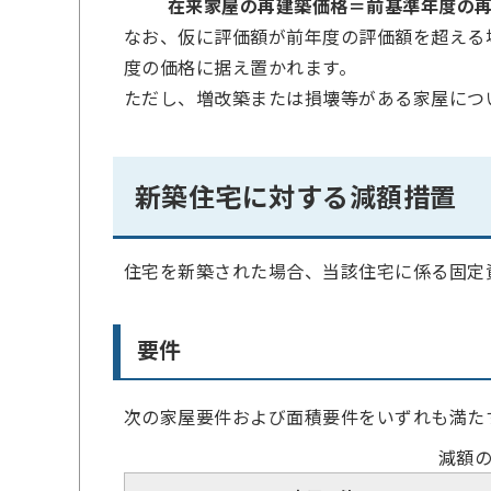
在来家屋の再建築価格＝前基準年度の
なお、仮に評価額が前年度の評価額を超える
度の価格に据え置かれます。
ただし、増改築または損壊等がある家屋につ
新築住宅に対する減額措置
住宅を新築された場合、当該住宅に係る固定
要件
次の家屋要件および面積要件をいずれも満た
減額