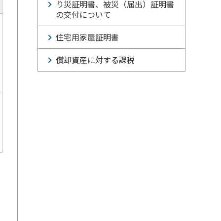
り災証明書、被災（届出）証明書
の交付について
住宅用家屋証明書
償却資産に対する課税