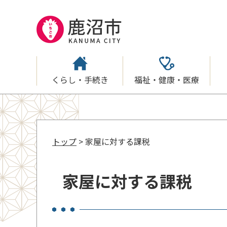
くらし・手続き
福祉・健康・医療
トップ
> 家屋に対する課税
家屋に対する課税