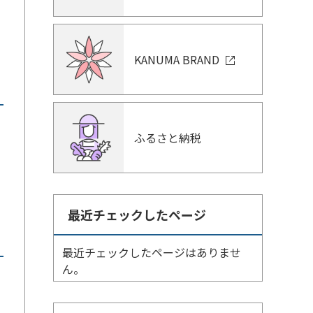
KANUMA BRAND
ふるさと納税
し
最近チェックしたページ
最近チェックしたページはありませ
ん。