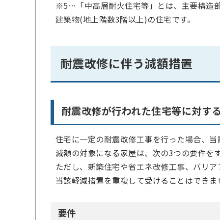
※5…「中高層耐火住宅等」とは、主要構造
建築物(地上階数3階以上)の住宅です。
耐震改修に伴う減額措置
耐震改修が行われた住宅等に対す
住宅に一定の耐震改修工事を行った場合、当
減額の対象になる家屋は、次の3つの要件を
ただし、新築住宅や省エネ改修工事、バリア
当該軽減措置を重複して受けることはできま
要件