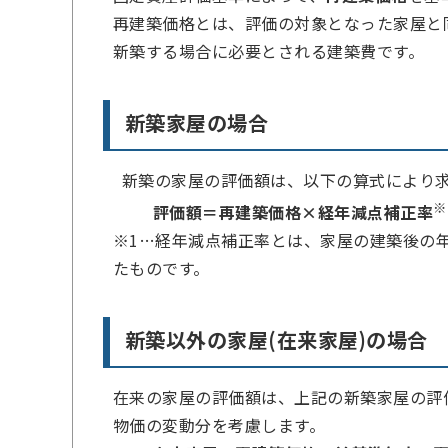
再建築価格とは、評価の対象となった家屋と
新築する場合に必要とされる建築費です。
新築家屋の場合
新築の家屋の評価額は、以下の算式により
※
評価額＝再建築価格×経年減点補正率
※1…経年減点補正率とは、家屋の建築後の
たものです。
新築以外の家屋(在来家屋)の場合
在来の家屋の評価額は、上記の新築家屋の評
物価の変動分を考慮します。