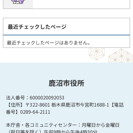
最近チェックしたページ
最近チェックしたページはありません。
鹿沼市役所
法人番号：6000020092053
【住所】〒322-8601
栃木県鹿沼市今宮町1688-1【
電話
番号】0289-64-2111
本庁舎・各コミュニティセンター：月曜日から金曜日
（祝日等を除く）午前9時から午後4時30分