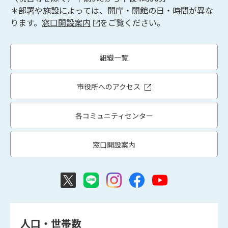
＊部署や施設によっては、開庁・開館の日・時間が異な
ります。
窓口開設案内
をご覧ください。
組織一覧
市役所へのアクセス
各コミュニティセンター
窓口開設案内
人口・世帯数