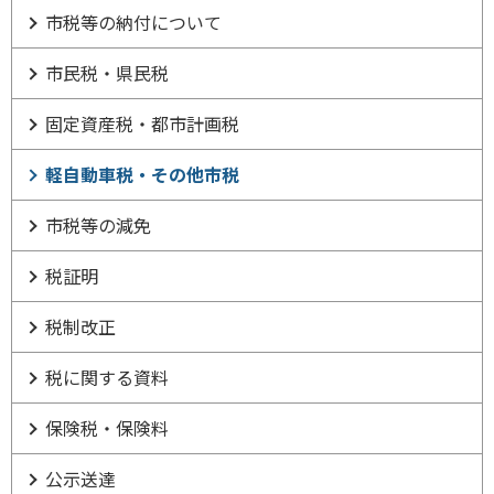
市税等の納付について
市民税・県民税
固定資産税・都市計画税
軽自動車税・その他市税
市税等の減免
税証明
税制改正
税に関する資料
保険税・保険料
公示送達