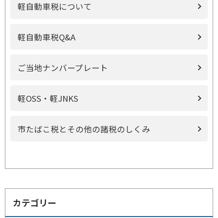
軽自動車税について
軽自動車税Q&A
ご当地ナンバープレート
軽OSS・軽JNKS
市たばこ税とその他の諸税のしくみ
カテゴリー