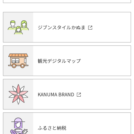
ジブンスタイルかぬま
観光デジタルマップ
KANUMA BRAND
ふるさと納税