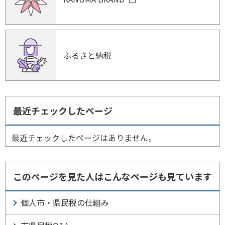
ふるさと納税
最近チェックしたページ
最近チェックしたページはありません。
このページを見た人はこんなページも見ています
個人市・県民税の仕組み