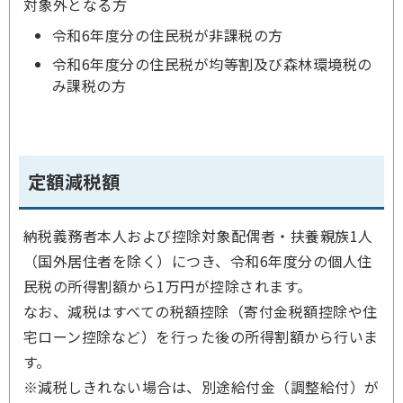
対象外となる方
令和6年度分の住民税が非課税の方
令和6年度分の住民税が均等割及び森林環境税の
み課税の方
定額減税額
納税義務者本人および控除対象配偶者・扶養親族1人
（国外居住者を除く）につき、令和6年度分の個人住
民税の所得割額から1万円が控除されます。
なお、減税はすべての税額控除（寄付金税額控除や住
宅ローン控除など）を行った後の所得割額から行いま
す。
※減税しきれない場合は、別途給付金（調整給付）が