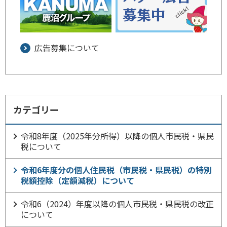
広告募集について
カテゴリー
令和8年度（2025年分所得）以降の個人市民税・県民
税について
令和6年度分の個人住民税（市民税・県民税）の特別
税額控除（定額減税）について
令和6（2024）年度以降の個人市民税・県民税の改正
について