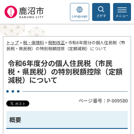
さがす
メニュー
Language
トップ
>
税・保険料
>
税制改正
> 令和6年度分の個人住民税（市
民税・県民税）の特別税額控除（定額減税）について
令和6年度分の個人住民税（市民
税・県民税）の特別税額控除（定額
減税）について
ページ番号：P-009580
概要