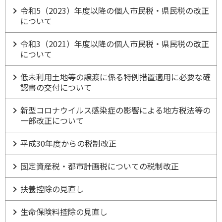
令和5（2023）年度以降の個人市民税・県民税の改正
について
令和3（2021）年度以降の個人市民税・県民税の改正
について
低未利用土地等の譲渡に係る特例措置適用に必要な確
認書の交付について
新型コロナウイルス感染症の影響による地方税法等の
一部改正について
平成30年度からの税制改正
固定資産税・都市計画税についての税制改正
扶養控除の見直し
生命保険料控除の見直し