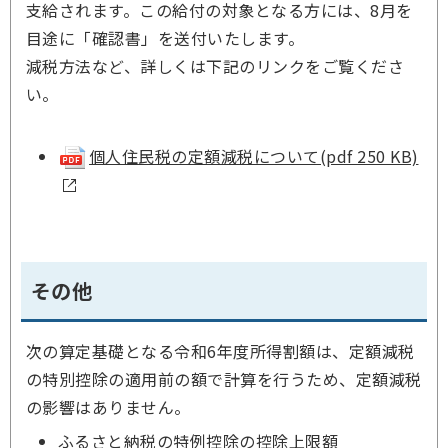
支給されます。この給付の対象となる方には、8月を
目途に「確認書」を送付いたします。
減税方法など、詳しくは下記のリンクをご覧くださ
い。
個人住民税の定額減税について(pdf 250 KB)
その他
次の算定基礎となる令和6年度所得割額は、定額減税
の特別控除の適用前の額で計算を行うため、定額減税
の影響はありません。
ふるさと納税の特例控除の控除上限額