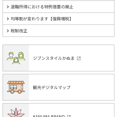
退職所得における特例措置の廃止
均等割が変わります【復興増税】
税制改正
ジブンスタイルかぬま
観光デジタルマップ
KANUMA BRAND