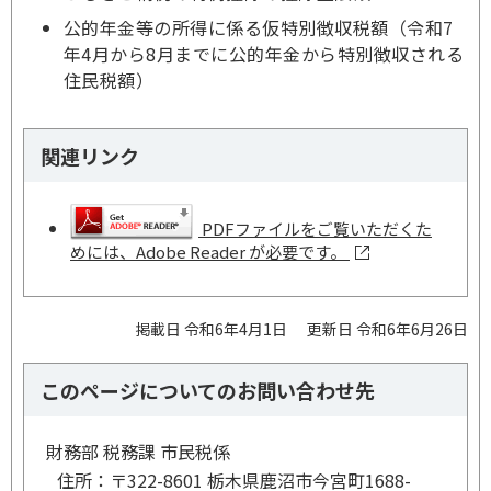
公的年金等の所得に係る仮特別徴収税額（令和7
年4月から8月までに公的年金から特別徴収される
住民税額）
関連リンク
PDFファイルをご覧いただくた
めには、Adobe Reader が必要です。
掲載日 令和6年4月1日
更新日 令和6年6月26日
このページについてのお問い合わせ先
財務部 税務課 市民税係
住所：
〒322-8601 栃木県鹿沼市今宮町1688-