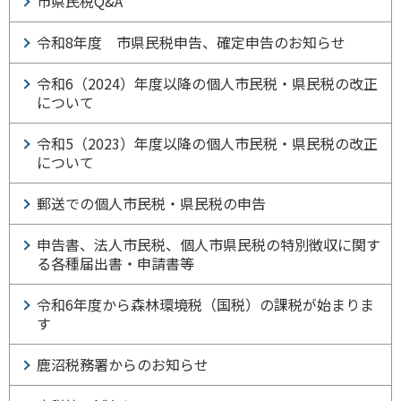
市県民税Q&A
令和8年度 市県民税申告、確定申告のお知らせ
令和6（2024）年度以降の個人市民税・県民税の改正
について
令和5（2023）年度以降の個人市民税・県民税の改正
について
郵送での個人市民税・県民税の申告
申告書、法人市民税、個人市県民税の特別徴収に関す
る各種届出書・申請書等
令和6年度から森林環境税（国税）の課税が始まりま
す
鹿沼税務署からのお知らせ