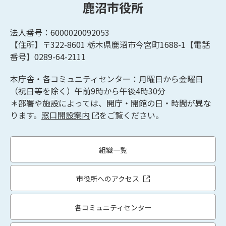
鹿沼市役所
法人番号：6000020092053
【住所】〒322-8601
栃木県鹿沼市今宮町1688-1【
電話
番号】0289-64-2111
本庁舎・各コミュニティセンター：月曜日から金曜日
（祝日等を除く）午前9時から午後4時30分
＊部署や施設によっては、開庁・開館の日・時間が異な
ります。
窓口開設案内
をご覧ください。
組織一覧
市役所へのアクセス
各コミュニティセンター