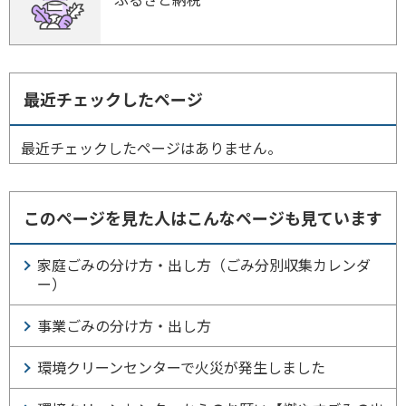
最近チェックしたページ
最近チェックしたページはありません。
このページを見た人はこんなページも見ています
家庭ごみの分け方・出し方（ごみ分別収集カレンダ
ー）
事業ごみの分け方・出し方
環境クリーンセンターで火災が発生しました