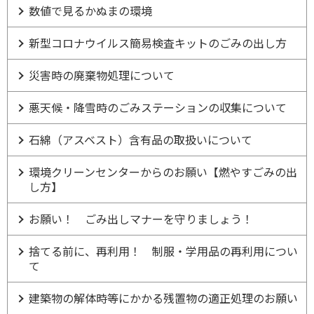
数値で見るかぬまの環境
新型コロナウイルス簡易検査キットのごみの出し方
災害時の廃棄物処理について
悪天候・降雪時のごみステーションの収集について
石綿（アスベスト）含有品の取扱いについて
環境クリーンセンターからのお願い【燃やすごみの出
し方】
お願い！ ごみ出しマナーを守りましょう！
捨てる前に、再利用！ 制服・学用品の再利用につい
て
建築物の解体時等にかかる残置物の適正処理のお願い