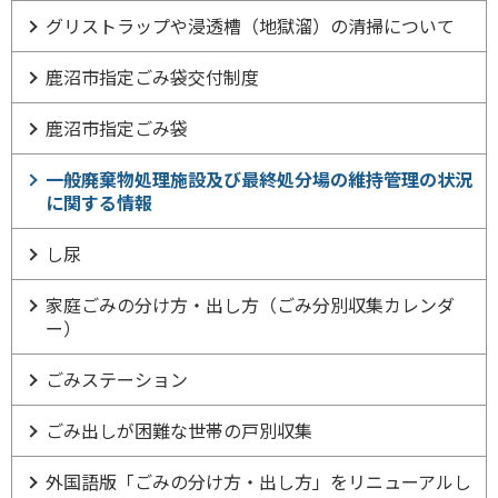
グリストラップや浸透槽（地獄溜）の清掃について
鹿沼市指定ごみ袋交付制度
鹿沼市指定ごみ袋
一般廃棄物処理施設及び最終処分場の維持管理の状況
に関する情報
し尿
家庭ごみの分け方・出し方（ごみ分別収集カレンダ
ー）
ごみステーション
ごみ出しが困難な世帯の戸別収集
外国語版「ごみの分け方・出し方」をリニューアルし