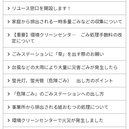
リユース窓口を開設します！
家庭から排出される一時多量ごみなどの収集について
【重要】環境クリーンセンタ― ごみ処理手数料の改
定について
ごみステーションに「草」を出す際のお願い
台風などの大雨により大量に災害ごみが発生したら
蛍光灯、蛍光管（危険ごみ） 出し方のポイント
「危険ごみ」のごみステーションへの出し方
事業所から排出される紙おむつの処理について
環境クリーンセンターで火災が発生しました