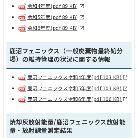
令和4年度(pdf 89 KB)
令和5年度(pdf 89 KB)
令和6年度(pdf 89 KB)
鹿沼フェニックス（一般廃棄物最終処分
場）の維持管理の状況に関する情報
鹿沼フェニックス令和4年度(pdf 103 KB)
鹿沼フェニックス令和5年度(pdf 103 KB)
鹿沼フェニックス令和6年度(pdf 106 KB)
焼却灰放射能量/鹿沼フェニックス放射能
量・放射線量測定結果