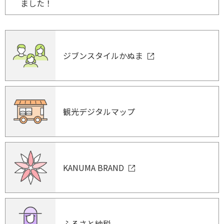
ました！
ジブンスタイルかぬま
観光デジタルマップ
KANUMA BRAND
ふるさと納税