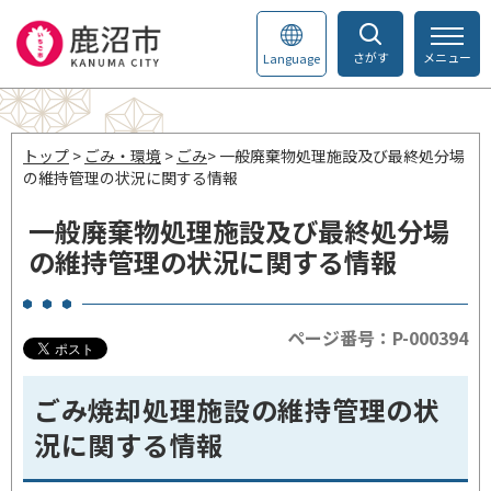
さがす
メニュー
Language
トップ
>
ごみ・環境
>
ごみ
> 一般廃棄物処理施設及び最終処分場
の維持管理の状況に関する情報
一般廃棄物処理施設及び最終処分場
の維持管理の状況に関する情報
ページ番号：P-000394
ごみ焼却処理施設の維持管理の状
況に関する情報