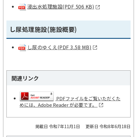
浸出水処理施設
(PDF 506 KB)
し尿処理施設(施設概要)
し尿のゆくえ
(PDF 3.58 MB)
関連リンク
PDFファイルをご覧いただくた
めには、Adobe Reader が必要です。
掲載日 令和7年11月1日
更新日 令和8年6月18日