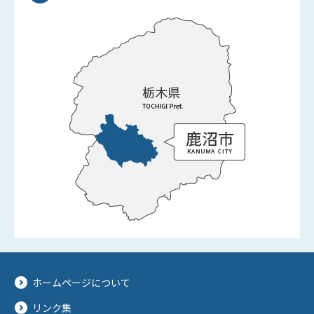
ホームページについて
リンク集