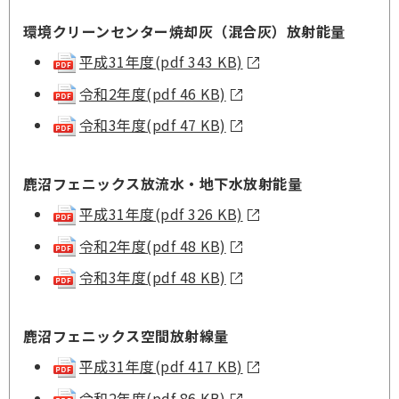
環境クリーンセンター焼却灰（混合灰）放射能量
平成31年度(pdf 343 KB)
令和2年度(pdf 46 KB)
令和3年度(pdf 47 KB)
鹿沼フェニックス放流水・地下水放射能量
平成31年度(pdf 326 KB)
令和2年度(pdf 48 KB)
令和3年度(pdf 48 KB)
鹿沼フェニックス空間放射線量
平成31年度(pdf 417 KB)
令和2年度(pdf 86 KB)