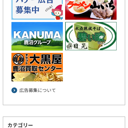
広告募集について
カテゴリー