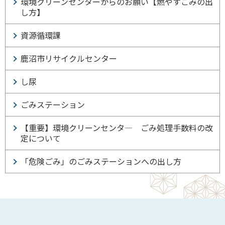
環境クリーンセンターからのお願い【燃やすごみの出
し方】
資源循環課
鹿沼市リサイクルセンター
し尿
ごみステーション
【重要】環境クリーンセンタ― ごみ処理手数料の改
定について
「危険ごみ」のごみステーションへの出し方