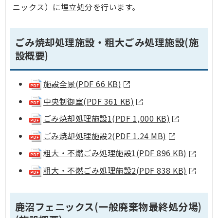
ニックス）に埋立処分を行います。
ごみ焼却処理施設・粗大ごみ処理施設(施
設概要)
施設全景
(PDF 66 KB)
中央制御室
(PDF 361 KB)
ごみ焼却処理施設1
(PDF 1,000 KB)
ごみ焼却処理施設2
(PDF 1.24 MB)
粗大・不燃ごみ処理施設1
(PDF 896 KB)
粗大・不燃ごみ処理施設2
(PDF 838 KB)
鹿沼フェニックス(一般廃棄物最終処分場)