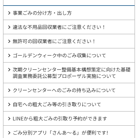
事業ごみの分け方・出し方
違法な不用品回収業者にご注意ください！
無許可の回収業者にご注意ください！
ゴールデンウィーク中のごみ収集について
次期クリーンセンター整備基本構想策定に向けた基礎
調査業務委託公募型プロポーザル実施について
クリーンセンターへのごみの持ち込みについて
自宅への粗大ごみ等の引き取りについて
LINEから粗大ごみの引取り予約ができます
ごみ分別アプリ「さんあ～る」が便利です!