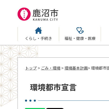
くらし・手続き
福祉・健康・医療
トップ
>
ごみ・環境
>
環境基本計画
> 環境都市
環境都市宣言