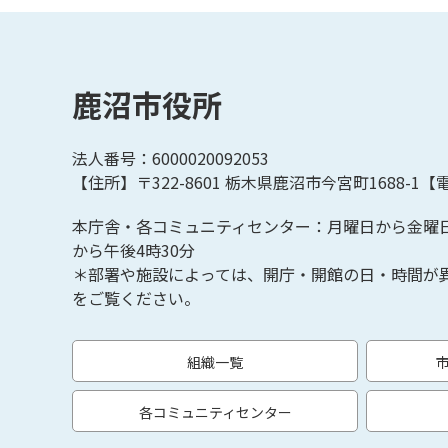
鹿沼市役所
法人番号：6000020092053
【住所】〒322-8601
栃木県鹿沼市今宮町1688-1【
電
本庁舎・各コミュニティセンター：月曜日から金曜
から午後4時30分
＊部署や施設によっては、開庁・開館の日・時間が
をご覧ください。
組織一覧
各コミュニティセンター