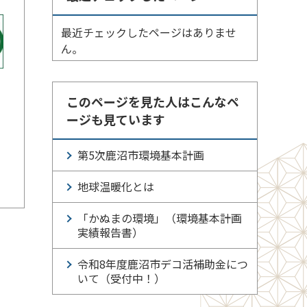
最近チェックしたページはありませ
ん。
このページを見た人はこんなペ
ージも見ています
第5次鹿沼市環境基本計画
地球温暖化とは
「かぬまの環境」（環境基本計画
実績報告書）
令和8年度鹿沼市デコ活補助金につ
いて（受付中！）