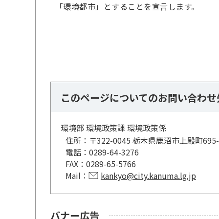
「環境都市」とすることを宣言します。
このページについてのお問い合わせ
環境部 環境政策課 環境政策係
住所：
〒322-0045 栃木県鹿沼市上殿町6
電話：
0289-64-3276
FAX：
0289-65-5766
Mail：
kankyo@city.kanuma.lg.jp
バナー広告