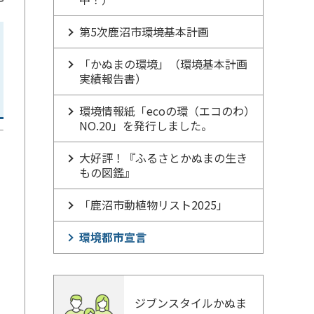
第5次鹿沼市環境基本計画
「かぬまの環境」（環境基本計画
実績報告書）
環境情報紙「ecoの環（エコのわ）
NO.20」を発行しました。
大好評！『ふるさとかぬまの生き
もの図鑑』
「鹿沼市動植物リスト2025」
環境都市宣言
ジブンスタイルかぬま