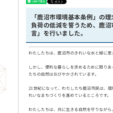
「鹿沼市環境基本条例」の理
負荷の低減を誓うため、鹿沼
言」を行いました。
わたしたちは、鹿沼市のきれいな水と緑に恵
しかし、便利な暮らしを求めるために限りあ
たちの自然はおびやかされています。
21世紀になって、わたしたち鹿沼市民は、
れいなまちづくりを進めているところです。
わたしたちは、共に生きる自然を守りながら