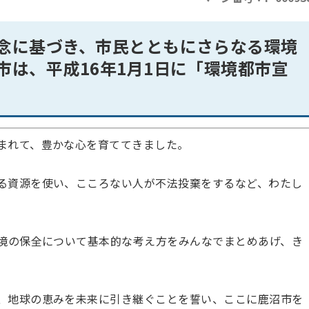
念に基づき、市民とともにさらなる環境
市は、平成16年1月1日に「環境都市宣
まれて、豊かな心を育ててきました。
る資源を使い、こころない人が不法投棄をするなど、わたし
環境の保全について基本的な考え方をみんなでまとめあげ、き
、地球の恵みを未来に引き継ぐことを誓い、ここに鹿沼市を