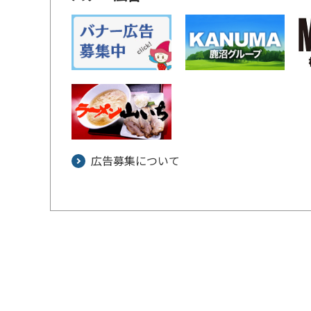
広告募集について