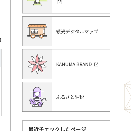
）
観光デジタルマップ
日
KANUMA BRAND
ふるさと納税
最近チェックしたページ