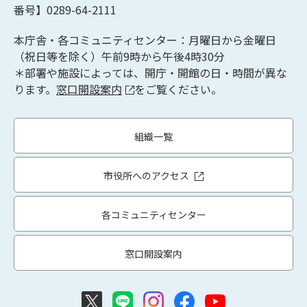
番号】0289-64-2111
本庁舎・各コミュニティセンター：月曜日から金曜日
（祝日等を除く）午前9時から午後4時30分
＊部署や施設によっては、開庁・開館の日・時間が異な
ります。
窓口開設案内
をご覧ください。
組織一覧
市役所へのアクセス
各コミュニティセンター
窓口開設案内