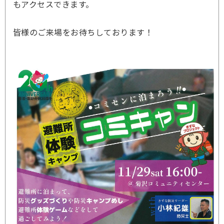
もアクセスできます。
皆様のご来場をお待ちしております！