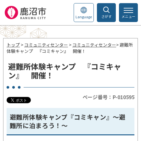
さがす
メニュー
Language
トップ
>
コミュニティセンター
>
コミュニティセンター
> 避難所
体験キャンプ 『コミキャン』 開催！
避難所体験キャンプ 『コミキャ
ン』 開催！
ページ番号：P-010595
避難所体験キャンプ『コミキャン』～避
難所に泊まろう！～