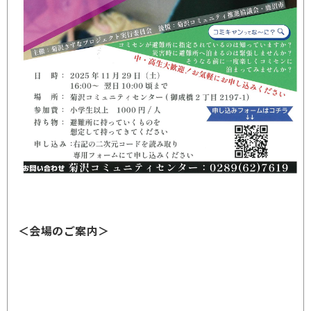
＜会場のご案内＞