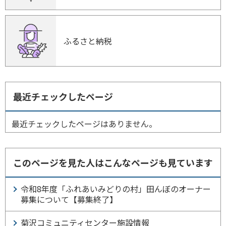
ふるさと納税
最近チェックしたページ
最近チェックしたページはありません。
このページを見た人はこんなページも見ています
令和8年度「ふれあいみどりの村」田んぼのオーナー
募集について【募集終了】
菊沢コミュニティセンター施設情報