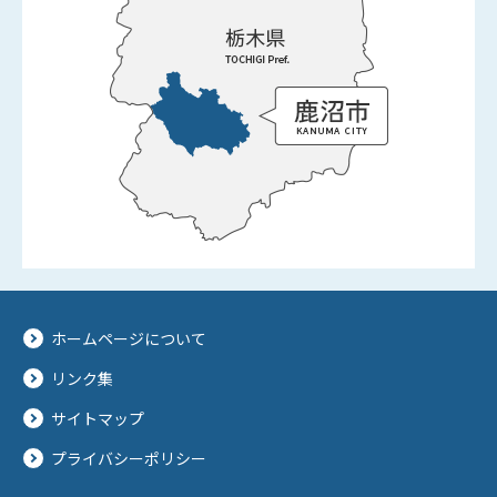
ホームページについて
リンク集
サイトマップ
プライバシーポリシー