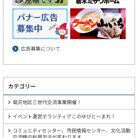
広告募集について
カテゴリー
菊沢地区三世代交流事業開催！
イベント運営ボランティアこのゆびと～まれ！
コミュニティセンター、市民情報センター、文化活動
交流館の利用方法が変わります