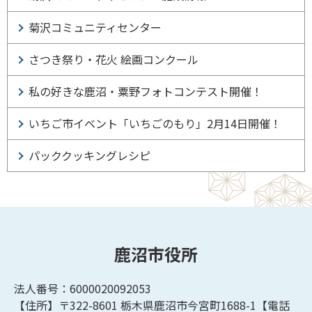
菊沢コミュニティセンター
さつき祭り・花火 絵画コンクール
私の好きな鹿沼・粟野フォトコンテスト開催！
いちご市イベント「いちごのもり」2月14日開催！
パッククッキングレシピ
鹿沼市役所
法人番号：6000020092053
【住所】〒322-8601
栃木県鹿沼市今宮町1688-1【
電話