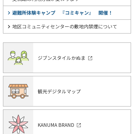
避難所体験キャンプ 『コミキャン』 開催！
地区コミュニティセンターの敷地内禁煙について
ジブンスタイルかぬま
観光デジタルマップ
KANUMA BRAND