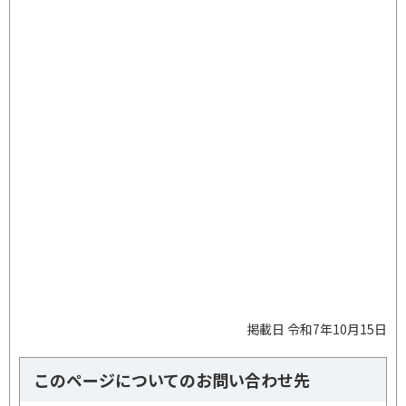
掲載日 令和7年10月15日
このページについてのお問い合わせ先