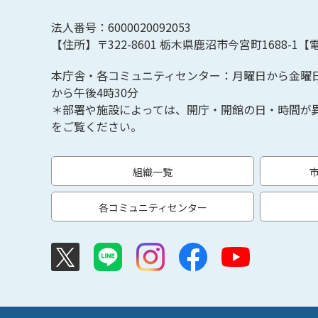
法人番号：6000020092053
【住所】〒322-8601
栃木県鹿沼市今宮町1688-1【
電
本庁舎・各コミュニティセンター：月曜日から金曜
から午後4時30分
＊部署や施設によっては、開庁・開館の日・時間が
をご覧ください。
組織一覧
各コミュニティセンター