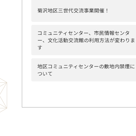
菊沢地区三世代交流事業開催！
コミュニティセンター、市民情報センタ
ー、文化活動交流館の利用方法が変わりま
す
地区コミュニティセンターの敷地内禁煙に
ついて