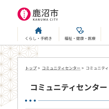
くらし・手続き
福祉・健康・医療
トップ
>
コミュニティセンター
> コミュニテ
コミュニティセンター