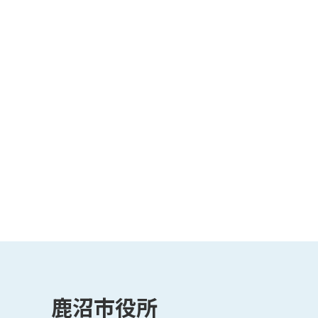
鹿沼市役所