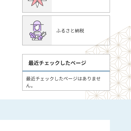
ふるさと納税
最近チェックしたページ
最近チェックしたページはありませ
ん。