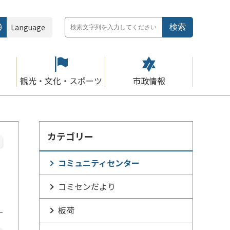
Language
観光・文化・スポーツ
市政情報
カテゴリー
コミュニティセンター
コミセンだより
板荷