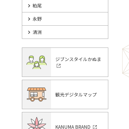
粕尾
永野
清洲
ジブンスタイルかぬま
観光デジタルマップ
KANUMA BRAND