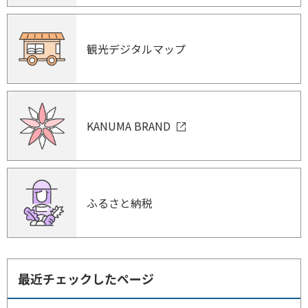
観光デジタルマップ
KANUMA BRAND
ふるさと納税
最近チェックしたページ