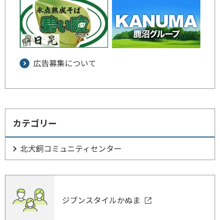
広告募集について
カテゴリー
北犬飼コミュニティセンター
ジブンスタイルかぬま