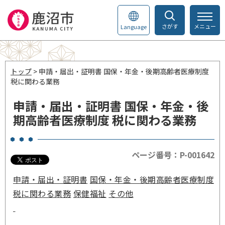
さがす
メニュー
Language
トップ
> 申請・届出・証明書 国保・年金・後期高齢者医療制度
税に関わる業務
申請・届出・証明書 国保・年金・後
期高齢者医療制度 税に関わる業務
ページ番号：P-001642
申請・届出・証明書
国保・年金・後期高齢者医療制度
税に関わる業務
保健福祉
その他