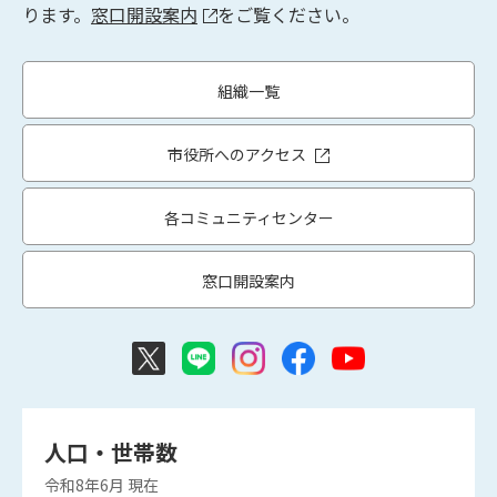
ります。
窓口開設案内
をご覧ください。
組織一覧
市役所へのアクセス
各コミュニティセンター
窓口開設案内
人口・世帯数
令和8年6月
現在