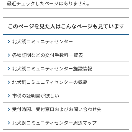
最近チェックしたページはありません。
このページを見た人はこんなページも見ています
北犬飼コミュニティセンター
各種証明などの交付手数料一覧表
北犬飼コミュニティセンター施設情報
北犬飼コミュニティセンターの概要
市税の証明書が欲しい
受付時間、受付窓口およびお問い合わせ先
北犬飼コミュニティセンター周辺マップ