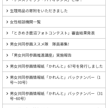
生理用品の寄附をいただきました
女性相談機関一覧
「ときめき鹿沼フォトコンテスト」審査結果発表
男女共同参画ススメ隊 隊員募集!
「男女共同参画推進講座」実施報告
男女共同参画情報紙「かれんと」67号を発行しました
男女共同参画情報紙「かれんと」バックナンバー（1
号～30号）
男女共同参画情報紙「かれんと」バックナンバー（31
号~60号）