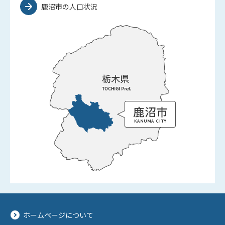
鹿沼市の人口状況
ホームページについて