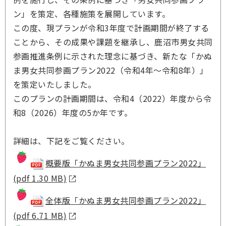
ン」を策定、各種施策を展開しています。
この度、現プランが令和3年度で計画期間が終了する
ことから、その成果や課題を継承し、鹿沼市男女共同
参画推進条例に示された理念に基づき、新たな「かぬ
ま男女共同参画プラン2022（令和4年～令和8年）」
を策定いたしました。
このプランの計画期間は、令和4（2022）年度から令
和8（2026）年度の5か年です。
詳細は、下記をご覧ください。
概要版「かぬま男女共同参画プラン2022」
(pdf 1.30 MB)
全体版「かぬま男女共同参画プラン2022」
(pdf 6.71 MB)