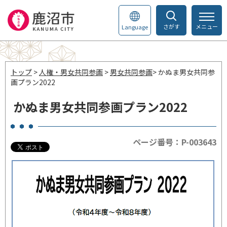
さがす
メニュー
Language
トップ
>
人権・男女共同参画
>
男女共同参画
> かぬま男女共同参
画プラン2022
かぬま男女共同参画プラン2022
ページ番号：P-003643