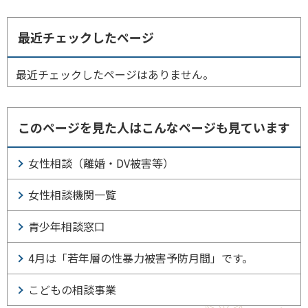
最近チェックしたページ
最近チェックしたページはありません。
このページを見た人はこんなページも見ています
女性相談（離婚・DV被害等）
女性相談機関一覧
青少年相談窓口
4月は「若年層の性暴力被害予防月間」です。
こどもの相談事業