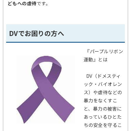
どもへの虐待
です。
DVでお困りの方へ
『パープルリボン
運動』とは
DV（ドメスティ
ック・バイオレン
ス）や虐待などの
暴力をなくすこ
と、暴力の被害に
あっているひとた
ちの安全を守るこ