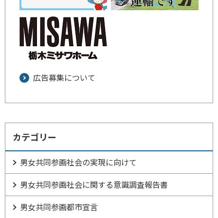
広告募集について
カテゴリー
男女共同参画社会の実現に向けて
男女共同参画社会に関する意識調査報告書
男女共同参画都市宣言