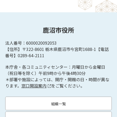
鹿沼市役所
法人番号：6000020092053
【住所】〒322-8601
栃木県鹿沼市今宮町1688-1【
電話
番号】0289-64-2111
本庁舎・各コミュニティセンター：月曜日から金曜日
（祝日等を除く）午前9時から午後4時30分
＊部署や施設によっては、開庁・開館の日・時間が異な
ります。
窓口開設案内
をご覧ください。
組織一覧