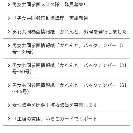
男女共同参画ススメ隊 隊員募集!
「男女共同参画推進講座」実施報告
男女共同参画情報紙「かれんと」67号を発行しました
男女共同参画情報紙「かれんと」バックナンバー（1
号～30号）
男女共同参画情報紙「かれんと」バックナンバー（31
号~60号）
男女共同参画情報紙「かれんと」バックナンバー（61
～66号）
女性議会を開催！模擬議員を募集します
「生理の貧困」いちごカードでサポート