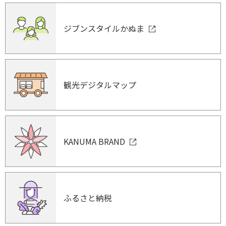
ジブンスタイルかぬま
観光デジタルマップ
KANUMA BRAND
ふるさと納税