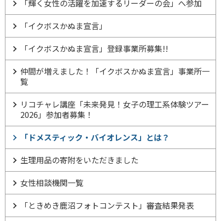
「輝く女性の活躍を加速するリーダーの会」へ参加
「イクボスかぬま宣言」
「イクボスかぬま宣言」登録事業所募集!!
仲間が増えました！「イクボスかぬま宣言」事業所一
覧
リコチャレ講座「未来発見！女子の理工系体験ツアー
2026」参加者募集！
「ドメスティック・バイオレンス」とは？
生理用品の寄附をいただきました
女性相談機関一覧
「ときめき鹿沼フォトコンテスト」審査結果発表