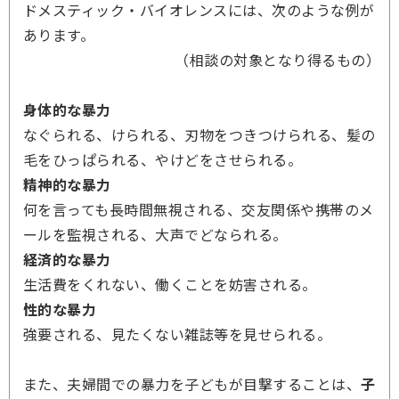
ドメスティック・バイオレンスには、次のような例が
あります。
（相談の対象となり得るもの）
身体的な暴力
なぐられる、けられる、刃物をつきつけられる、髪の
毛をひっぱられる、やけどをさせられる。
精神的な暴力
何を言っても長時間無視される、交友関係や携帯のメ
ールを監視される、大声でどなられる。
経済的な暴力
生活費をくれない、働くことを妨害される。
性的な暴力
強要される、見たくない雑誌等を見せられる。
また、夫婦間での暴力を子どもが目撃することは、
子