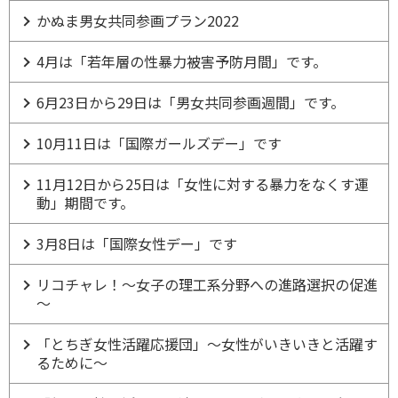
かぬま男女共同参画プラン2022
4月は「若年層の性暴力被害予防月間」です。
6月23日から29日は「男女共同参画週間」です。
10月11日は「国際ガールズデー」です
11月12日から25日は「女性に対する暴力をなくす運
動」期間です。
3月8日は「国際女性デー」です
リコチャレ！～女子の理工系分野への進路選択の促進
～
「とちぎ女性活躍応援団」～女性がいきいきと活躍す
るために～