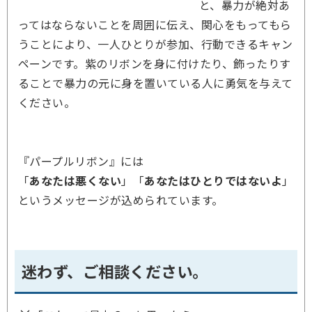
と、暴力が絶対あ
ってはならないことを周囲に伝え、関心をもってもら
うことにより、一人ひとりが参加、行動できるキャン
ペーンです。紫のリボンを身に付けたり、飾ったりす
ることで暴力の元に身を置いている人に勇気を与えて
ください。
『パープルリボン』には
「
あなたは悪くない
」「
あなたはひとり
ではないよ
」
というメッセージが込められています。
迷わず、ご相談ください。