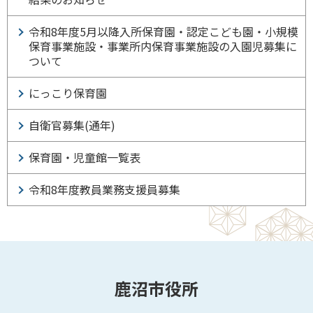
令和8年度5月以降入所保育園・認定こども園・小規模
保育事業施設・事業所内保育事業施設の入園児募集に
ついて
にっこり保育園
自衛官募集(通年)
保育園・児童館一覧表
令和8年度教員業務支援員募集
鹿沼市役所