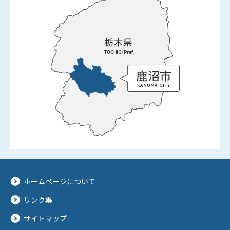
ホームページについて
リンク集
サイトマップ