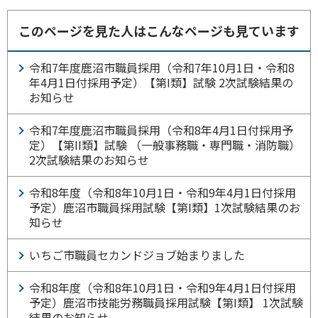
このページを見た人はこんなページも見ています
令和7年度鹿沼市職員採用（令和7年10月1日・令和8
年4月1日付採用予定）【第I類】試験 2次試験結果の
お知らせ
令和7年度鹿沼市職員採用（令和8年4月1日付採用予
定）【第II類】試験 （一般事務職・専門職・消防職）
2次試験結果のお知らせ
令和8年度（令和8年10月1日・令和9年4月1日付採用
予定）鹿沼市職員採用試験【第I類】1次試験結果のお
知らせ
いちご市職員セカンドジョブ始まりました
令和8年度（令和8年10月1日・令和9年4月1日付採用
予定）鹿沼市技能労務職員採用試験【第I類】 1次試験
結果のお知らせ