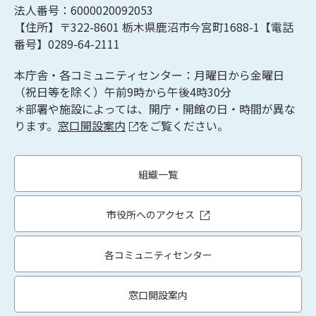
法人番号：6000020092053
【住所】〒322-8601
栃木県鹿沼市今宮町1688-1【
電話
番号】0289-64-2111
本庁舎・各コミュニティセンター：月曜日から金曜日
（祝日等を除く）午前9時から午後4時30分
＊部署や施設によっては、開庁・開館の日・時間が異な
ります。
窓口開設案内
をご覧ください。
組織一覧
市役所へのアクセス
各コミュニティセンター
窓口開設案内