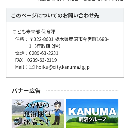
このページについてのお問い合わせ先
こども未来部 保育課
住所：
〒322-8601 栃木県鹿沼市今宮町1688-
1（行政棟 2階）
電話：
0289-63-2231
FAX：
0289-63-2119
Mail：
hoiku@city.kanuma.lg.jp
バナー広告