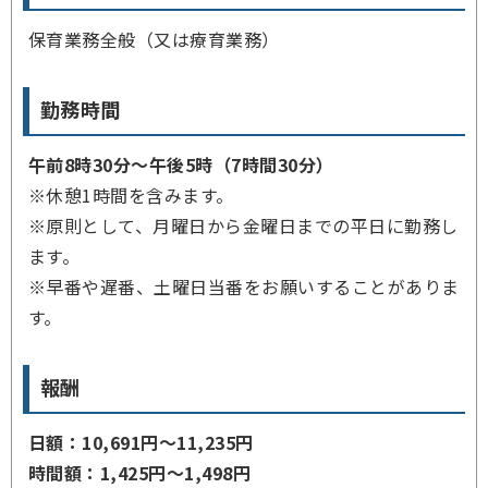
保育業務全般（又は療育業務）
勤務時間
午前8時30分～午後5時（7時間30分）
※休憩1時間を含みます。
※原則として、月曜日から金曜日までの平日に勤務し
ます。
※早番や遅番、土曜日当番をお願いすることがありま
す。
報酬
日額：10,691円～11,235円
時間額：1,425円～1,498円