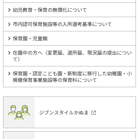
幼児教育・保育の無償化について
市内認可保育施設等の入所選考基準について
保育園・児童館
在園中の方へ（変更届、退所届、現況届の提出につい
て）
保育園・認定こども園・新制度に移行した幼稚園・小
規模保育事業施設等の保育料について
ジブンスタイルかぬま