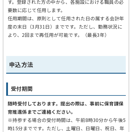
す。登録された方の中から、各施設における職員の必
要数に応じて任用します。
任用期間は、原則として任用された日の属する会計年
度の末日（3月31日）までです。ただし、勤務状況に
より、2回まで再任用が可能です。（最長3年）
申込方法
受付期間
随時受付しております。提出の際は、事前に保育課保
育推進係までご連絡ください。
※持参する場合の受付時間は、午前8時30分から午後5
時15分までです。ただし、土曜日、日曜日、祝日、年