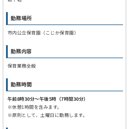
勤務場所
市内公立保育園（こじか保育園）
勤務内容
保育業務全般
勤務時間
午前8時30分～午後5時（7時間30分）
※休憩1時間を含みます。
※原則として、土曜日に勤務します。