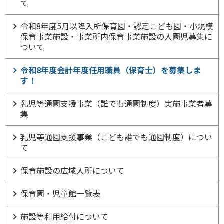
て
令和8年度5月以降入所保育園・認定こども園・小規模
保育事業施設・事業所内保育事業施設の入園児募集に
ついて
令和8年度会計年度任用職員（保育士）を募集しま
す！
乳児等通園支援事業（誰でも通園制度）実施事業者募
集
乳児等通園支援事業（こども誰でも通園制度）につい
て
保育施設の広域入所について
保育園・児童館一覧表
施設等利用給付について