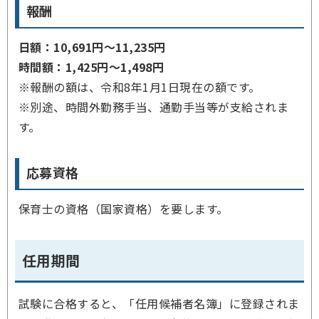
報酬
日額：10,691円～11,235円
時間額：1,425円～1,498円
※報酬の額は、令和8年1月1日現在の額です。
※別途、時間外勤務手当、通勤手当等が支給されま
す。
応募資格
保育士の資格（国家資格）を要します。
任用期間
試験に合格すると、「任用候補者名簿」に登録されま