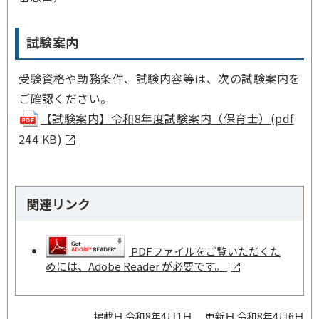
試験案内
受験資格や勤務条件、試験内容等は、次の試験案内を
ご確認ください。
【試験案内】令和8年度試験案内（保育士）(pdf
244 KB)
関連リンク
PDFファイルをご覧いただくた
めには、Adobe Reader が必要です。
掲載日 令和8年4月1日
更新日 令和8年4月6日