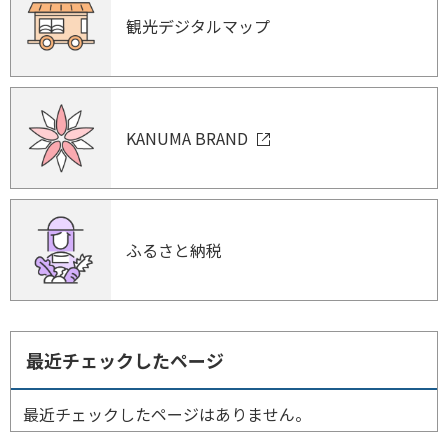
観光デジタルマップ
KANUMA BRAND
ふるさと納税
最近チェックしたページ
最近チェックしたページはありません。