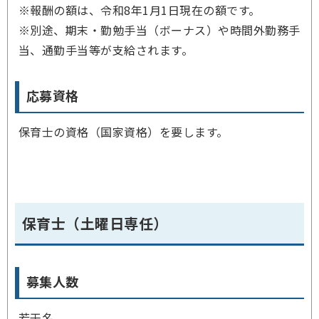
※報酬の額は、令和8年1月1日現在の額です。
※別途、期末・勤勉手当（ボーナス）や時間外勤務手
当、通勤手当等が支給されます。
応募資格
保育士の資格（国家資格）を要します。
保育士（土曜日専任）
募集人数
若干名