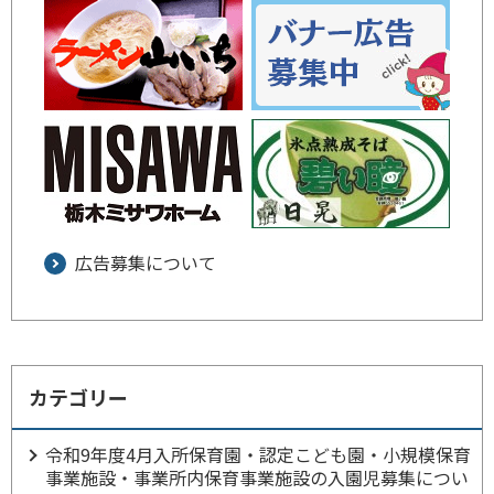
広告募集について
カテゴリー
令和9年度4月入所保育園・認定こども園・小規模保育
事業施設・事業所内保育事業施設の入園児募集につい