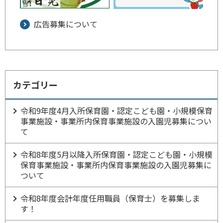
広告募集について
カテゴリー
令和9年度4月入所保育園・認定こども園・小規模保育
事業施設・事業所内保育事業施設の入園児募集につい
て
令和8年度5月以降入所保育園・認定こども園・小規模
保育事業施設・事業所内保育事業施設の入園児募集に
ついて
令和8年度会計年度任用職員（保育士）を募集しま
す！