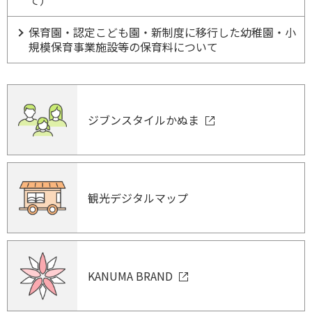
保育園・認定こども園・新制度に移行した幼稚園・小
規模保育事業施設等の保育料について
ジブンスタイルかぬま
観光デジタルマップ
KANUMA BRAND