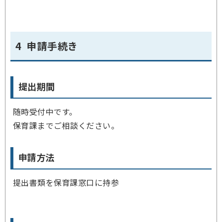
4 申請手続き
提出期間
随時受付中です。
保育課までご相談ください。
申請方法
提出書類を保育課窓口に持参