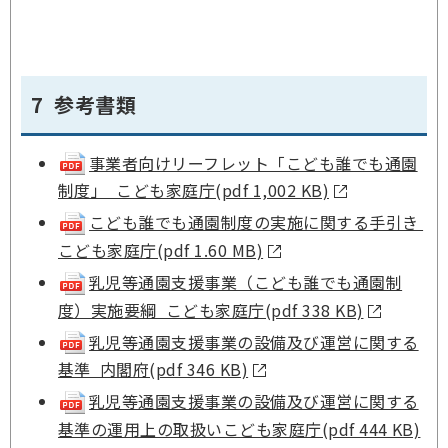
7 参考書類
事業者向けリーフレット「こども誰でも通園
制度」 こども家庭庁(pdf 1,002 KB)
こども誰でも通園制度の実施に関する手引き
こども家庭庁(pdf 1.60 MB)
乳児等通園支援事業（こども誰でも通園制
度）実施要綱 こども家庭庁(pdf 338 KB)
乳児等通園支援事業の設備及び運営に関する
基準 内閣府(pdf 346 KB)
乳児等通園支援事業の設備及び運営に関する
基準の運用上の取扱いこども家庭庁(pdf 444 KB)