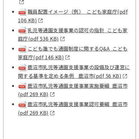
職員配置イメージ（例） こども家庭庁(pdf
106 KB)
乳児等通園支援事業の認可の指針 こども家
庭庁(pdf 536 KB)
こども誰でも通園制度に関するQ&A こども
家庭庁(pdf 146 KB)
鹿沼市乳児等通園支援事業の設備及び運営に
関する基準を定める条例 鹿沼市(pdf 56 KB)
鹿沼市乳児等通園支援事業実施要綱 鹿沼市
(pdf 269 KB)
鹿沼市乳児等通園支援事業認可要綱 鹿沼市
(pdf 269 KB)