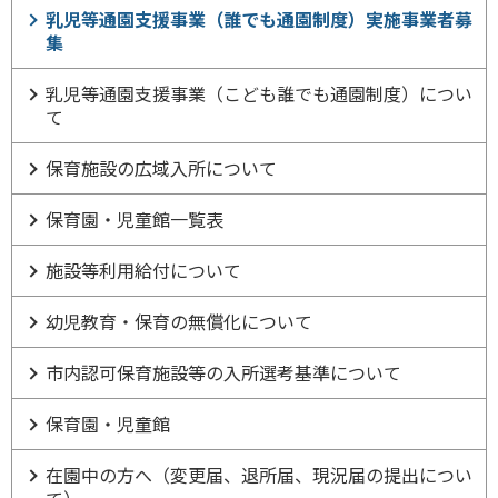
乳児等通園支援事業（誰でも通園制度）実施事業者募
集
乳児等通園支援事業（こども誰でも通園制度）につい
て
保育施設の広域入所について
保育園・児童館一覧表
施設等利用給付について
幼児教育・保育の無償化について
市内認可保育施設等の入所選考基準について
保育園・児童館
在園中の方へ（変更届、退所届、現況届の提出につい
て）