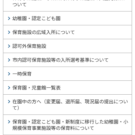
ついて
幼稚園・認定こども園
保育施設の広域入所について
認可外保育施設
市内認可保育施設等の入所選考基準について
一時保育
保育園・児童館一覧表
在園中の方へ（変更届、退所届、現況届の提出につい
て）
保育園・認定こども園・新制度に移行した幼稚園・小
規模保育事業施設等の保育料について