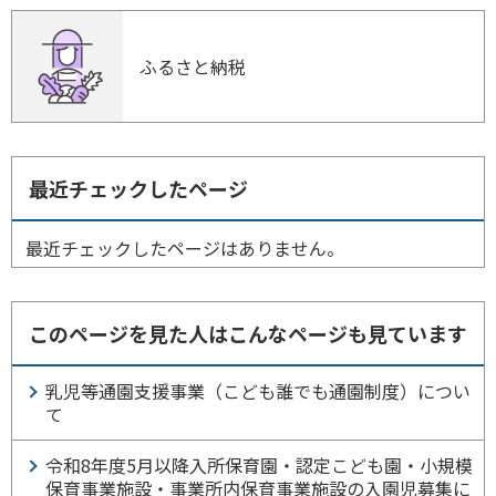
ふるさと納税
最近チェックしたページ
最近チェックしたページはありません。
このページを見た人はこんなページも見ています
乳児等通園支援事業（こども誰でも通園制度）につい
て
令和8年度5月以降入所保育園・認定こども園・小規模
保育事業施設・事業所内保育事業施設の入園児募集に