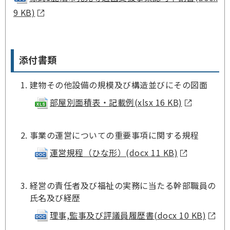
9 KB)
添付書類
建物その他設備の規模及び構造並びにその図面
部屋別面積表・記載例(xlsx 16 KB)
事業の運営についての重要事項に関する規程
運営規程（ひな形）(docx 11 KB)
経営の責任者及び福祉の実務に当たる幹部職員の
氏名及び経歴
理事,監事及び評議員履歴書(docx 10 KB)