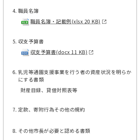
職員名簿
職員名簿・記載例(xlsx 20 KB)
収支予算書
収支予算書(docx 11 KB)
乳児等通園支援事業を行う者の資産状況を明らか
にする書類
財産目録、貸借対照表等
定款、寄附行為その他の規約
その他市長が必要と認める書類