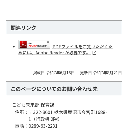
関連リンク
PDFファイルをご覧いただくた
めには、Adobe Reader が必要です。
掲載日 令和7年6月16日
更新日 令和7年8月21日
このページについてのお問い合わせ先
こども未来部 保育課
住所：
〒322-8601 栃木県鹿沼市今宮町1688-
1（行政棟 2階）
電話：
0289-63-2231