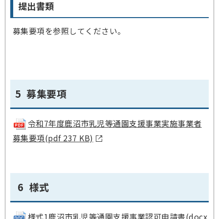
提出書類
募集要項を参照してください。
5 募集要項
令和7年度鹿沼市乳児等通園支援事業実施事業者
募集要項(pdf 237 KB)
6 様式
様式1鹿沼市乳児等通園支援事業認可申請書(docx