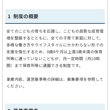
1 制度の概要
全てのこどもの育ちを応援し、こどもの良質な成育環
境を整備するとともに、全ての子育て家庭に対して、
多様な働き方やライフスタイルにかかわらない形での
支援を強化するため、0歳6ケ月以上満3歳未満の保育
所等に通っていないこどもが、月一定時間（月10時
間）まで保育所等に通園できる制度です。
事業内容、運営基準等の詳細は、募集要項を参照して
ください。