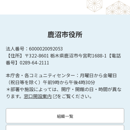
鹿沼市役所
法人番号：6000020092053
【住所】〒322-8601
栃木県鹿沼市今宮町1688-1【
電話
番号】0289-64-2111
本庁舎・各コミュニティセンター：月曜日から金曜日
（祝日等を除く）午前9時から午後4時30分
＊部署や施設によっては、開庁・開館の日・時間が異な
ります。
窓口開設案内
をご覧ください。
組織一覧