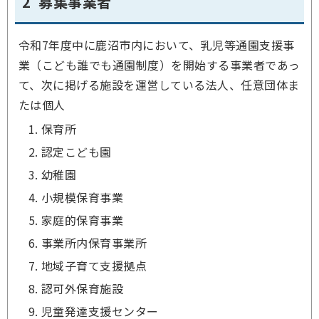
2 募集事業者
令和7年度中に鹿沼市内において、乳児等通園支援事
業（こども誰でも通園制度）を開始する事業者であっ
て、次に掲げる施設を運営している法人、任意団体ま
たは個人
保育所
認定こども園
幼稚園
小規模保育事業
家庭的保育事業
事業所内保育事業所
地域子育て支援拠点
認可外保育施設
児童発達支援センター