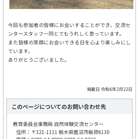
今回も参加者の皆様にお会いすることができ、交流セ
ンタースタッフ一同とてもうれしく思っています。
また皆様の笑顔にお会いできる日を心より楽しみにし
ています。
ありがとうございました。
掲載日 令和6年2月22日
このページについてのお問い合わせ先
教育委員会事務局 自然体験交流センター
住所：
〒321-1111 栃木県鹿沼市板荷6130