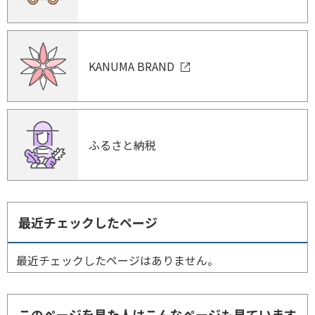
KANUMA BRAND
ふるさと納税
最近チェックしたページ
最近チェックしたページはありません。
このページを見た人はこんなページも見ています