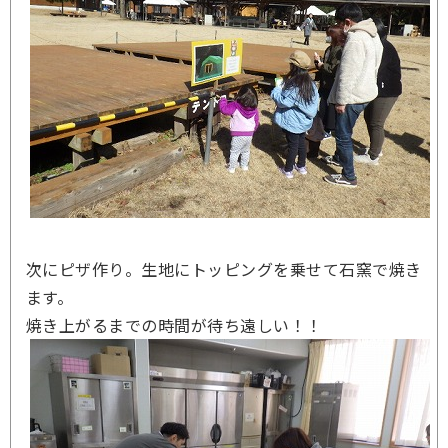
次にピザ作り。生地にトッピングを乗せて石窯で焼き
ます。
焼き上がるまでの時間が待ち遠しい！！