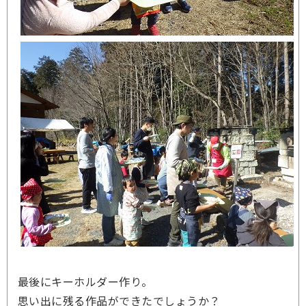
最後にキーホルダー作り。
思い出に残る作品ができたでしょうか？