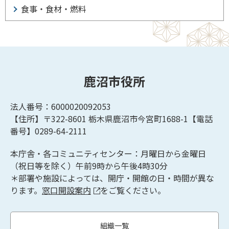
食事・食材・燃料
鹿沼市役所
法人番号：6000020092053
【住所】〒322-8601
栃木県鹿沼市今宮町1688-1【
電話
番号】0289-64-2111
本庁舎・各コミュニティセンター：月曜日から金曜日
（祝日等を除く）午前9時から午後4時30分
＊部署や施設によっては、開庁・開館の日・時間が異な
ります。
窓口開設案内
をご覧ください。
組織一覧