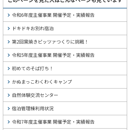
令和6年度主催事業 開催予定・実績報告
ドキドキお別れ宿泊
第2回窯焼きピッツァつくりに挑戦！
令和5年度主催事業 開催予定・実績報告
初めてのそば打ち！
かぬまっこわくわくキャンプ
自然体験交流センター
宿泊管理棟利用状況
令和7年度主催事業 開催予定・実績報告