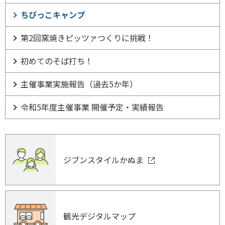
ちびっこキャンプ
第2回窯焼きピッツァつくりに挑戦！
初めてのそば打ち！
主催事業実施報告（過去5か年）
令和5年度主催事業 開催予定・実績報告
ジブンスタイルかぬま
観光デジタルマップ