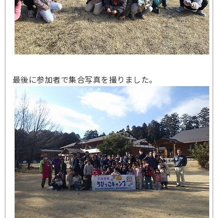
最後に参加者で集合写真を撮りました。