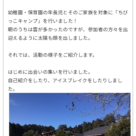
幼稚園・保育園の年長児とそのご家族を対象に「ちび
っこキャンプ」を行いました！
朝のうちは雲が多かったのですが、参加者の方々を出
迎えるように太陽も顔を出しました。
それでは、活動の様子をご紹介します。
はじめに出会いの集いを行いました。
自己紹介をしたり、アイスブレイクをしたりしまし
た。