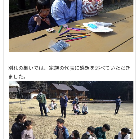
別れの集いでは、家族の代表に感想を述べていただき
ました。