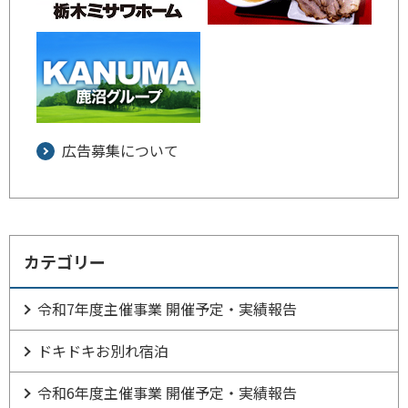
広告募集について
カテゴリー
令和7年度主催事業 開催予定・実績報告
ドキドキお別れ宿泊
令和6年度主催事業 開催予定・実績報告