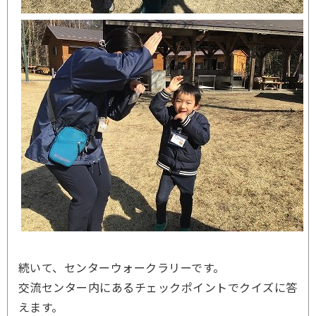
続いて、センターウォークラリーです。
交流センター内にあるチェックポイントでクイズに答
えます。