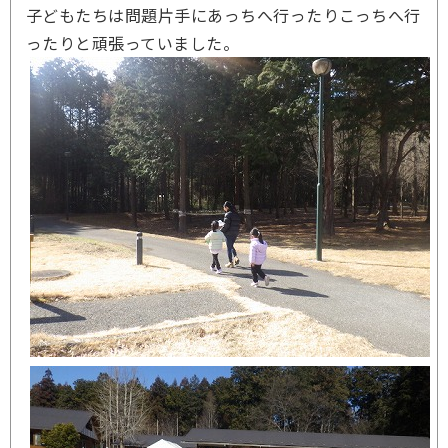
子どもたちは問題片手にあっちへ行ったりこっちへ行
ったりと頑張っていました。