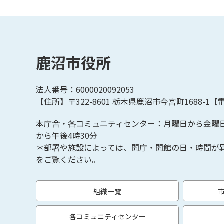
鹿沼市役所
法人番号：6000020092053
【住所】〒322-8601
栃木県鹿沼市今宮町1688-1【
電
本庁舎・各コミュニティセンター：月曜日から金曜
から午後4時30分
＊部署や施設によっては、開庁・開館の日・時間が
をご覧ください。
組織一覧
各コミュニティセンター