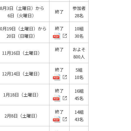
8月3日（土曜日）から
参加者
終了
6日（火曜日）
28名
終了
10月19日（土曜日）から
10組
20日（日曜日）
30名
終了
およそ
11月16日（土曜日）
800人
終了
5組
12月14日（土曜日）
10名
終了
16組
1月18日（土曜日）
45名
終了
14組
2月8日（土曜日）
43名