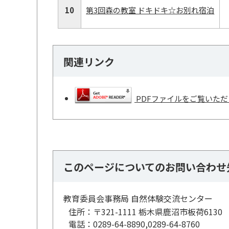
10
第3回森の教室 ドキドキ☆お別れ宿泊
関連リンク
PDFファイルをご覧いただく
このページについてのお問い合わせ
教育委員会事務局 自然体験交流センター
住所：
〒321-1111 栃木県鹿沼市板荷6130
電話：
0289-64-8890,0289-64-8760