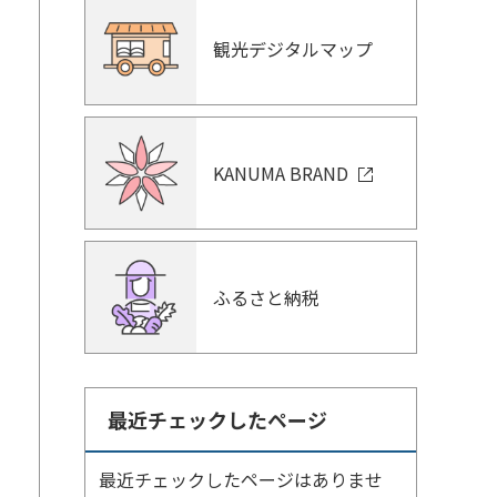
観光デジタルマップ
KANUMA BRAND
ふるさと納税
最近チェックしたページ
最近チェックしたページはありませ