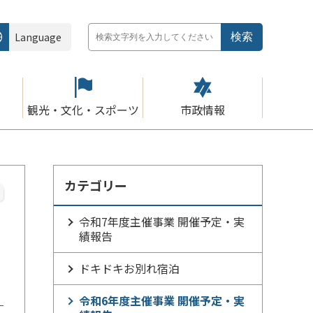
Language
観光・文化・スポーツ
市政情報
カテゴリー
令和7年度主催事業 開催予定・実
績報告
ドキドキお別れ宿泊
令和6年度主催事業 開催予定・実