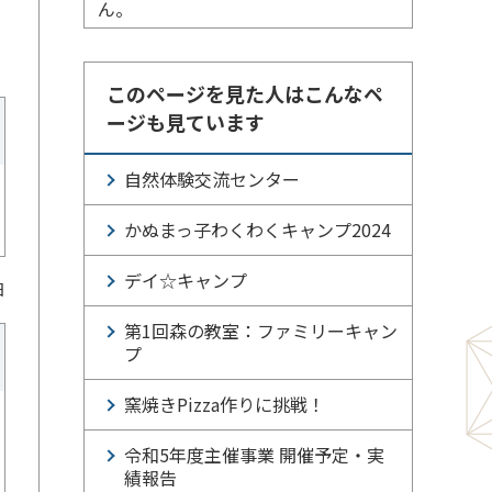
ん。
このページを見た人はこんなペ
ージも見ています
自然体験交流センター
かぬまっ子わくわくキャンプ2024
デイ☆キャンプ
日
第1回森の教室：ファミリーキャン
プ
窯焼きPizza作りに挑戦！
令和5年度主催事業 開催予定・実
績報告