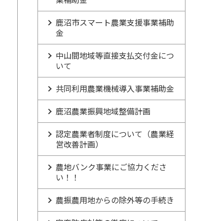
鹿沼市スマート農業支援事業補助
金
中山間地域等直接支払交付金につ
いて
共同利用農業機械導入事業補助金
鹿沼農業振興地域整備計画
認定農業者制度について（農業経
営改善計画）
農地バンク事業にご協力くださ
い！！
農振農用地からの除外等の手続き