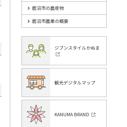
鹿沼市の農産物
鹿沼市農業の概要
ジブンスタイルかぬま
観光デジタルマップ
KANUMA BRAND