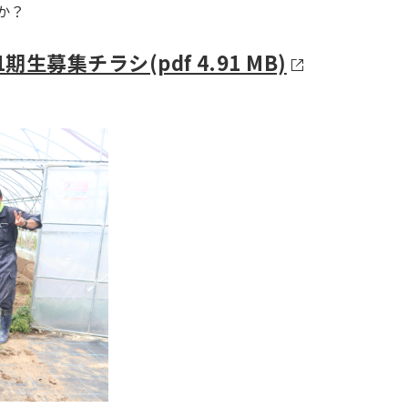
か？
募集チラシ(pdf 4.91 MB)