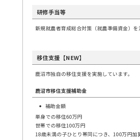
研修手当等
新規就農者育成総合対策（就農準備資金）を
移住支援【NEW】
鹿沼市独自の移住支援を実施しています。
鹿沼市移住支援補助金
補助金額
単身での移住60万円
世帯での移住100万円
18歳未満の子ひとり帯同につき、100万円加