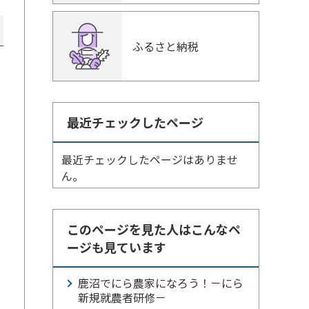
ふるさと納税
最近チェックしたページ
最近チェックしたページはありませ
ん。
このページを見た人はこんなペ
ージも見ています
鹿沼でにら農家になろう！－にら
新規就農者研修－