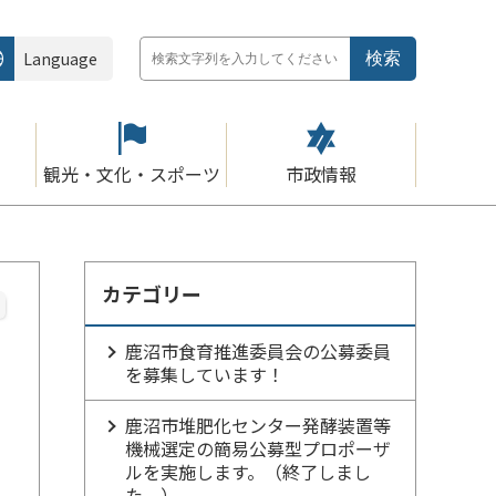
Language
観光・文化・スポーツ
市政情報
カテゴリー
鹿沼市食育推進委員会の公募委員
を募集しています！
鹿沼市堆肥化センター発酵装置等
機械選定の簡易公募型プロポーザ
ルを実施します。（終了しまし
た。）