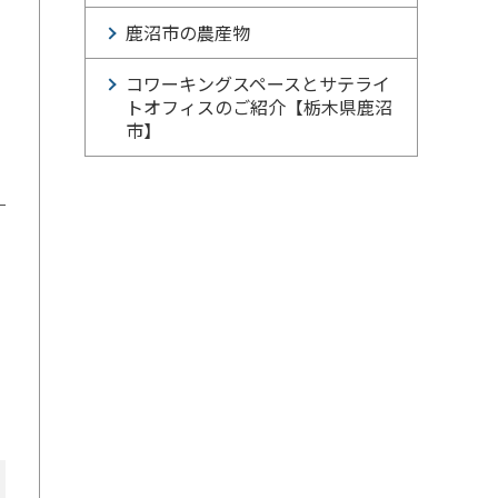
鹿沼市の農産物
コワーキングスペースとサテライ
トオフィスのご紹介【栃木県鹿沼
市】