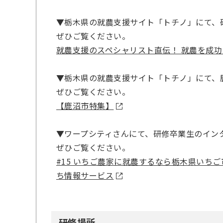
▼栃木県の就農支援サイト「トチノ」にて、
ぜひご覧ください。
就農支援のスペシャリスト直伝！ 就農を成功
▼栃木県の就農支援サイト「トチノ」にて、
ぜひご覧ください。
【鹿沼市特集】
▼ワープシティさんにて、研修卒業生のイン
ぜひご覧ください。
#15 いちご農家に就農するなら栃木県いち
ち情報サービス
研修場所