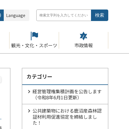
Language
観光・文化・スポーツ
市政情報
カテゴリー
経営管理権集積計画を公告します
（令和8年6月1日更新）
公共建築物における鹿沼産森林認
証材利用促進協定を締結しまし
た！
4