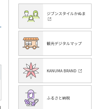
ジブンスタイルかぬま
観光デジタルマップ
KANUMA BRAND
ふるさと納税
日