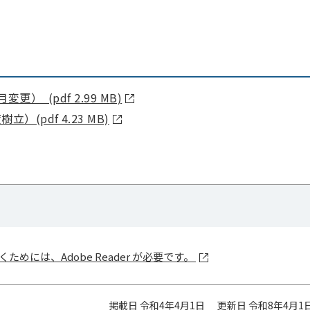
 (pdf 2.99 MB)
pdf 4.23 MB)
ためには、Adobe Reader が必要です。
掲載日 令和4年4月1日
更新日 令和8年4月1