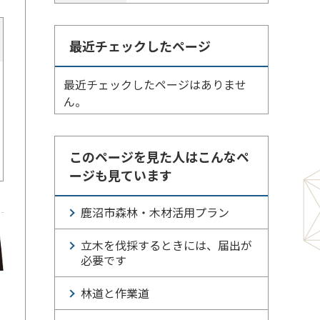
最近チェックしたページ
最近チェックしたページはありませ
ん。
このページを見た人はこんなペ
ージも見ています
鹿沼市森林・木材活用プラン
立木を伐採するときには、届出が
必要です
林道と作業道