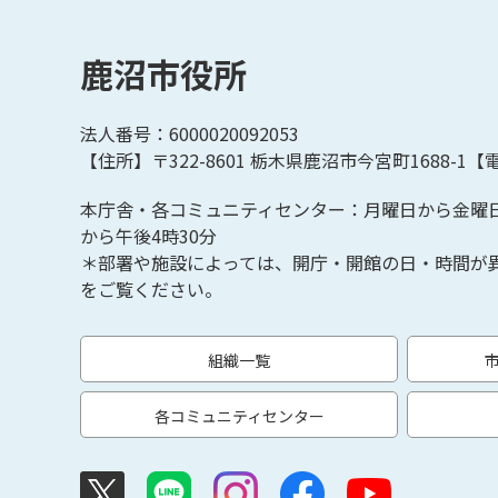
鹿沼市役所
法人番号：6000020092053
【住所】〒322-8601
栃木県鹿沼市今宮町1688-1【
電
本庁舎・各コミュニティセンター：月曜日から金曜
から午後4時30分
＊部署や施設によっては、開庁・開館の日・時間が
をご覧ください。
組織一覧
各コミュニティセンター