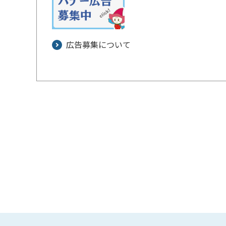
広告募集について