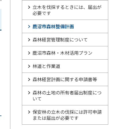
立木を伐採するときには、届出が
必要です
鹿沼市森林整備計画
森林経営管理制度について
鹿沼市森林・木材活用プラン
林道と作業道
森林経営計画に関する申請書等
森林の土地の所有者届出制度につ
いて
保安林の立木の伐採には許可申請
または届出が必要です